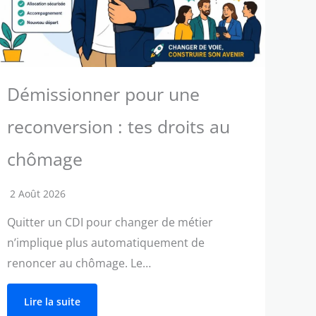
Démissionner pour une
reconversion : tes droits au
chômage
2 Août 2026
Quitter un CDI pour changer de métier
n’implique plus automatiquement de
renoncer au chômage. Le…
Lire la suite