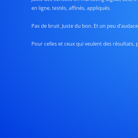
en ligne, testés, affinés, appliqués.
Pas de bruit. Juste du bon. Et un peu d’audace
Pour celles et ceux qui veulent des résultats, p