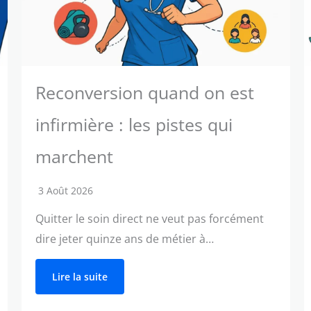
Reconversion quand on est
infirmière : les pistes qui
marchent
3 Août 2026
Quitter le soin direct ne veut pas forcément
dire jeter quinze ans de métier à…
Lire la suite