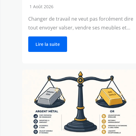
1 Août 2026
Changer de travail ne veut pas forcément dire
tout envoyer valser, vendre ses meubles et…
Lire la suite