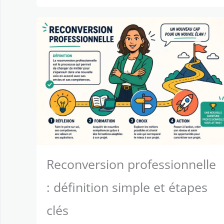
Reconversion professionnelle
: définition simple et étapes
clés