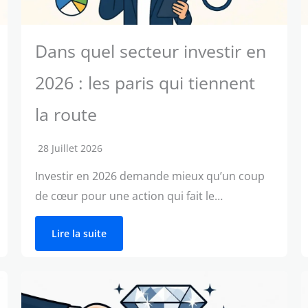
Dans quel secteur investir en
2026 : les paris qui tiennent
la route
28 Juillet 2026
Investir en 2026 demande mieux qu’un coup
de cœur pour une action qui fait le…
Lire la suite