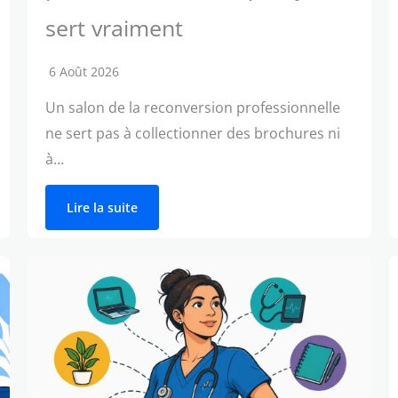
sert vraiment
6 Août 2026
Un salon de la reconversion professionnelle
ne sert pas à collectionner des brochures ni
à…
Lire la suite