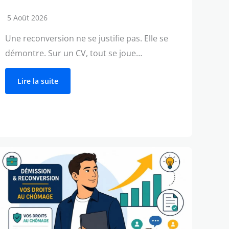
5 Août 2026
Une reconversion ne se justifie pas. Elle se
démontre. Sur un CV, tout se joue…
Lire la suite