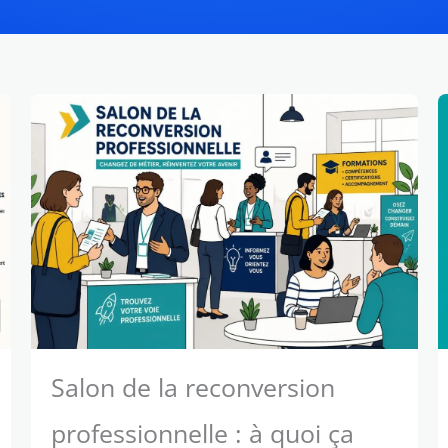
Salon de la reconversion
professionnelle : à quoi ça