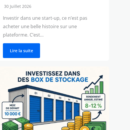
30 Juillet 2026
Investir dans une start-up, ce n’est pas
acheter une belle histoire sur une
plateforme. C’est…
Lire la suite