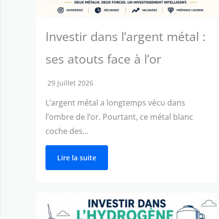
Investir dans l’argent métal :
ses atouts face à l’or
29 Juillet 2026
L’argent métal a longtemps vécu dans
l’ombre de l’or. Pourtant, ce métal blanc
coche des…
Lire la suite