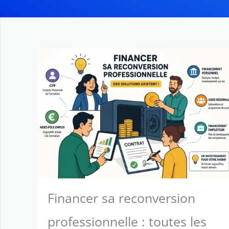
Financer sa reconversion
professionnelle : toutes les