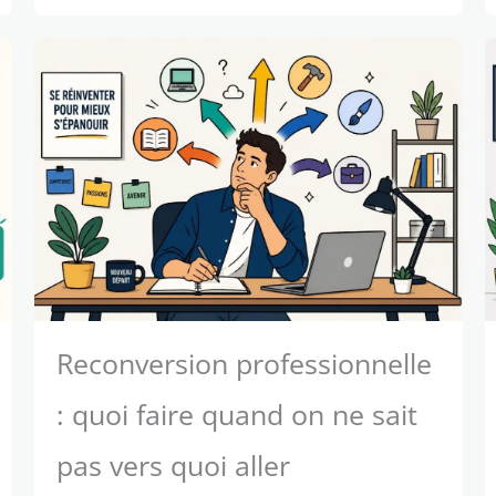
Reconversion professionnelle
: quoi faire quand on ne sait
pas vers quoi aller