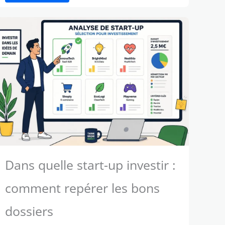
Dans quelle start-up investir :
comment repérer les bons
dossiers