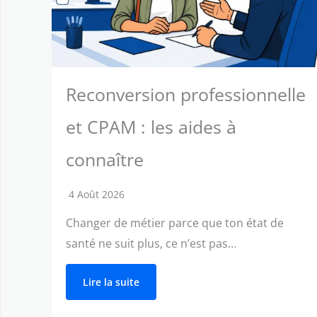
Reconversion professionnelle
et CPAM : les aides à
connaître
4 Août 2026
Changer de métier parce que ton état de
santé ne suit plus, ce n’est pas…
Lire la suite