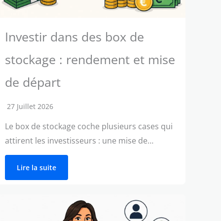
Investir dans des box de
stockage : rendement et mise
de départ
27 Juillet 2026
Le box de stockage coche plusieurs cases qui
attirent les investisseurs : une mise de…
Lire la suite