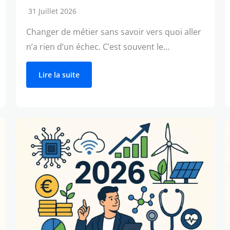
31 Juillet 2026
Changer de métier sans savoir vers quoi aller
n’a rien d’un échec. C’est souvent le…
Lire la suite