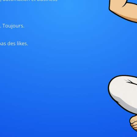
. Toujours.
as des likes.