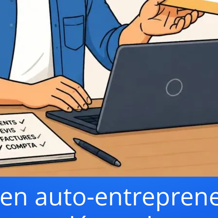
l en auto-entrepren