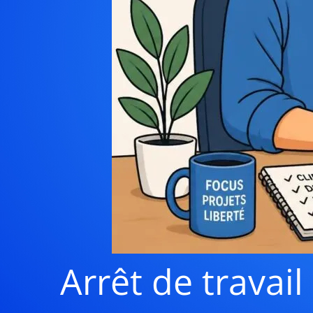
Arrêt de travai