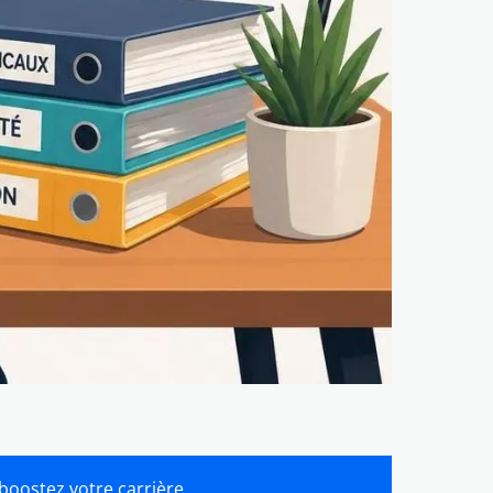
 boostez votre carrière