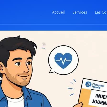
Accueil
Services
Les Co