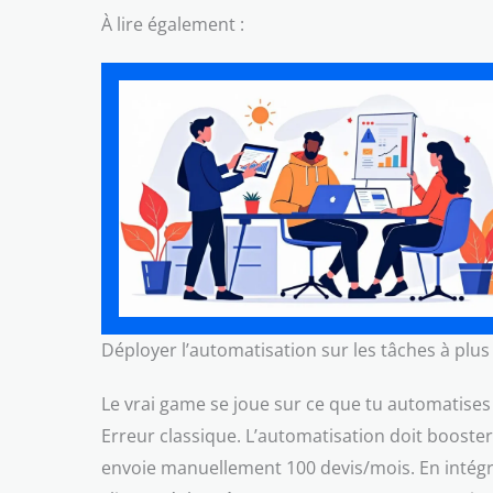
À lire également :
Déployer l’automatisation sur les tâches à plus
Le vrai game se joue sur ce que tu automatises 
Erreur classique. L’automatisation doit booster
envoie manuellement 100 devis/mois. En intégra