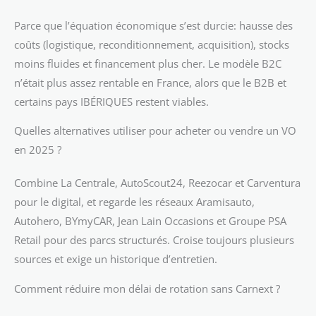
Parce que l’équation économique s’est durcie: hausse des
coûts (logistique, reconditionnement, acquisition), stocks
moins fluides et financement plus cher. Le modèle B2C
n’était plus assez rentable en France, alors que le B2B et
certains pays IBÉRIQUES restent viables.
Quelles alternatives utiliser pour acheter ou vendre un VO
en 2025 ?
Combine La Centrale, AutoScout24, Reezocar et Carventura
pour le digital, et regarde les réseaux Aramisauto,
Autohero, BYmyCAR, Jean Lain Occasions et Groupe PSA
Retail pour des parcs structurés. Croise toujours plusieurs
sources et exige un historique d’entretien.
Comment réduire mon délai de rotation sans Carnext ?