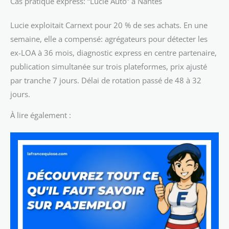
Cas pratique express: “Lucie Auto” à Nantes
Lucie exploitait Carnext pour 20 % de ses achats. En une
semaine, elle a compensé: agrégateurs pour détecter les
ex-LOA à 36 mois, diagnostic express en centre partenaire,
publication simultanée sur trois plateformes, prix ajusté
par tranche 7 jours. Délai de rotation passé de 48 à 32
jours.
À lire également :