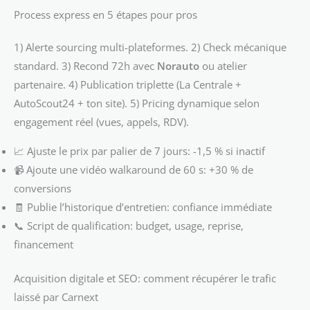
Process express en 5 étapes pour pros
1) Alerte sourcing multi-plateformes. 2) Check mécanique
standard. 3) Recond 72h avec
Norauto
ou atelier
partenaire. 4) Publication triplette (La Centrale +
AutoScout24 + ton site). 5) Pricing dynamique selon
engagement réel (vues, appels, RDV).
📈 Ajuste le prix par palier de 7 jours: -1,5 % si inactif
📹 Ajoute une vidéo walkaround de 60 s: +30 % de
conversions
🧾 Publie l’historique d’entretien: confiance immédiate
📞 Script de qualification: budget, usage, reprise,
financement
Acquisition digitale et SEO: comment récupérer le trafic
laissé par Carnext