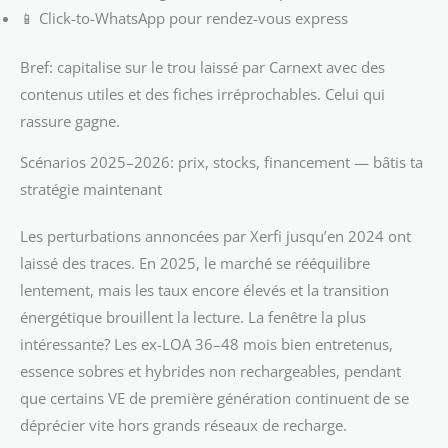
📱 Click-to-WhatsApp pour rendez-vous express
Bref: capitalise sur le trou laissé par Carnext avec des
contenus utiles et des fiches irréprochables. Celui qui
rassure gagne.
Scénarios 2025–2026: prix, stocks, financement — bâtis ta
stratégie maintenant
Les perturbations annoncées par Xerfi jusqu’en 2024 ont
laissé des traces. En 2025, le marché se rééquilibre
lentement, mais les taux encore élevés et la transition
énergétique brouillent la lecture. La fenêtre la plus
intéressante? Les ex-LOA 36–48 mois bien entretenus,
essence sobres et hybrides non rechargeables, pendant
que certains VE de première génération continuent de se
déprécier vite hors grands réseaux de recharge.