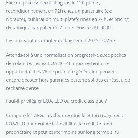
Fixe un process serré: diagnostic 120 points,
reconditionnement en 72h chez un partenaire (ex:
Norauto), publication multi-plateformes en 24h, et pricing
dynamique par palier de 7 jours. Suis tes KPI (DIO
Les prix vont-ils monter ou baisser en 2025–2026 ?
Attends-toi à une normalisation progressive avec poches
de volatilité. Les ex-LOA 36–48 mois restent une
opportunité. Les VE de première génération peuvent
encore décoter hors garanties batterie solides et réseau de
recharge dense.
Faut-il privilégier LOA, LLD ou crédit classique ?
Compare le TAEG, la valeur résiduelle et ton usage réel.
LOA/LLD donnent de la flexibilité, le crédit te rend
propriétaire et peut coûter moins sur long terme si tu