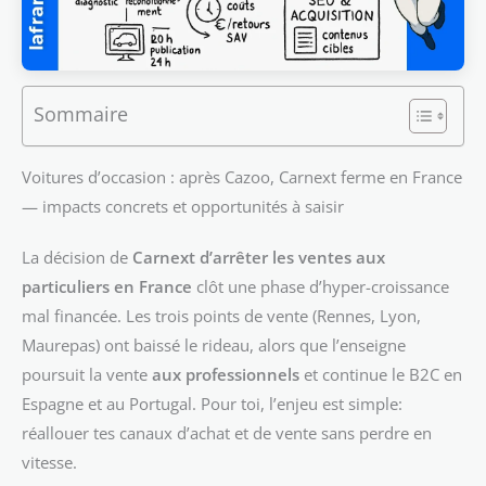
Sommaire
Voitures d’occasion : après Cazoo, Carnext ferme en France
— impacts concrets et opportunités à saisir
La décision de
Carnext d’arrêter les ventes aux
particuliers en France
clôt une phase d’hyper-croissance
mal financée. Les trois points de vente (Rennes, Lyon,
Maurepas) ont baissé le rideau, alors que l’enseigne
poursuit la vente
aux professionnels
et continue le B2C en
Espagne et au Portugal. Pour toi, l’enjeu est simple:
réallouer tes canaux d’achat et de vente sans perdre en
vitesse.