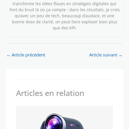
transforme les idées floues en stratégies digitales qui
font du bruit là où ça compte : dans les résultats. Je crois
qu’avec un peu de tech, beaucoup d’audace, et une
bonne dose de clarté, on peut faire exploser bien plus
que des KPI.
←
Article précédent
Article suivant
→
Articles en relation