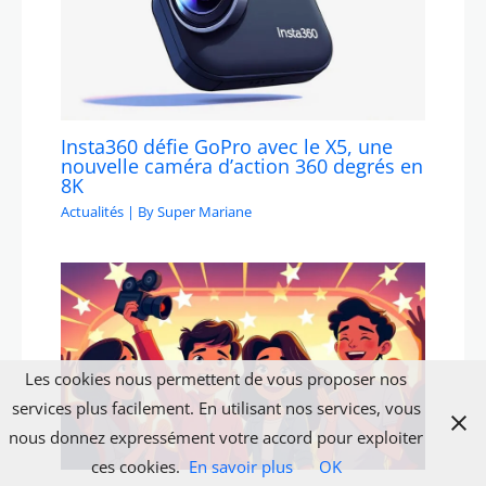
Insta360 défie GoPro avec le X5, une
nouvelle caméra d’action 360 degrés en
8K
Actualités
| By
Super Mariane
Les cookies nous permettent de vous proposer nos
services plus facilement. En utilisant nos services, vous
nous donnez expressément votre accord pour exploiter
ces cookies.
En savoir plus
OK