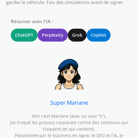
gardes le véhicule. Fais des simulations avant de signer.
Résumer avec l'IA :
ChatGPT
Perplexity
Grok
Copilot
Super Mariane
Moi c’est Mariane (avec un seul “n”).
J’ai troqué les process corporate contre des contenus qui
claquent (et qui rankent).
Passionnée par le business en ligne, le SEO et l’IA, je