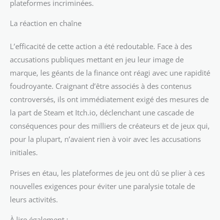
plateformes incriminées.
La réaction en chaîne
L’efficacité de cette action a été redoutable. Face à des
accusations publiques mettant en jeu leur image de
marque, les géants de la finance ont réagi avec une rapidité
foudroyante. Craignant d’être associés à des contenus
controversés, ils ont immédiatement exigé des mesures de
la part de Steam et Itch.io, déclenchant une cascade de
conséquences pour des milliers de créateurs et de jeux qui,
pour la plupart, n’avaient rien à voir avec les accusations
initiales.
Prises en étau, les plateformes de jeu ont dû se plier à ces
nouvelles exigences pour éviter une paralysie totale de
leurs activités.
À lire également :