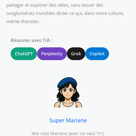
partager et explorer des idées, sans laisser des
conglomérats invisibles dicter ce qui, dans notre culture,
mérite d’exister.
Résumer avec l'IA :
ChatGPT
Perplexity
Grok
Copilot
Super Mariane
Moi c’est Mariane (avec un seul “n”).