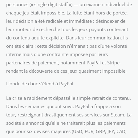
personnes (« single-digit staff ») — un examen individuel de
chaque jeu était impossible. La lutte étant hors de portée,
leur décision a été radicale et immédiate : désindexer de
leur moteur de recherche tous les jeux payants contenant
du contenu adulte explicite. Dans leur communication, ils
ont été clairs : cette décision n’émanait pas d’une volonté
interne mais d’une contrainte imposée par leurs
partenaires de paiement, notamment PayPal et Stripe,
rendant la découverte de ces jeux quasiment impossible.
L’onde de choc s’étend à PayPal
La crise a rapidement dépassé le simple retrait de contenu.
Dans les semaines qui ont suivi, PayPal a frappé à son
tour, restreignant drastiquement ses services sur Steam. La
société a annoncé qu’elle ne traiterait plus les paiements
que pour six devises majeures (USD, EUR, GBP, JPY, CAD,