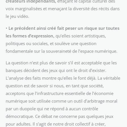
créateurs indépendants,
effaçant le capital culturel des
voix marginalisées et menaçant la diversité des récits dans
le jeu vidéo.
•
Le précédent ainsi créé fait peser un risque sur toutes
les formes d’expression,
qu’elles soient artistiques,
politiques ou sociales, et soulève une question
fondamentale sur la souveraineté de l’espace numérique.
La question n’est plus de savoir s’il est acceptable que les
banques décident des jeux qui ont le droit d’exister.
L’analyse des faits montre qu’elles le font déjà. La véritable
question est de savoir si nous, en tant que société,
acceptons que l’infrastructure essentielle de l’économie
numérique soit utilisée comme un outil d’arbitrage moral
par un duopole qui ne répond à aucun contrôle
démocratique. Ce débat ne concerne pas quelques jeux
pour adultes. Il s’agit de notre droit collectif à créer,