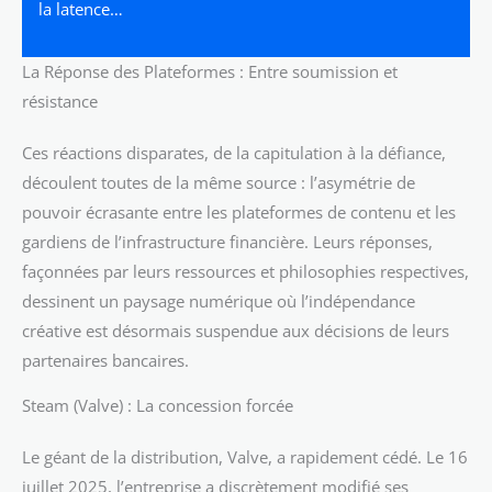
la latence…
La Réponse des Plateformes : Entre soumission et
résistance
Ces réactions disparates, de la capitulation à la défiance,
découlent toutes de la même source : l’asymétrie de
pouvoir écrasante entre les plateformes de contenu et les
gardiens de l’infrastructure financière. Leurs réponses,
façonnées par leurs ressources et philosophies respectives,
dessinent un paysage numérique où l’indépendance
créative est désormais suspendue aux décisions de leurs
partenaires bancaires.
Steam (Valve) : La concession forcée
Le géant de la distribution, Valve, a rapidement cédé. Le 16
juillet 2025, l’entreprise a discrètement modifié ses