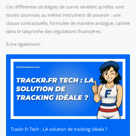
Ces différentes stratégies de survie révèlent qu’elles sont
toutes soumises au même instrument de pouvoir : une
clause contractuelle, formulée de manière ambiguë, cachée
dans le labyrinthe des régulations financières.
À lire également :
Trackr.fr Tech : LA solution de tracking idéale ?