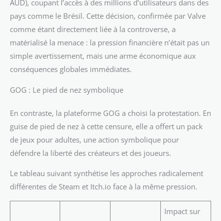
AUD), coupant l’accès à des millions d’utilisateurs dans des
pays comme le Brésil. Cette décision, confirmée par Valve
comme étant directement liée à la controverse, a
matérialisé la menace : la pression financière n’était pas un
simple avertissement, mais une arme économique aux
conséquences globales immédiates.
GOG : Le pied de nez symbolique
En contraste, la plateforme GOG a choisi la protestation. En
guise de pied de nez à cette censure, elle a offert un pack
de jeux pour adultes, une action symbolique pour
défendre la liberté des créateurs et des joueurs.
Le tableau suivant synthétise les approches radicalement
différentes de Steam et Itch.io face à la même pression.
Impact sur