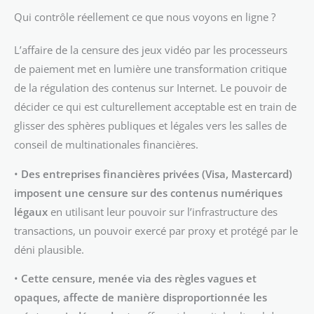
Qui contrôle réellement ce que nous voyons en ligne ?
L’affaire de la censure des jeux vidéo par les processeurs
de paiement met en lumière une transformation critique
de la régulation des contenus sur Internet. Le pouvoir de
décider ce qui est culturellement acceptable est en train de
glisser des sphères publiques et légales vers les salles de
conseil de multinationales financières.
•
Des entreprises financières privées (Visa, Mastercard)
imposent une censure sur des contenus numériques
légaux
en utilisant leur pouvoir sur l’infrastructure des
transactions, un pouvoir exercé par proxy et protégé par le
déni plausible.
•
Cette censure, menée via des règles vagues et
opaques, affecte de manière disproportionnée les