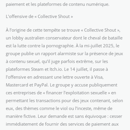
paiement et les plateformes de contenu numérique.
L’offensive de « Collective Shout »
À l’origine de cette tempête se trouve « Collective Shout »,
un lobby australien conservateur dont le cheval de bataille
est la lutte contre la pornographie. À la mi-juillet 2025, le
groupe publie un rapport alarmiste sur la présence de jeux
à contenu sexuel, qu’il juge parfois extrême, sur les
plateformes Steam et Itch.io. Le 14 juillet, il passe à
l’offensive en adressant une lettre ouverte à Visa,
Mastercard et PayPal. Le groupe y accuse publiquement
ces entreprises de « financer l’exploitation sexuelle » en
permettant les transactions pour des jeux contenant, selon
eux, des thèmes comme le viol ou l’inceste, même de
manière fictive. Leur demande est sans équivoque : cesser
immédiatement de fournir des services de paiement aux