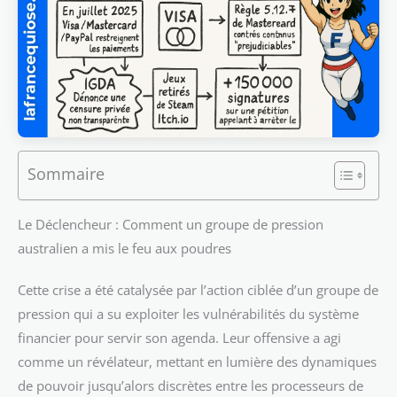
Sommaire
Le Déclencheur : Comment un groupe de pression
australien a mis le feu aux poudres
Cette crise a été catalysée par l’action ciblée d’un groupe de
pression qui a su exploiter les vulnérabilités du système
financier pour servir son agenda. Leur offensive a agi
comme un révélateur, mettant en lumière des dynamiques
de pouvoir jusqu’alors discrètes entre les processeurs de