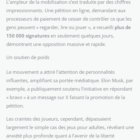
L’ampleur de la mobilisation s’est traduite par des chiffres
impressionnants. Une pétition en ligne, demandant aux
processeurs de paiement de cesser de contrôler ce que les
gens peuvent « regarder, lire ou jouer », a recueilli
plus de
150 000 signatures
en seulement quelques jours,
démontrant une opposition massive et rapide.
Un soutien de poids
Le mouvement a attiré l’attention de personnalités
influentes, amplifiant sa portée médiatique. Elon Musk, par
exemple, a publiquement soutenu l’initiative en répondant
« bravo » à un message sur X faisant la promotion de la
pétition.
Les craintes des joueurs, cependant, dépassaient
largement le simple cas des jeux pour adultes, révélant une
anxiété plus profonde quant à l’avenir de la liberté