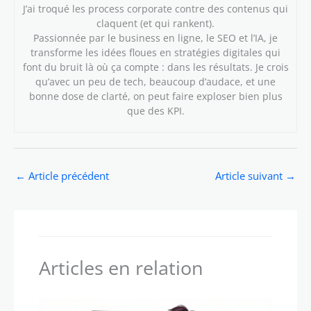
J’ai troqué les process corporate contre des contenus qui
claquent (et qui rankent).
Passionnée par le business en ligne, le SEO et l’IA, je
transforme les idées floues en stratégies digitales qui
font du bruit là où ça compte : dans les résultats. Je crois
qu’avec un peu de tech, beaucoup d’audace, et une
bonne dose de clarté, on peut faire exploser bien plus
que des KPI.
←
Article précédent
Article suivant
→
Articles en relation