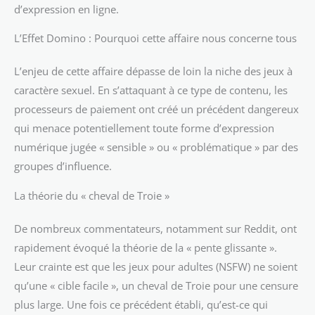
d’expression en ligne.
L’Effet Domino : Pourquoi cette affaire nous concerne tous
L’enjeu de cette affaire dépasse de loin la niche des jeux à
caractère sexuel. En s’attaquant à ce type de contenu, les
processeurs de paiement ont créé un précédent dangereux
qui menace potentiellement toute forme d’expression
numérique jugée « sensible » ou « problématique » par des
groupes d’influence.
La théorie du « cheval de Troie »
De nombreux commentateurs, notamment sur Reddit, ont
rapidement évoqué la théorie de la « pente glissante ».
Leur crainte est que les jeux pour adultes (NSFW) ne soient
qu’une « cible facile », un cheval de Troie pour une censure
plus large. Une fois ce précédent établi, qu’est-ce qui