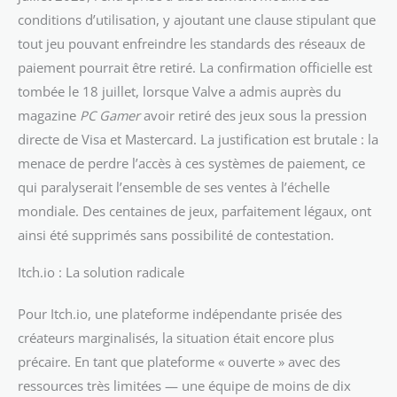
conditions d’utilisation, y ajoutant une clause stipulant que
tout jeu pouvant enfreindre les standards des réseaux de
paiement pourrait être retiré. La confirmation officielle est
tombée le 18 juillet, lorsque Valve a admis auprès du
magazine
PC Gamer
avoir retiré des jeux sous la pression
directe de Visa et Mastercard. La justification est brutale : la
menace de perdre l’accès à ces systèmes de paiement, ce
qui paralyserait l’ensemble de ses ventes à l’échelle
mondiale. Des centaines de jeux, parfaitement légaux, ont
ainsi été supprimés sans possibilité de contestation.
Itch.io : La solution radicale
Pour Itch.io, une plateforme indépendante prisée des
créateurs marginalisés, la situation était encore plus
précaire. En tant que plateforme « ouverte » avec des
ressources très limitées — une équipe de moins de dix