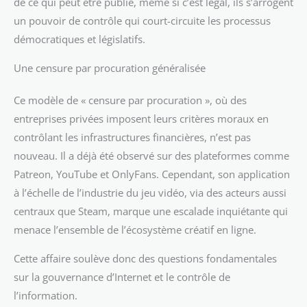
de ce qui peut être publié, même si c’est légal, ils s’arrogent
un pouvoir de contrôle qui court-circuite les processus
démocratiques et législatifs.
Une censure par procuration généralisée
Ce modèle de « censure par procuration », où des
entreprises privées imposent leurs critères moraux en
contrôlant les infrastructures financières, n’est pas
nouveau. Il a déjà été observé sur des plateformes comme
Patreon, YouTube et OnlyFans. Cependant, son application
à l’échelle de l’industrie du jeu vidéo, via des acteurs aussi
centraux que Steam, marque une escalade inquiétante qui
menace l’ensemble de l’écosystème créatif en ligne.
Cette affaire soulève donc des questions fondamentales
sur la gouvernance d’Internet et le contrôle de
l’information.