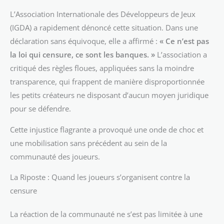
L’Association Internationale des Développeurs de Jeux
(IGDA) a rapidement dénoncé cette situation. Dans une
déclaration sans équivoque, elle a affirmé :
« Ce n’est pas
la loi qui censure, ce sont les banques. »
L’association a
critiqué des règles floues, appliquées sans la moindre
transparence, qui frappent de manière disproportionnée
les petits créateurs ne disposant d’aucun moyen juridique
pour se défendre.
Cette injustice flagrante a provoqué une onde de choc et
une mobilisation sans précédent au sein de la
communauté des joueurs.
La Riposte : Quand les joueurs s’organisent contre la
censure
La réaction de la communauté ne s’est pas limitée à une