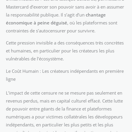
Mastercard d’exercer son pouvoir sans avoir à en assumer
la responsabilité publique. Il s’agit d’un
chantage
économique à peine déguisé
, où les plateformes sont
contraintes de s’autocensurer pour survivre.
Cette pression invisible a des conséquences très concrètes
et humaines, en particulier pour les créateurs les plus
vulnérables de l’écosystème.
Le Coût Humain : Les créateurs indépendants en première
ligne
L’impact de cette censure ne se mesure pas seulement en
revenus perdus, mais en capital culturel effacé. Cette lutte
de pouvoir entre géants de la finance et plateformes
numériques a pour victimes collatérales les développeurs
indépendants, en particulier les plus petits et les plus