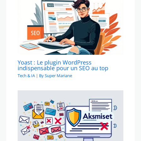
Yoast : Le plugin WordPress
indispensable pour un SEO au top
Tech & IA
| By
Super Mariane