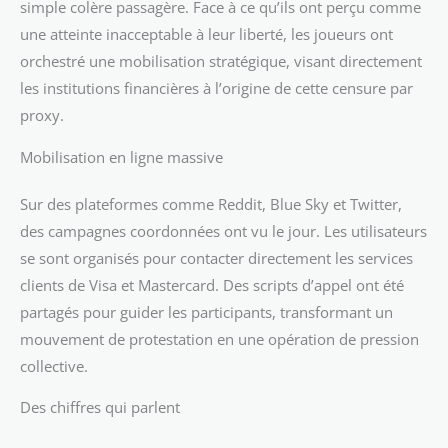
simple colère passagère. Face à ce qu’ils ont perçu comme
une atteinte inacceptable à leur liberté, les joueurs ont
orchestré une mobilisation stratégique, visant directement
les institutions financières à l’origine de cette censure par
proxy.
Mobilisation en ligne massive
Sur des plateformes comme Reddit, Blue Sky et Twitter,
des campagnes coordonnées ont vu le jour. Les utilisateurs
se sont organisés pour contacter directement les services
clients de Visa et Mastercard. Des scripts d’appel ont été
partagés pour guider les participants, transformant un
mouvement de protestation en une opération de pression
collective.
Des chiffres qui parlent