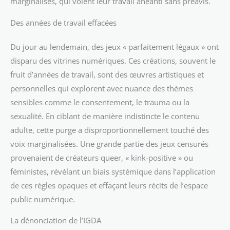
marginalisés, qui voient leur travail anéanti sans préavis.
Des années de travail effacées
Du jour au lendemain, des jeux « parfaitement légaux » ont
disparu des vitrines numériques. Ces créations, souvent le
fruit d’années de travail, sont des œuvres artistiques et
personnelles qui explorent avec nuance des thèmes
sensibles comme le consentement, le trauma ou la
sexualité. En ciblant de manière indistincte le contenu
adulte, cette purge a disproportionnellement touché des
voix marginalisées. Une grande partie des jeux censurés
provenaient de créateurs queer, « kink-positive » ou
féministes, révélant un biais systémique dans l’application
de ces règles opaques et effaçant leurs récits de l’espace
public numérique.
La dénonciation de l’IGDA