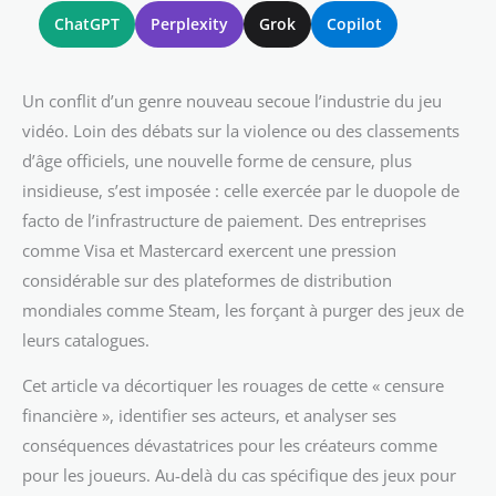
ChatGPT
Perplexity
Grok
Copilot
Un conflit d’un genre nouveau secoue l’industrie du jeu
vidéo. Loin des débats sur la violence ou des classements
d’âge officiels, une nouvelle forme de censure, plus
insidieuse, s’est imposée : celle exercée par le duopole de
facto de l’infrastructure de paiement. Des entreprises
comme Visa et Mastercard exercent une pression
considérable sur des plateformes de distribution
mondiales comme Steam, les forçant à purger des jeux de
leurs catalogues.
Cet article va décortiquer les rouages de cette « censure
financière », identifier ses acteurs, et analyser ses
conséquences dévastatrices pour les créateurs comme
pour les joueurs. Au-delà du cas spécifique des jeux pour