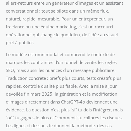
allers-retours entre un générateur d’images et un assistant
conversationnel : tout se pilote dans un même flux,
naturel, rapide, mesurable. Pour un entrepreneur, un
freelance ou une équipe marketing, c’est un raccourci
opérationnel qui change le quotidien, de l’idée au visuel
prêt à publier.
Le modèle est omnimodal et comprend le contexte de
marque, les contraintes d’un tunnel de vente, les règles
SEO, mais aussi les nuances d’un message publicitaire.
Traduction concrète : briefs plus courts, tests créatifs plus
rapides, contrôle qualité plus fiable. Avec la mise à jour
dévoilée fin mars 2025, la génération et la modification
d’images directement dans ChatGPT-4o deviennent une
évidence. La question n’est plus “si” tu dois l’intégrer, mais
“où” tu gagnes le plus et “comment” tu calibres les risques.
Les lignes ci-dessous te donnent la méthode, des cas