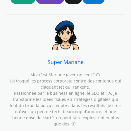
Super Mariane
Moi c’est Mariane (avec un seul “n”).
J’ai troqué les process corporate contre des contenus qui
claquent (et qui rankent).
Passionnée par le business en ligne, le SEO et l’IA, je
transforme les idées floues en stratégies digitales qui
font du bruit là où ça compte : dans les résultats. Je crois
qu’avec un peu de tech, beaucoup d’audace, et une
bonne dose de clarté, on peut faire exploser bien plus
que des KPI.