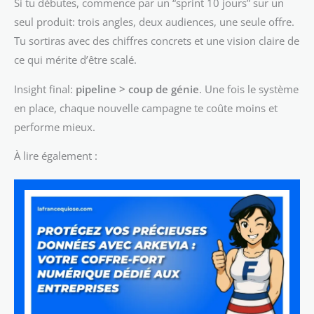
Si tu débutes, commence par un “sprint 10 jours” sur un
seul produit: trois angles, deux audiences, une seule offre.
Tu sortiras avec des chiffres concrets et une vision claire de
ce qui mérite d’être scalé.
Insight final:
pipeline > coup de génie
. Une fois le système
en place, chaque nouvelle campagne te coûte moins et
performe mieux.
À lire également :