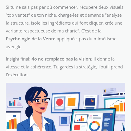
Si tu ne sais pas par où commencer, récupère deux visuels
“top ventes” de ton niche, charge-les et demande “analyse
la structure, isole les ingrédients qui font cliquer, crée une
variante respectueuse de ma charte”. C’est de la
Psychologie de la Vente
appliquée, pas du mimétisme
aveugle.
Insight final:
4o ne remplace pas la vision
; il donne la
vitesse et la cohérence. Tu gardes la stratégie, l’outil prend
l’exécution.