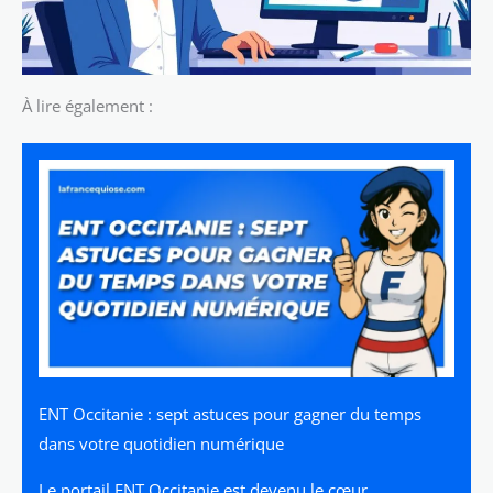
À lire également :
ENT Occitanie : sept astuces pour gagner du temps
dans votre quotidien numérique
Le portail ENT Occitanie est devenu le cœur