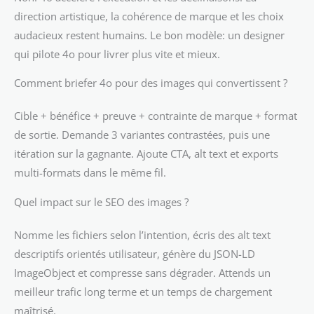
direction artistique, la cohérence de marque et les choix
audacieux restent humains. Le bon modèle: un designer
qui pilote 4o pour livrer plus vite et mieux.
Comment briefer 4o pour des images qui convertissent ?
Cible + bénéfice + preuve + contrainte de marque + format
de sortie. Demande 3 variantes contrastées, puis une
itération sur la gagnante. Ajoute CTA, alt text et exports
multi-formats dans le même fil.
Quel impact sur le SEO des images ?
Nomme les fichiers selon l’intention, écris des alt text
descriptifs orientés utilisateur, génère du JSON-LD
ImageObject et compresse sans dégrader. Attends un
meilleur trafic long terme et un temps de chargement
maîtrisé.