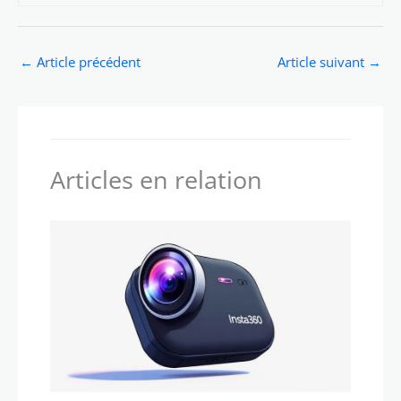
←
Article précédent
Article suivant
→
Articles en relation