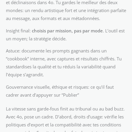
et déclinaisons dans 4o. Tu gardes le meilleur des deux
mondes: un rendu artistique fort et une intégration parfaite
au message, aux formats et aux métadonnées.
Insight final:
choisis par mission, pas par mode
. L’outil est
un moyen; la stratégie décide.
Astuce: documente les prompts gagnants dans un
“cookbook” interne, avec captures et résultats chiffrés. Tu
standardises la qualité et tu réduis la variabilité quand
l’équipe s’agrandit.
Gouvernance visuelle, éthique et risques: ce qu’il faut
cadrer avant d’appuyer sur “Publier”
La vitesse sans garde-fous finit au tribunal ou au bad buzz.
Avec 4o, pose un cadre. D’abord, droits d’usage: vérifie les
politiques d’export et la compatibilité avec tes conditions