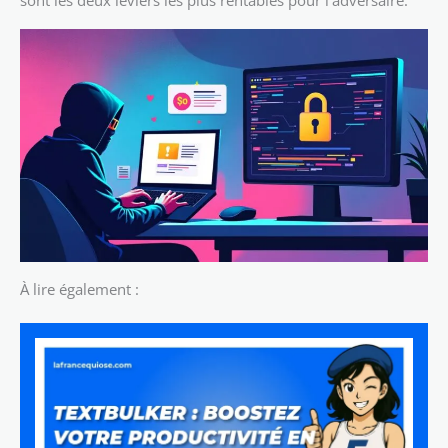
sont les deux leviers les plus rentables pour l’adversaire.
À lire également :