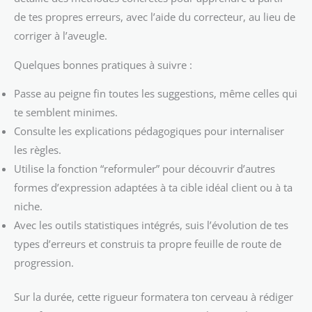
de tes propres erreurs, avec l’aide du correcteur, au lieu de
corriger à l’aveugle.
Quelques bonnes pratiques à suivre :
Passe au peigne fin toutes les suggestions, même celles qui
te semblent minimes.
Consulte les explications pédagogiques pour internaliser
les règles.
Utilise la fonction “reformuler” pour découvrir d’autres
formes d’expression adaptées à ta cible idéal client ou à ta
niche.
Avec les outils statistiques intégrés, suis l’évolution de tes
types d’erreurs et construis ta propre feuille de route de
progression.
Sur la durée, cette rigueur formatera ton cerveau à rédiger