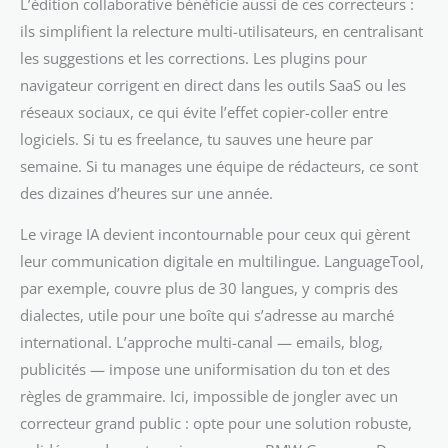
L’édition collaborative bénéficie aussi de ces correcteurs :
ils simplifient la relecture multi-utilisateurs, en centralisant
les suggestions et les corrections. Les plugins pour
navigateur corrigent en direct dans les outils SaaS ou les
réseaux sociaux, ce qui évite l’effet copier-coller entre
logiciels. Si tu es freelance, tu sauves une heure par
semaine. Si tu manages une équipe de rédacteurs, ce sont
des dizaines d’heures sur une année.
Le virage IA devient incontournable pour ceux qui gèrent
leur communication digitale en multilingue. LanguageTool,
par exemple, couvre plus de 30 langues, y compris des
dialectes, utile pour une boîte qui s’adresse au marché
international. L’approche multi-canal — emails, blog,
publicités — impose une uniformisation du ton et des
règles de grammaire. Ici, impossible de jongler avec un
correcteur grand public : opte pour une solution robuste,