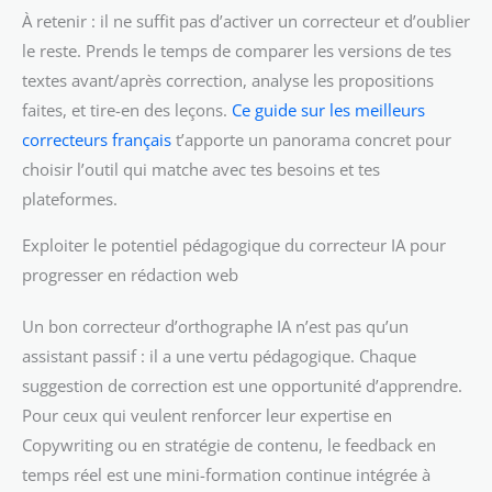
À retenir : il ne suffit pas d’activer un correcteur et d’oublier
le reste. Prends le temps de comparer les versions de tes
textes avant/après correction, analyse les propositions
faites, et tire-en des leçons.
Ce guide sur les meilleurs
correcteurs français
t’apporte un panorama concret pour
choisir l’outil qui matche avec tes besoins et tes
plateformes.
Exploiter le potentiel pédagogique du correcteur IA pour
progresser en rédaction web
Un bon correcteur d’orthographe IA n’est pas qu’un
assistant passif : il a une vertu pédagogique. Chaque
suggestion de correction est une opportunité d’apprendre.
Pour ceux qui veulent renforcer leur expertise en
Copywriting ou en stratégie de contenu, le feedback en
temps réel est une mini-formation continue intégrée à