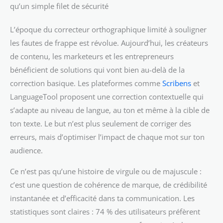
qu’un simple filet de sécurité
L’époque du correcteur orthographique limité à souligner
les fautes de frappe est révolue. Aujourd’hui, les créateurs
de contenu, les marketeurs et les entrepreneurs
bénéficient de solutions qui vont bien au-delà de la
correction basique. Les plateformes comme
Scribens
et
LanguageTool proposent une correction contextuelle qui
s’adapte au niveau de langue, au ton et même à la cible de
ton texte. Le but n’est plus seulement de corriger des
erreurs, mais d’optimiser l’impact de chaque mot sur ton
audience.
Ce n’est pas qu’une histoire de virgule ou de majuscule :
c’est une question de cohérence de marque, de crédibilité
instantanée et d’efficacité dans ta communication. Les
statistiques sont claires : 74 % des utilisateurs préfèrent