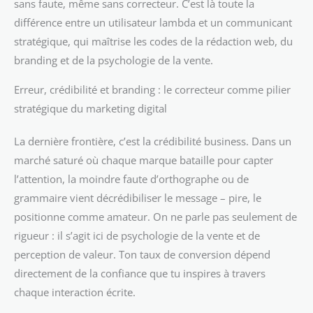
sans faute, même sans correcteur. C’est là toute la
différence entre un utilisateur lambda et un communicant
stratégique, qui maîtrise les codes de la rédaction web, du
branding et de la psychologie de la vente.
Erreur, crédibilité et branding : le correcteur comme pilier
stratégique du marketing digital
La dernière frontière, c’est la crédibilité business. Dans un
marché saturé où chaque marque bataille pour capter
l’attention, la moindre faute d’orthographe ou de
grammaire vient décrédibiliser le message – pire, le
positionne comme amateur. On ne parle pas seulement de
rigueur : il s’agit ici de psychologie de la vente et de
perception de valeur. Ton taux de conversion dépend
directement de la confiance que tu inspires à travers
chaque interaction écrite.