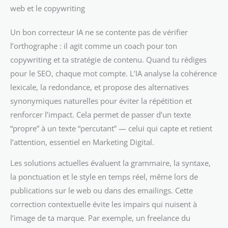
web et le copywriting
Un bon correcteur IA ne se contente pas de vérifier
l’orthographe : il agit comme un coach pour ton
copywriting et ta stratégie de contenu. Quand tu rédiges
pour le SEO, chaque mot compte. L’IA analyse la cohérence
lexicale, la redondance, et propose des alternatives
synonymiques naturelles pour éviter la répétition et
renforcer l’impact. Cela permet de passer d’un texte
“propre” à un texte “percutant” — celui qui capte et retient
l’attention, essentiel en Marketing Digital.
Les solutions actuelles évaluent la grammaire, la syntaxe,
la ponctuation et le style en temps réel, même lors de
publications sur le web ou dans des emailings. Cette
correction contextuelle évite les impairs qui nuisent à
l’image de ta marque. Par exemple, un freelance du