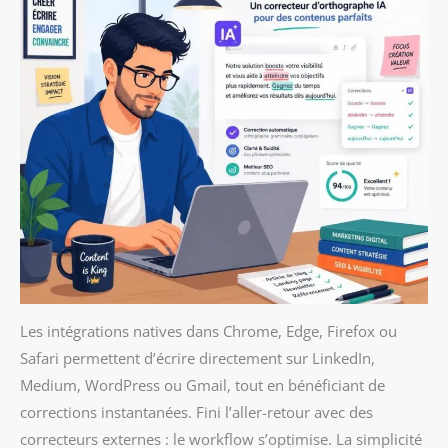
Les intégrations natives dans Chrome, Edge, Firefox ou
Safari permettent d’écrire directement sur LinkedIn,
Medium, WordPress ou Gmail, tout en bénéficiant de
corrections instantanées. Fini l’aller-retour avec des
correcteurs externes : le workflow s’optimise. La simplicité