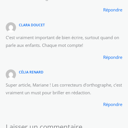
Répondre
CLARA DOUCET
C’est vraiment important de bien écrire, surtout quand on
parle aux enfants. Chaque mot compte!
Répondre
CÉLIA RENARD
Super article, Mariane ! Les correcteurs d’orthographe, c’est
vraiment un must pour briller en rédaction.
Répondre
Laisser un commentaire