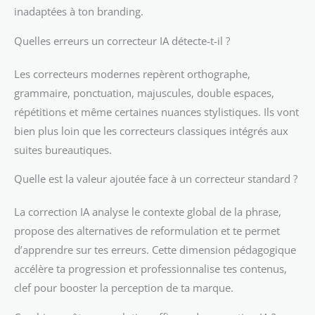
inadaptées à ton branding.
Quelles erreurs un correcteur IA détecte-t-il ?
Les correcteurs modernes repèrent orthographe,
grammaire, ponctuation, majuscules, double espaces,
répétitions et même certaines nuances stylistiques. Ils vont
bien plus loin que les correcteurs classiques intégrés aux
suites bureautiques.
Quelle est la valeur ajoutée face à un correcteur standard ?
La correction IA analyse le contexte global de la phrase,
propose des alternatives de reformulation et te permet
d’apprendre sur tes erreurs. Cette dimension pédagogique
accélère ta progression et professionnalise tes contenus,
clef pour booster la perception de ta marque.