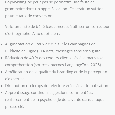
Copywriting ne peut pas se permettre une faute de
grammaire dans un appel à l’action. Ce serait un suicide
pour le taux de conversion.
Voici une liste de bénéfices concrets à utiliser un correcteur
d’orthographe IA au quotidien :
Augmentation du taux de clic sur les campagnes de
Publicité en Ligne (CTA nets, messages sans ambiguïté).
Réduction de 40 % des retours clients liés à la mauvaise
compréhension (sources internes LanguageTool 2025).
Amélioration de la qualité du branding et de la perception
d’expertise.
Diminution du temps de relecture grâce à l’automatisation.
Apprentissage continu : suggestions commentées,
renforcement de la psychologie de la vente dans chaque
phrase clé.