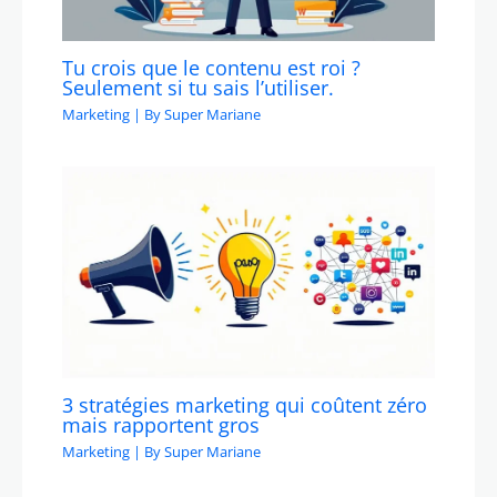
Tu crois que le contenu est roi ?
Seulement si tu sais l’utiliser.
Marketing
| By
Super Mariane
3 stratégies marketing qui coûtent zéro
mais rapportent gros
Marketing
| By
Super Mariane