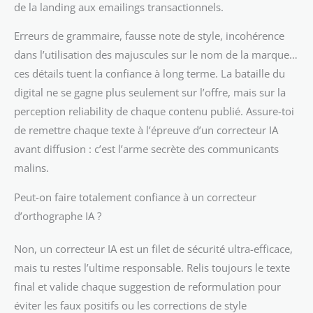
de la landing aux emailings transactionnels.
Erreurs de grammaire, fausse note de style, incohérence
dans l’utilisation des majuscules sur le nom de la marque…
ces détails tuent la confiance à long terme. La bataille du
digital ne se gagne plus seulement sur l’offre, mais sur la
perception reliability de chaque contenu publié. Assure-toi
de remettre chaque texte à l’épreuve d’un correcteur IA
avant diffusion : c’est l’arme secrète des communicants
malins.
Peut-on faire totalement confiance à un correcteur
d’orthographe IA ?
Non, un correcteur IA est un filet de sécurité ultra-efficace,
mais tu restes l’ultime responsable. Relis toujours le texte
final et valide chaque suggestion de reformulation pour
éviter les faux positifs ou les corrections de style