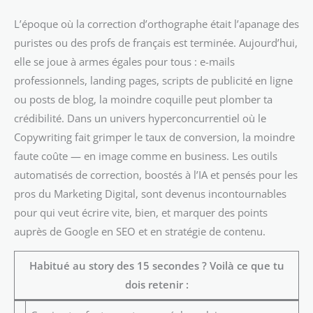
L’époque où la correction d’orthographe était l’apanage des
puristes ou des profs de français est terminée. Aujourd’hui,
elle se joue à armes égales pour tous : e-mails
professionnels, landing pages, scripts de publicité en ligne
ou posts de blog, la moindre coquille peut plomber ta
crédibilité. Dans un univers hyperconcurrentiel où le
Copywriting fait grimper le taux de conversion, la moindre
faute coûte — en image comme en business. Les outils
automatisés de correction, boostés à l’IA et pensés pour les
pros du Marketing Digital, sont devenus incontournables
pour qui veut écrire vite, bien, et marquer des points
auprès de Google en SEO et en stratégie de contenu.
Habitué au story des 15 secondes ? Voilà ce que tu
dois retenir :