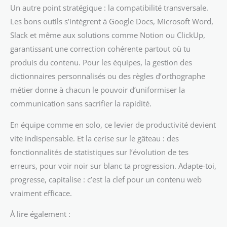
Un autre point stratégique : la compatibilité transversale.
Les bons outils s’intègrent à Google Docs, Microsoft Word,
Slack et même aux solutions comme Notion ou ClickUp,
garantissant une correction cohérente partout où tu
produis du contenu. Pour les équipes, la gestion des
dictionnaires personnalisés ou des règles d’orthographe
métier donne à chacun le pouvoir d’uniformiser la
communication sans sacrifier la rapidité.
En équipe comme en solo, ce levier de productivité devient
vite indispensable. Et la cerise sur le gâteau : des
fonctionnalités de statistiques sur l’évolution de tes
erreurs, pour voir noir sur blanc ta progression. Adapte-toi,
progresse, capitalise : c’est la clef pour un contenu web
vraiment efficace.
À lire également :