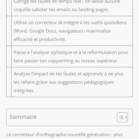
Corrige tes fautes en temps réel : ne laisse aucune
coquille saboter tes emails ou landing pages.
Utilise un correcteur IA intégré à tes outils quotidiens
(Word, Google Docs, navigateur) : maximalise
efficacité et productivité.
Passe à l’analyse stylistique et à la reformulation pour
faire passer ton copywriting au niveau supérieur.
Analyse l’impact de tes fautes et apprends à ne plus
les refaire grâce aux suggestions pédagogiques
intégrées.
Sommaire
Le correcteur d’orthographe nouvelle génération : plus