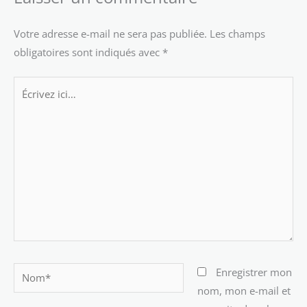
Votre adresse e-mail ne sera pas publiée.
Les champs
obligatoires sont indiqués avec
*
Écrivez
ici…
Nom*
Enregistrer mon
nom, mon e-mail et