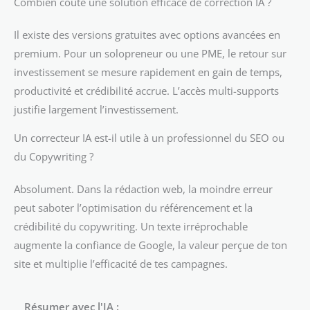
Combien coûte une solution efficace de correction IA ?
Il existe des versions gratuites avec options avancées en
premium. Pour un solopreneur ou une PME, le retour sur
investissement se mesure rapidement en gain de temps,
productivité et crédibilité accrue. L’accès multi-supports
justifie largement l’investissement.
Un correcteur IA est-il utile à un professionnel du SEO ou
du Copywriting ?
Absolument. Dans la rédaction web, la moindre erreur
peut saboter l’optimisation du référencement et la
crédibilité du copywriting. Un texte irréprochable
augmente la confiance de Google, la valeur perçue de ton
site et multiplie l’efficacité de tes campagnes.
Résumer avec l'IA :