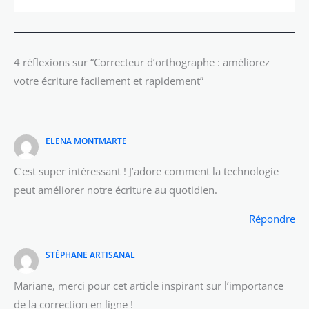
4 réflexions sur “Correcteur d’orthographe : améliorez
votre écriture facilement et rapidement”
ELENA MONTMARTE
C’est super intéressant ! J’adore comment la technologie
peut améliorer notre écriture au quotidien.
Répondre
STÉPHANE ARTISANAL
Mariane, merci pour cet article inspirant sur l’importance
de la correction en ligne !