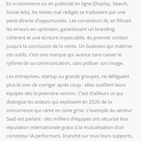
En e-commerce ou en publicité en ligne (Display, Search,
Social Ads), les textes mal rédigés se traduisent par une
perte directe d’opportunités. Les correcteurs IA, en filtrant
les erreurs en upstream, garantissent un branding
cohérent et une écriture impeccable, du premier contact
jusqu’à la conclusion de la vente. Un business qui maîtrise
ces outils, c’est une marque qui avance sans casser le
rythme de sa communication, sans polluer son image.
Les entreprises, startup ou grands groupes, ne délèguent
plus le soin de corriger après coup : elles outillent leurs
équipes dès la première version. C’est d’ailleurs ce qui
distingue les acteurs qui explosent en 2026 de la
concurrence qui rame en zone grise. L’exemple du secteur
SaaS est parlant : des milliers d’équipes ont sécurisé leur
réputation internationale grâce à la mutualisation d’un
correcteur IA performant, branché sur tous leurs supports,