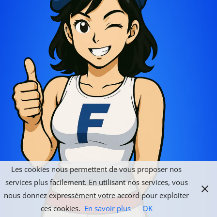
Les cookies nous permettent de vous proposer nos
services plus facilement. En utilisant nos services, vous
nous donnez expressément votre accord pour exploiter
ces cookies.
En savoir plus
OK