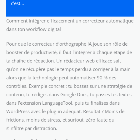
c’est…
Comment intégrer efficacement un correcteur automatique
dans ton workflow digital
Pour que le correcteur d’orthographe IA joue son rôle de
booster de productivité, il faut l’intégrer à chaque étape de
ta chaîne de rédaction. Un rédacteur web efficace sait
qu’on ne récupère pas le temps perdu à corriger à la main
alors que la technologie peut automatiser 90 % des
contrôles. Exemple concret : tu bosses sur une stratégie de
contenu, tu rédiges dans Google Docs, tu passes tes textes
dans l’extension LanguageTool, puis tu finalises dans
WordPress avec le plug-in adéquat. Résultat ? Moins de
frictions, moins de stress, et surtout, zéro faute qui
s’infiltre par distraction.