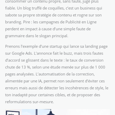
consommer un contenu propre, sans faute, jugé plus
fiable. Un blog truffé de coquilles, c’est un business qui
sabote sa propre stratégie de contenu et rogne sur son
branding. Pire : les campagnes de Publicité en Ligne
perdent en impact à cause d’une simple faute de
grammaire dans le slogan principal.
Prenons l’exemple d’une startup qui lance sa landing page
sur Google Ads. L’annonce fait le buzz, mais trois fautes
d’accord se glissent dans le texte : le taux de conversion
chute de 13 %, selon une étude menée sur plus de 1 000
pages analysées. L’automatisation de la correction,
alimentée par une IA, permet non seulement d’éviter ces
erreurs mais aussi de détecter les incohérences de style, le
ton inadapté pour certaines cibles, et de proposer des
reformulations sur-mesure.