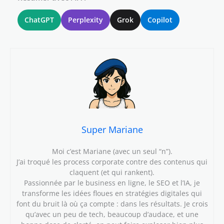
ChatGPT
Perplexity
Grok
Copilot
Super Mariane
Moi c’est Mariane (avec un seul “n”).
J’ai troqué les process corporate contre des contenus qui
claquent (et qui rankent).
Passionnée par le business en ligne, le SEO et l’IA, je
transforme les idées floues en stratégies digitales qui
font du bruit là où ça compte : dans les résultats. Je crois
qu’avec un peu de tech, beaucoup d’audace, et une