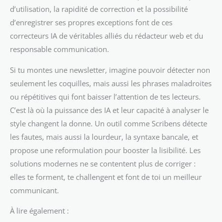
d’utilisation, la rapidité de correction et la possibilité
d’enregistrer ses propres exceptions font de ces
correcteurs IA de véritables alliés du rédacteur web et du
responsable communication.
Si tu montes une newsletter, imagine pouvoir détecter non
seulement les coquilles, mais aussi les phrases maladroites
ou répétitives qui font baisser l’attention de tes lecteurs.
C’est là où la puissance des IA et leur capacité à analyser le
style changent la donne. Un outil comme Scribens détecte
les fautes, mais aussi la lourdeur, la syntaxe bancale, et
propose une reformulation pour booster la lisibilité. Les
solutions modernes ne se contentent plus de corriger :
elles te forment, te challengent et font de toi un meilleur
communicant.
À lire également :