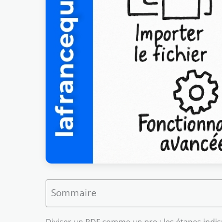
Sommaire