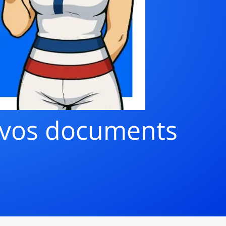
z vos documents