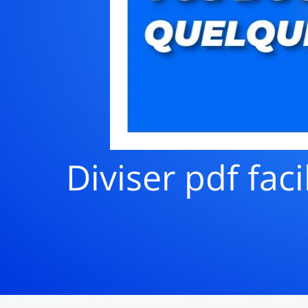
Diviser pdf fa