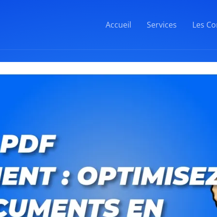
Accueil
Services
Les Co