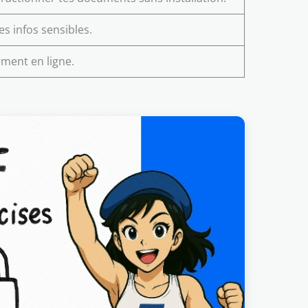
es infos sensibles.
ement en ligne.