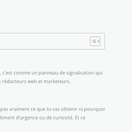
ue, c’est comme un panneau de signalisation qui
es rédacteurs web et marketeurs.
is pas vraiment ce que tu vas obtenir ni pourquoi
timent d’urgence ou de curiosité. Et ce