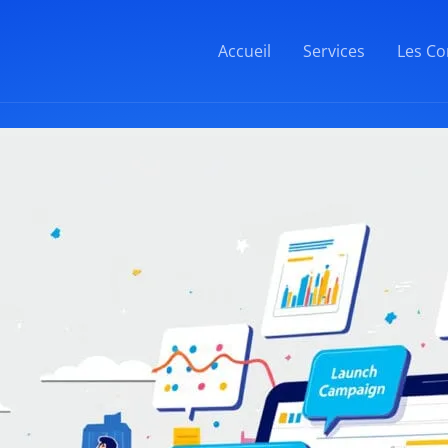
Accueil
Services
Les Co