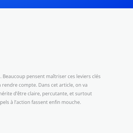
l. Beaucoup pensent maîtriser ces leviers clés
 rendre compte. Dans cet article, on va
ite d’être claire, percutante, et surtout
ppels à l’action fassent enfin mouche.