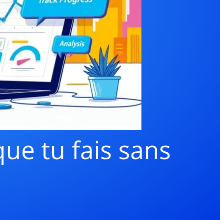
que tu fais sans