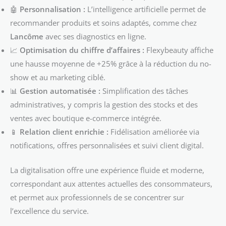
🤖
Personnalisation :
L’intelligence artificielle permet de
recommander produits et soins adaptés, comme chez
Lancôme
avec ses diagnostics en ligne.
📈
Optimisation du chiffre d’affaires :
Flexybeauty affiche
une hausse moyenne de +25% grâce à la réduction du no-
show et au marketing ciblé.
📊
Gestion automatisée :
Simplification des tâches
administratives, y compris la gestion des stocks et des
ventes avec boutique e-commerce intégrée.
📱
Relation client enrichie :
Fidélisation améliorée via
notifications, offres personnalisées et suivi client digital.
La digitalisation offre une expérience fluide et moderne,
correspondant aux attentes actuelles des consommateurs,
et permet aux professionnels de se concentrer sur
l’excellence du service.