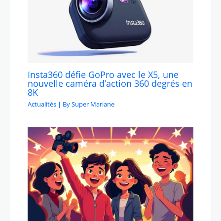
Insta360 défie GoPro avec le X5, une
nouvelle caméra d’action 360 degrés en
8K
Actualités
| By
Super Mariane