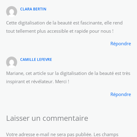
CLARA BERTIN
Cette digitalisation de la beauté est fascinante, elle rend
tout tellement plus accessible et rapide pour nous !
Répondre
CAMILLE LEFEVRE
Mariane, cet article sur la digitalisation de la beauté est très
inspirant et révélateur. Merci !
Répondre
Laisser un commentaire
Votre adresse e-mail ne sera pas publiée.
Les champs