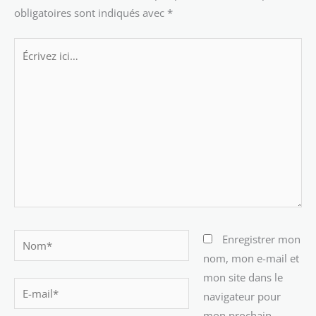
obligatoires sont indiqués avec
*
Écrivez
ici…
Nom*
Enregistrer mon
nom, mon e-mail et
mon site dans le
E-
navigateur pour
mail*
mon prochain