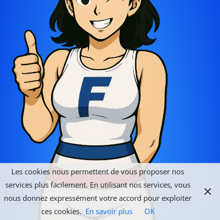
Les cookies nous permettent de vous proposer nos
services plus facilement. En utilisant nos services, vous
nous donnez expressément votre accord pour exploiter
ces cookies.
En savoir plus
OK