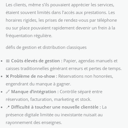
Les clients, même s’ils pouvaient apprécier les services,
étaient souvent limités dans l’accès aux prestations. Les
horaires rigides, les prises de rendez-vous par téléphone
ou sur place pouvaient rapidement devenir un frein à la
fréquentation régulière.
défis de gestion et distribution classiques
📅
Coûts élevés de gestion :
Papier, agendas manuels et
caisses traditionnelles générant erreurs et pertes de temps.
❌
Problème de no-show :
Réservations non honorées,
engendrant du manque à gagner.
🔗
Manque d’intégration :
Contrôle séparé entre
réservation, facturation, marketing et stock.
📍
Difficulté à toucher une nouvelle clientèle :
La
présence digitale limitée ou inexistante nuisait au
rayonnement des enseignes.