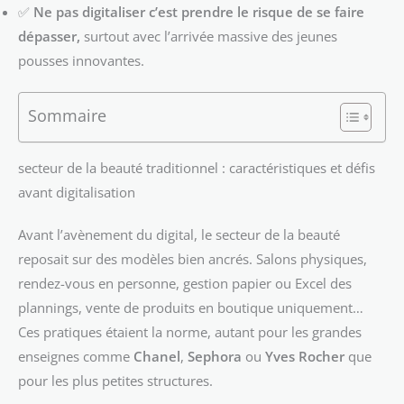
✅
Ne pas digitaliser c’est prendre le risque de se faire
dépasser,
surtout avec l’arrivée massive des jeunes
pousses innovantes.
Sommaire
secteur de la beauté traditionnel : caractéristiques et défis
avant digitalisation
Avant l’avènement du digital, le secteur de la beauté
reposait sur des modèles bien ancrés. Salons physiques,
rendez-vous en personne, gestion papier ou Excel des
plannings, vente de produits en boutique uniquement…
Ces pratiques étaient la norme, autant pour les grandes
enseignes comme
Chanel
,
Sephora
ou
Yves Rocher
que
pour les plus petites structures.