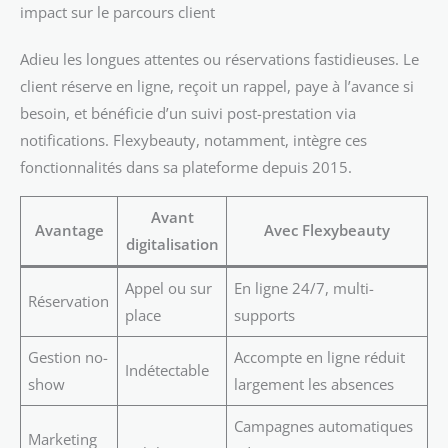
impact sur le parcours client
Adieu les longues attentes ou réservations fastidieuses. Le
client réserve en ligne, reçoit un rappel, paye à l’avance si
besoin, et bénéficie d’un suivi post-prestation via
notifications. Flexybeauty, notamment, intègre ces
fonctionnalités dans sa plateforme depuis 2015.
Avant
Avantage
Avec Flexybeauty
digitalisation
Appel ou sur
En ligne 24/7, multi-
Réservation
place
supports
Gestion no-
Accompte en ligne réduit
Indétectable
show
largement les absences
Campagnes automatiques
Marketing