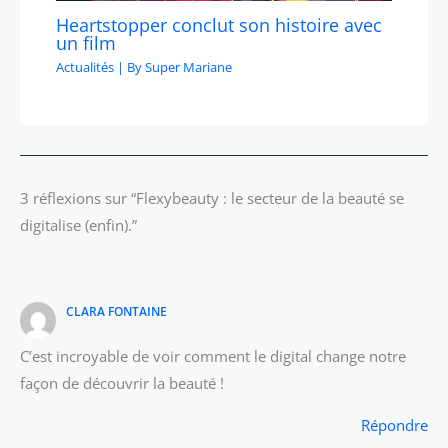
Heartstopper conclut son histoire avec
un film
Actualités
| By
Super Mariane
3 réflexions sur “Flexybeauty : le secteur de la beauté se
digitalise (enfin).”
CLARA FONTAINE
C’est incroyable de voir comment le digital change notre
façon de découvrir la beauté !
Répondre