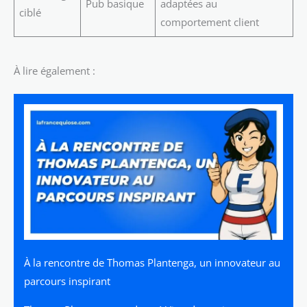
Pub basique
adaptées au
ciblé
comportement client
À lire également :
À la rencontre de Thomas Plantenga, un innovateur au
parcours inspirant