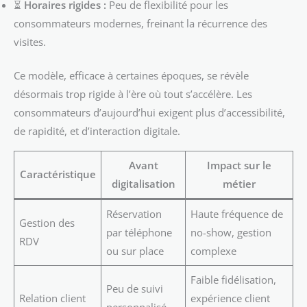
⏳
Horaires rigides :
Peu de flexibilité pour les
consommateurs modernes, freinant la récurrence des
visites.
Ce modèle, efficace à certaines époques, se révèle
désormais trop rigide à l’ère où tout s’accélère. Les
consommateurs d’aujourd’hui exigent plus d’accessibilité,
de rapidité, et d’interaction digitale.
Avant
Impact sur le
Caractéristique
digitalisation
métier
Réservation
Haute fréquence de
Gestion des
par téléphone
no-show, gestion
RDV
ou sur place
complexe
Faible fidélisation,
Peu de suivi
Relation client
expérience client
personnalisé