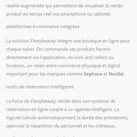
réalité augmentée qui permettent de visualiser le rendu
produit en temps réel via smartphone ou tablette.
plateformes e-commerce intégrées
La solution Flexybeauty intègre une boutique en ligne pour
chaque salon. On commande ses produits favoris
directement via l’application, en click and collect ou
livraison, un relais entre commerce physique et digital
important pour les marques comme
Sephora
et
Nocibé
.
outils de réservation intelligente
La force de Flexybeauty réside dans son système de
réservation en ligne couplé à un agenda intelligent. Le
logiciel calcule automatiquement la durée des prestations,
optimise la répartition du personnel et les créneaux.