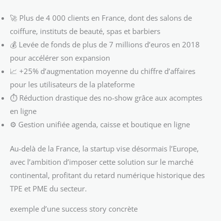
🚀 Plus de 4 000 clients en France, dont des salons de
coiffure, instituts de beauté, spas et barbiers
💰 Levée de fonds de plus de 7 millions d’euros en 2018
pour accélérer son expansion
📈 +25% d’augmentation moyenne du chiffre d’affaires
pour les utilisateurs de la plateforme
⏱ Réduction drastique des no-show grâce aux acomptes
en ligne
⚙️ Gestion unifiée agenda, caisse et boutique en ligne
Au-delà de la France, la startup vise désormais l’Europe,
avec l’ambition d’imposer cette solution sur le marché
continental, profitant du retard numérique historique des
TPE et PME du secteur.
exemple d’une success story concrète