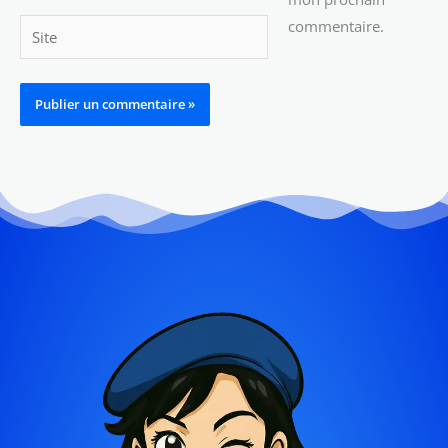
commentaire.
Site