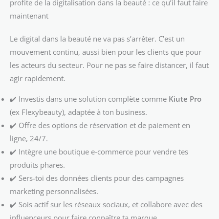
profite de la digitalisation dans la beauté : ce qu’il faut faire
maintenant
Le digital dans la beauté ne va pas s’arrêter. C’est un
mouvement continu, aussi bien pour les clients que pour
les acteurs du secteur. Pour ne pas se faire distancer, il faut
agir rapidement.
✔️ Investis dans une solution complète comme
Kiute Pro
(ex Flexybeauty), adaptée à ton business.
✔️ Offre des options de réservation et de paiement en
ligne, 24/7.
✔️ Intègre une boutique e-commerce pour vendre tes
produits phares.
✔️ Sers-toi des données clients pour des campagnes
marketing personnalisées.
✔️ Sois actif sur les réseaux sociaux, et collabore avec des
influenceurs pour faire connaître ta marque.