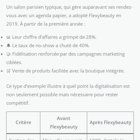
Un salon parisien typique, qui gère auparavant ses rendez-
vous avec un agenda papier, a adopté Flexybeauty en
2019. À partir de la première année :
📊 Leur chiffre d’affaires a grimpé de 28%.
🔔 Le taux de no-show a chuté de 40%.
🤝 Fidélisation renforcée par des campagnes marketing
ciblées.
🛒 Vente de produits facilitée avec la boutique intégrée.
Ce type d’exemple illustre à quel point la digitalisation est
non seulement possible mais nécessaire pour rester
compétitif.
Avant
Critère
Après Flexybeauty
Flexybeauty