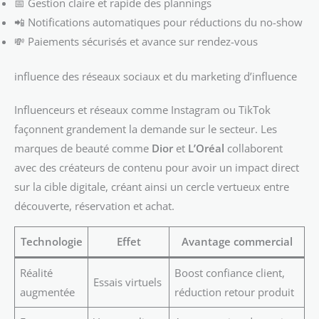
📅 Gestion claire et rapide des plannings
📲 Notifications automatiques pour réductions du no-show
💸 Paiements sécurisés et avance sur rendez-vous
influence des réseaux sociaux et du marketing d’influence
Influenceurs et réseaux comme Instagram ou TikTok
façonnent grandement la demande sur le secteur. Les
marques de beauté comme
Dior
et
L’Oréal
collaborent
avec des créateurs de contenu pour avoir un impact direct
sur la cible digitale, créant ainsi un cercle vertueux entre
découverte, réservation et achat.
Technologie
Effet
Avantage commercial
Réalité
Boost confiance client,
Essais virtuels
augmentée
réduction retour produit