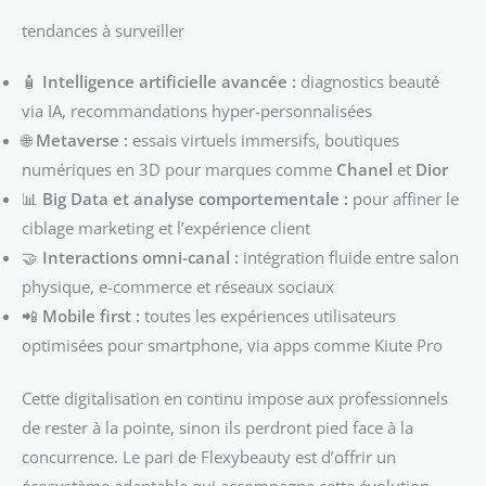
tendances à surveiller
🧴
Intelligence artificielle avancée :
diagnostics beauté
via IA, recommandations hyper-personnalisées
🌐
Metaverse :
essais virtuels immersifs, boutiques
numériques en 3D pour marques comme
Chanel
et
Dior
📊
Big Data et analyse comportementale :
pour affiner le
ciblage marketing et l’expérience client
🤝
Interactions omni-canal :
intégration fluide entre salon
physique, e-commerce et réseaux sociaux
📲
Mobile first :
toutes les expériences utilisateurs
optimisées pour smartphone, via apps comme Kiute Pro
Cette digitalisation en continu impose aux professionnels
de rester à la pointe, sinon ils perdront pied face à la
concurrence. Le pari de Flexybeauty est d’offrir un