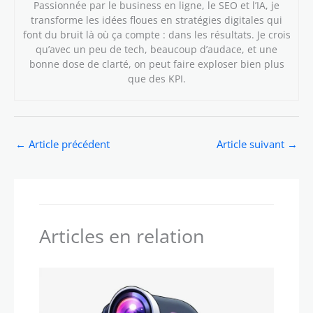
Passionnée par le business en ligne, le SEO et l’IA, je
transforme les idées floues en stratégies digitales qui
font du bruit là où ça compte : dans les résultats. Je crois
qu’avec un peu de tech, beaucoup d’audace, et une
bonne dose de clarté, on peut faire exploser bien plus
que des KPI.
←
Article précédent
Article suivant
→
Articles en relation