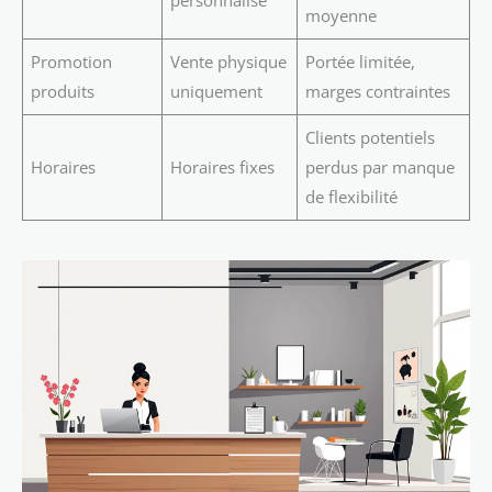
moyenne
Promotion
Vente physique
Portée limitée,
produits
uniquement
marges contraintes
Clients potentiels
Horaires
Horaires fixes
perdus par manque
de flexibilité