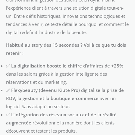
l’expérience client à travers une solution digitale tout-en-
un. Entre défis historiques, innovations technologiques et
tendances à venir, ce texte détaille pourquoi et comment le
digital redéfinit l’industrie de la beauté.
Habitué au story des 15 secondes ? Voilà ce que tu dois
retenir :
✅
La digitalisation booste le chiffre d’affaires de +25%
dans les salons grâce à la gestion intelligente des
réservations et du marketing.
✅
Flexybeauty (devenu Kiute Pro) digitalise la prise de
RDV, la gestion et la boutique e-commerce
avec un
logiciel Saas adapté au secteur.
✅
L’intégration des réseaux sociaux et de la réalité
augmentée
révolutionne la manière dont les clients
découvrent et testent les produits.