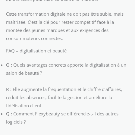
Cette transformation digitale ne doit pas être subie, mais
maîtrisée. C’est la clé pour rester compétitif face à la
montée des jeunes marques et aux exigences des
consommateurs connectés.
FAQ – digitalisation et beauté
Q :
Quels avantages concrets apporte la digitalisation à un
salon de beauté ?
R :
Elle augmente la fréquentation et le chiffre d’affaires,
réduit les absences, facilite la gestion et améliore la
fidélisation client.
Q :
Comment Flexybeauty se différencie-t-il des autres
logiciels ?