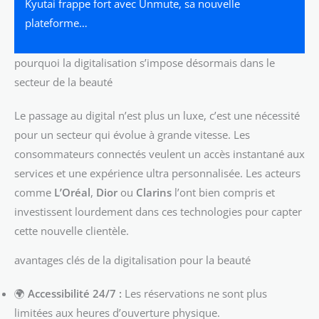
Kyutai frappe fort avec Unmute, sa nouvelle
plateforme…
pourquoi la digitalisation s’impose désormais dans le
secteur de la beauté
Le passage au digital n’est plus un luxe, c’est une nécessité
pour un secteur qui évolue à grande vitesse. Les
consommateurs connectés veulent un accès instantané aux
services et une expérience ultra personnalisée. Les acteurs
comme
L’Oréal
,
Dior
ou
Clarins
l’ont bien compris et
investissent lourdement dans ces technologies pour capter
cette nouvelle clientèle.
avantages clés de la digitalisation pour la beauté
🌍
Accessibilité 24/7 :
Les réservations ne sont plus
limitées aux heures d’ouverture physique.