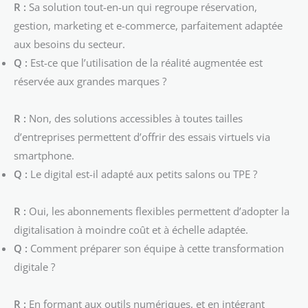
R :
Sa solution tout-en-un qui regroupe réservation,
gestion, marketing et e-commerce, parfaitement adaptée
aux besoins du secteur.
Q :
Est-ce que l’utilisation de la réalité augmentée est
réservée aux grandes marques ?
R :
Non, des solutions accessibles à toutes tailles
d’entreprises permettent d’offrir des essais virtuels via
smartphone.
Q :
Le digital est-il adapté aux petits salons ou TPE ?
R :
Oui, les abonnements flexibles permettent d’adopter la
digitalisation à moindre coût et à échelle adaptée.
Q :
Comment préparer son équipe à cette transformation
digitale ?
R :
En formant aux outils numériques, et en intégrant