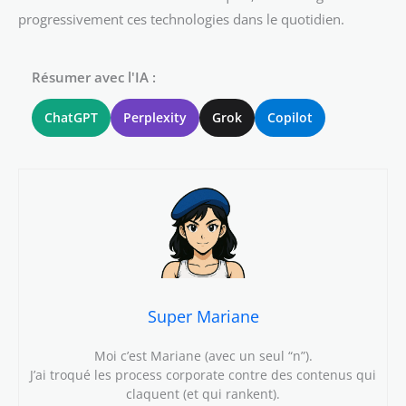
progressivement ces technologies dans le quotidien.
Résumer avec l'IA :
ChatGPT
Perplexity
Grok
Copilot
Super Mariane
Moi c’est Mariane (avec un seul “n”).
J’ai troqué les process corporate contre des contenus qui
claquent (et qui rankent).