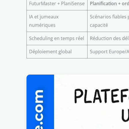
FuturMaster + PlaniSense
Planification + 
IA et jumeaux
Scénarios fiables
numériques
capacité
Scheduling en temps réel
Réduction des dél
Déploiement global
Support Europe/A