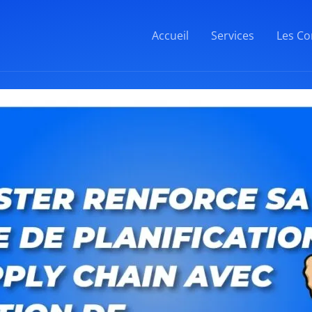
Accueil
Services
Les Co