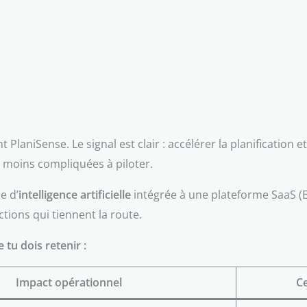
 PlaniSense. Le signal est clair : accélérer la planificatio
et moins compliquées à piloter.
e d’
intelligence artificielle
intégrée à une plateforme SaaS (
ctions qui tiennent la route.
tu dois retenir :
Impact opérationnel
Ce