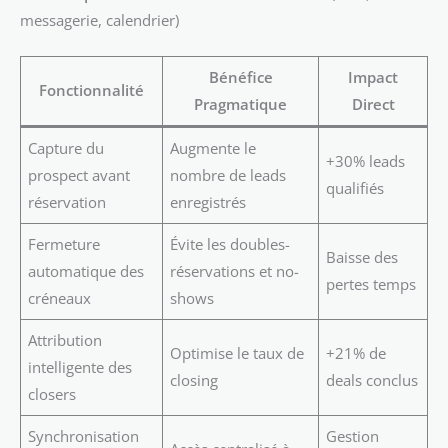
messagerie, calendrier)
Bénéfice
Impact
Fonctionnalité
Pragmatique
Direct
Capture du
Augmente le
+30% leads
prospect avant
nombre de leads
qualifiés
réservation
enregistrés
Fermeture
Évite les doubles-
Baisse des
automatique des
réservations et no-
pertes temps
créneaux
shows
Attribution
Optimise le taux de
+21% de
intelligente des
closing
deals conclus
closers
Synchronisation
Gestion