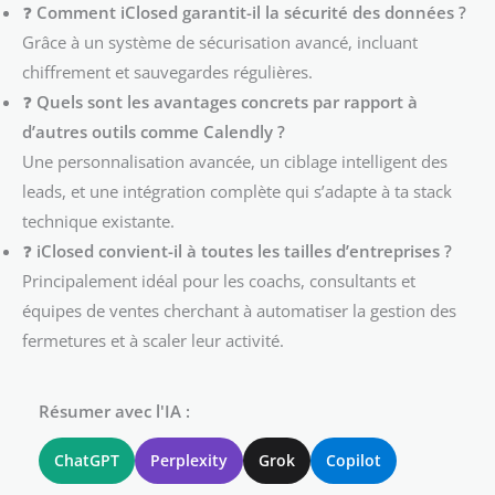
❓
Comment iClosed garantit-il la sécurité des données ?
Grâce à un système de sécurisation avancé, incluant
chiffrement et sauvegardes régulières.
❓
Quels sont les avantages concrets par rapport à
d’autres outils comme Calendly ?
Une personnalisation avancée, un ciblage intelligent des
leads, et une intégration complète qui s’adapte à ta stack
technique existante.
❓
iClosed convient-il à toutes les tailles d’entreprises ?
Principalement idéal pour les coachs, consultants et
équipes de ventes cherchant à automatiser la gestion des
fermetures et à scaler leur activité.
Résumer avec l'IA :
ChatGPT
Perplexity
Grok
Copilot