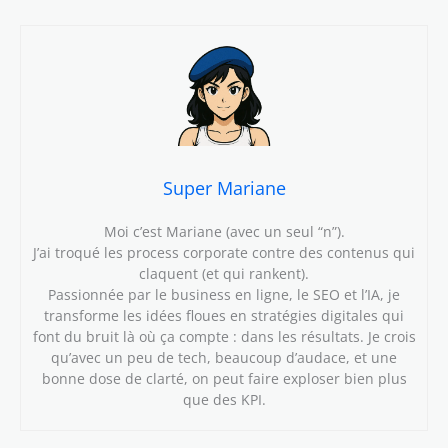
Super Mariane
Moi c’est Mariane (avec un seul “n”).
J’ai troqué les process corporate contre des contenus qui
claquent (et qui rankent).
Passionnée par le business en ligne, le SEO et l’IA, je
transforme les idées floues en stratégies digitales qui
font du bruit là où ça compte : dans les résultats. Je crois
qu’avec un peu de tech, beaucoup d’audace, et une
bonne dose de clarté, on peut faire exploser bien plus
que des KPI.