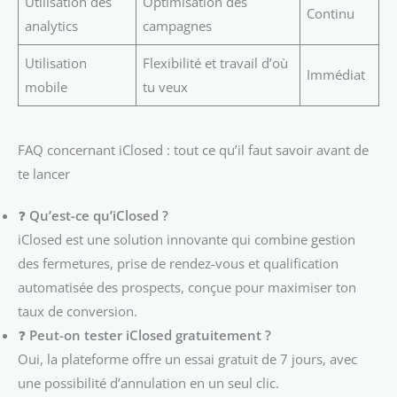
Utilisation des
Optimisation des
Continu
analytics
campagnes
Utilisation
Flexibilité et travail d’où
Immédiat
mobile
tu veux
FAQ concernant iClosed : tout ce qu’il faut savoir avant de
te lancer
❓
Qu’est-ce qu’iClosed ?
iClosed est une solution innovante qui combine gestion
des fermetures, prise de rendez-vous et qualification
automatisée des prospects, conçue pour maximiser ton
taux de conversion.
❓
Peut-on tester iClosed gratuitement ?
Oui, la plateforme offre un essai gratuit de 7 jours, avec
une possibilité d’annulation en un seul clic.