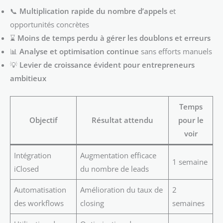
📞
Multiplication rapide du nombre d’appels
et
opportunités concrètes
⌛
Moins de temps perdu à gérer les doublons et erreurs
📊
Analyse et optimisation continue
sans efforts manuels
💡
Levier de croissance évident pour entrepreneurs
ambitieux
Temps
Objectif
Résultat attendu
pour le
voir
Intégration
Augmentation efficace
1 semaine
iClosed
du nombre de leads
Automatisation
Amélioration du taux de
2
des workflows
closing
semaines