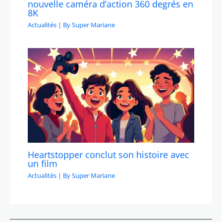
nouvelle caméra d’action 360 degrés en
8K
Actualités
| By
Super Mariane
Heartstopper conclut son histoire avec
un film
Actualités
| By
Super Mariane