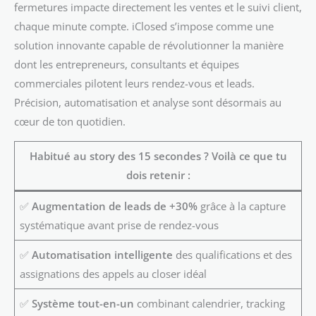
fermetures impacte directement les ventes et le suivi client,
chaque minute compte. iClosed s’impose comme une
solution innovante capable de révolutionner la manière
dont les entrepreneurs, consultants et équipes
commerciales pilotent leurs rendez-vous et leads.
Précision, automatisation et analyse sont désormais au
cœur de ton quotidien.
Habitué au story des 15 secondes ? Voilà ce que tu
dois retenir :
✅
Augmentation de leads de +30%
grâce à la capture
systématique avant prise de rendez-vous
✅
Automatisation intelligente
des qualifications et des
assignations des appels au closer idéal
✅
Système tout-en-un
combinant calendrier, tracking