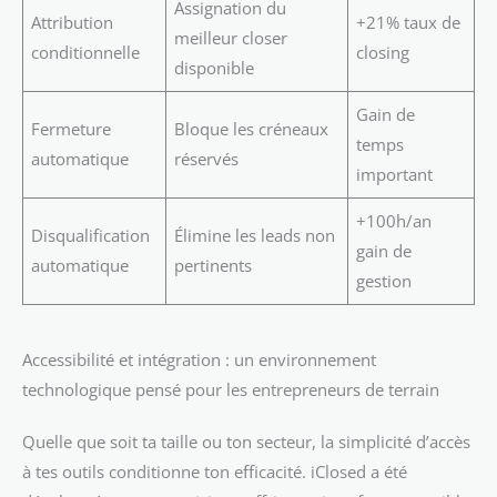
Assignation du
Attribution
+21% taux de
meilleur closer
conditionnelle
closing
disponible
Gain de
Fermeture
Bloque les créneaux
temps
automatique
réservés
important
+100h/an
Disqualification
Élimine les leads non
gain de
automatique
pertinents
gestion
Accessibilité et intégration : un environnement
technologique pensé pour les entrepreneurs de terrain
Quelle que soit ta taille ou ton secteur, la simplicité d’accès
à tes outils conditionne ton efficacité. iClosed a été