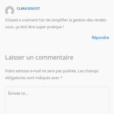
CLARA DOUCET
iClosed a vraiment l’air de simplifier la gestion des rendez-
vous, ça doit être super pratique !
Répondre
Laisser un commentaire
Votre adresse e-mail ne sera pas publiée.
Les champs
obligatoires sont indiqués avec
*
Écrivez
ici…