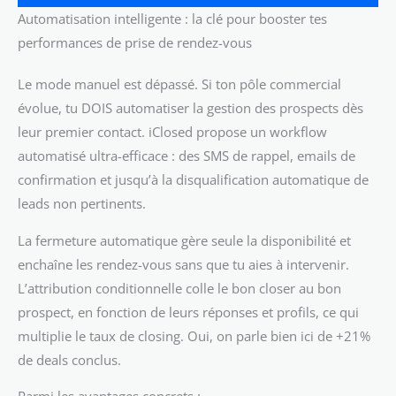
Automatisation intelligente : la clé pour booster tes
performances de prise de rendez-vous
Le mode manuel est dépassé. Si ton pôle commercial
évolue, tu DOIS automatiser la gestion des prospects dès
leur premier contact. iClosed propose un workflow
automatisé ultra-efficace : des SMS de rappel, emails de
confirmation et jusqu’à la disqualification automatique de
leads non pertinents.
La fermeture automatique gère seule la disponibilité et
enchaîne les rendez-vous sans que tu aies à intervenir.
L’attribution conditionnelle colle le bon closer au bon
prospect, en fonction de leurs réponses et profils, ce qui
multiplie le taux de closing. Oui, on parle bien ici de +21%
de deals conclus.