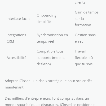
clients
Gain de temps
Onboarding
Interface facile
sur la
simplifié
formation
Intégrations
Synchronisation en
Gestion sans
CRM
temps réel
erreur
Compatible tous
Travail
Accessibilité
supports (mobile,
flexible, où
desktop)
que tu sois
Adopter iClosed : un choix stratégique pour scaler dès
maintenant
Des milliers d’entrepreneurs l’ont compris : dans un
monde saturé d’outils disparates, iClosed se positionne