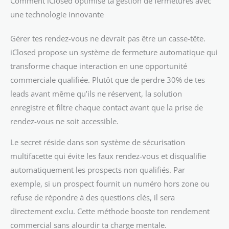
Comment iClosed optimise ta gestion de fermetures avec
une technologie innovante
Gérer tes rendez-vous ne devrait pas être un casse-tête.
iClosed propose un système de fermeture automatique qui
transforme chaque interaction en une opportunité
commerciale qualifiée. Plutôt que de perdre 30% de tes
leads avant même qu’ils ne réservent, la solution
enregistre et filtre chaque contact avant que la prise de
rendez-vous ne soit accessible.
Le secret réside dans son système de sécurisation
multifacette qui évite les faux rendez-vous et disqualifie
automatiquement les prospects non qualifiés. Par
exemple, si un prospect fournit un numéro hors zone ou
refuse de répondre à des questions clés, il sera
directement exclu. Cette méthode booste ton rendement
commercial sans alourdir ta charge mentale.