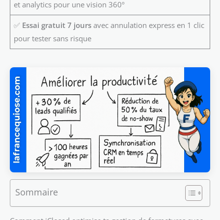
et analytics pour une vision 360º
✅
Essai gratuit 7 jours
avec annulation express en 1 clic
pour tester sans risque
Sommaire