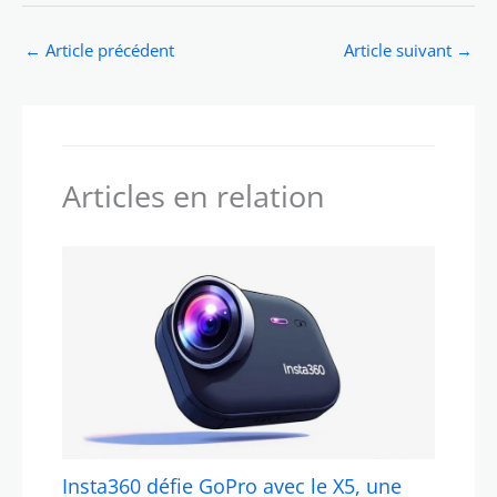
←
Article précédent
Article suivant
→
Articles en relation
Insta360 défie GoPro avec le X5, une