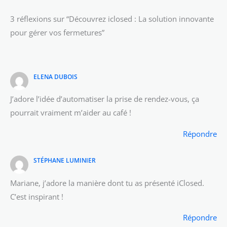
3 réflexions sur “Découvrez iclosed : La solution innovante
pour gérer vos fermetures”
ELENA DUBOIS
J’adore l’idée d’automatiser la prise de rendez-vous, ça
pourrait vraiment m’aider au café !
Répondre
STÉPHANE LUMINIER
Mariane, j’adore la manière dont tu as présenté iClosed.
C’est inspirant !
Répondre