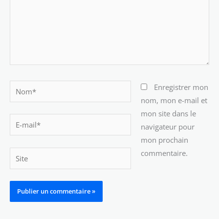
Nom*
Enregistrer mon
nom, mon e-mail et
mon site dans le
E-
navigateur pour
mail*
mon prochain
commentaire.
Site