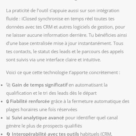
La praticité de l’outil s’appuie aussi sur son intégration
fluide : iClosed synchronise en temps réel toutes tes
données avec tes CRM et autres logiciels de gestion, pour
ne laisser aucune information derrière. Tu bénéficies ainsi
d’une base centralisée mise à jour instantanément. Tous
tes contacts, le statut des leads et le parcours des appels
sont suivis via une interface claire et intuitive.
Voici ce que cette technologie t’apporte concrètement :
🚀
Gain de temps significatif
en automatisant la
qualification et le tri des leads dès le départ
🔒
Fiabilité renforcée
grâce à la fermeture automatique des
plages horaires une fois réservées
📊
Suivi analytique avancé
pour identifier quel canal
génère le plus de prospects qualifiés
🔄
Interopérabilité avec tes outils
habituels (CRM,