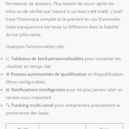
fermetures de dossiers. Plus besoin de courir après les
infos ou de vérifier par hasard si un lead a été traité. L’outil
trace l’historique complet et te prévient en cas d’anomalie.
Cette transparence fait toute la différence dans la fiabilité
de ton pôle vente.
Quelques fonctionnalités clés :
📈
Tableaux de bord personnalisables
pour visualiser tes
résultats en temps réel
⚙️
Process automatisés de qualification
et disqualification
filtres configurables
📅
Notifications intelligentes
pour ne plus jamais rater un
rendez-vous important
🔍
Tracking multi-canal
pour comprendre précisément la
provenance des leads