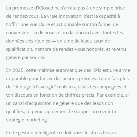
La promesse d’iClosed ne s’arrête pas à une simple prise
de rendez-vous. La vraie innovation, c’est la capacité à
t’offrir une vue claire et actionnable sur ton funnel de
conversion. Tu disposes d’un dashboard avec toutes les
données clés réunies — volume de leads, taux de
qualification, nombre de rendez-vous honorés, et revenu
généré par source.
En 2025, cette maîtrise automatique des KPIs est une arme
imparable pour lancer des actions précises. Tu ne fais plus
du “pilotage à l’aveugle” mais tu ajustes tes campagnes et
ton discours en fonction de chiffres précis. Par exemple, si
un canal d’acquisition ne génère que des leads non
qualifiés, tu peux rapidement le stopper ou revoir ta
stratégie marketing.
Cette gestion intelligente réduit aussi le stress lié aux