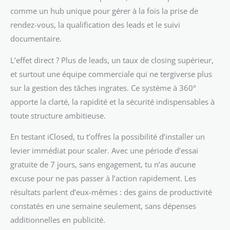
comme un hub unique pour gérer à la fois la prise de
rendez-vous, la qualification des leads et le suivi
documentaire.
L’effet direct ? Plus de leads, un taux de closing supérieur,
et surtout une équipe commerciale qui ne tergiverse plus
sur la gestion des tâches ingrates. Ce système à 360º
apporte la clarté, la rapidité et la sécurité indispensables à
toute structure ambitieuse.
En testant iClosed, tu t’offres la possibilité d’installer un
levier immédiat pour scaler. Avec une période d’essai
gratuite de 7 jours, sans engagement, tu n’as aucune
excuse pour ne pas passer à l’action rapidement. Les
résultats parlent d’eux-mêmes : des gains de productivité
constatés en une semaine seulement, sans dépenses
additionnelles en publicité.