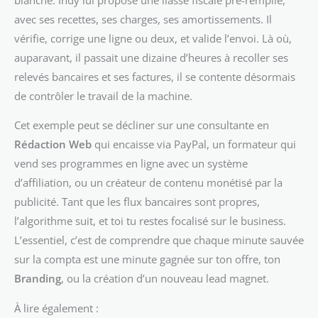
avec ses recettes, ses charges, ses amortissements. Il
vérifie, corrige une ligne ou deux, et valide l’envoi. Là où,
auparavant, il passait une dizaine d’heures à recoller ses
relevés bancaires et ses factures, il se contente désormais
de contrôler le travail de la machine.
Cet exemple peut se décliner sur une consultante en
Rédaction Web
qui encaisse via PayPal, un formateur qui
vend ses programmes en ligne avec un système
d’affiliation, ou un créateur de contenu monétisé par la
publicité. Tant que les flux bancaires sont propres,
l’algorithme suit, et toi tu restes focalisé sur le business.
L’essentiel, c’est de comprendre que chaque minute sauvée
sur la compta est une minute gagnée sur ton offre, ton
Branding
, ou la création d’un nouveau lead magnet.
À lire également :