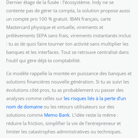
Dernier étage de la fusée : l’écosystème. Indy ne se
contente pas de gérer ta compta, la solution propose aussi
un compte pro 100 % gratuit. IBAN français, carte
Mastercard physique et virtuelle, virements et
prélèvements SEPA sans frais, virements instantanés inclus
: tu as de quoi faire tourner ton activité sans multiplier les
banques et les interfaces. Tout se retrouve centralisé dans
l’outil qui gère déjà ta comptabilité.
Ce modèle rappelle la montée en puissance des banques et
solutions financières nouvelle génération. Si tu as suivi les
évolutions côté pros, tu as probablement vu passer des
analyses comme celles sur
les risques liés à la perte d’un
nom de domaine
ou les retours utilisateurs sur des
solutions comme
Memo Bank
. L’idée reste la même :
réduire la friction, simplifier la vie de l’entrepreneur et
limiter les catastrophes administratives ou techniques.