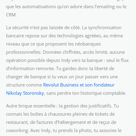
que les automatisations qu’on adore dans l’emailing ou le
CRM.
La sécurité n’est pas laissée de côté. La synchronisation
bancaire repose sur des technologies agréées, au même
niveau que ce que proposent les néobanques
professionnelles. Données chiffrées, accès limité, aucune
opération possible depuis Indy vers ta banque : seul le flux
d’information remonte. Tu gardes donc ta liberté de
changer de banque si tu veux un jour passer vers une
structure comme
Revolut Business et son fondateur
Nikolay Storonsky
, sans perdre ton historique comptable.
Autre brique essentielle : la gestion des justificatifs. Tu
connais les boîtes à chaussures pleines de tickets de
restaurant, de factures d’hébergement et de reçus de
coworking. Avec Indy, tu prends la photo, tu associes le