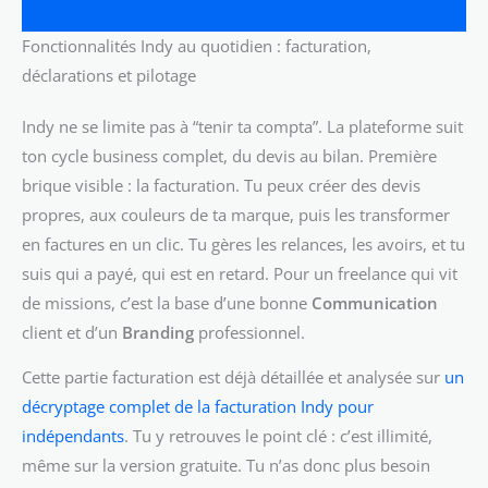
Fonctionnalités Indy au quotidien : facturation,
déclarations et pilotage
Indy ne se limite pas à “tenir ta compta”. La plateforme suit
ton cycle business complet, du devis au bilan. Première
brique visible : la facturation. Tu peux créer des devis
propres, aux couleurs de ta marque, puis les transformer
en factures en un clic. Tu gères les relances, les avoirs, et tu
suis qui a payé, qui est en retard. Pour un freelance qui vit
de missions, c’est la base d’une bonne
Communication
client et d’un
Branding
professionnel.
Cette partie facturation est déjà détaillée et analysée sur
un
décryptage complet de la facturation Indy pour
indépendants
. Tu y retrouves le point clé : c’est illimité,
même sur la version gratuite. Tu n’as donc plus besoin