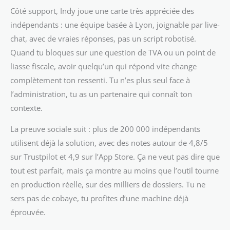
Côté support, Indy joue une carte très appréciée des
indépendants : une équipe basée à Lyon, joignable par live-
chat, avec de vraies réponses, pas un script robotisé.
Quand tu bloques sur une question de TVA ou un point de
liasse fiscale, avoir quelqu’un qui répond vite change
complètement ton ressenti. Tu n’es plus seul face à
l’administration, tu as un partenaire qui connaît ton
contexte.
La preuve sociale suit : plus de 200 000 indépendants
utilisent déjà la solution, avec des notes autour de 4,8/5
sur Trustpilot et 4,9 sur l’App Store. Ça ne veut pas dire que
tout est parfait, mais ça montre au moins que l’outil tourne
en production réelle, sur des milliers de dossiers. Tu ne
sers pas de cobaye, tu profites d’une machine déjà
éprouvée.