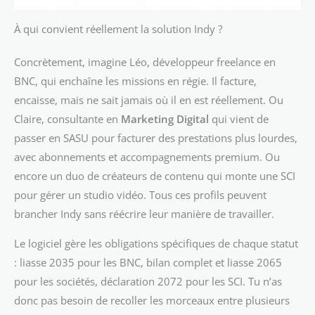
À qui convient réellement la solution Indy ?
Concrètement, imagine Léo, développeur freelance en
BNC, qui enchaîne les missions en régie. Il facture,
encaisse, mais ne sait jamais où il en est réellement. Ou
Claire, consultante en
Marketing Digital
qui vient de
passer en SASU pour facturer des prestations plus lourdes,
avec abonnements et accompagnements premium. Ou
encore un duo de créateurs de contenu qui monte une SCI
pour gérer un studio vidéo. Tous ces profils peuvent
brancher Indy sans réécrire leur manière de travailler.
Le logiciel gère les obligations spécifiques de chaque statut
: liasse 2035 pour les BNC, bilan complet et liasse 2065
pour les sociétés, déclaration 2072 pour les SCI. Tu n’as
donc pas besoin de recoller les morceaux entre plusieurs