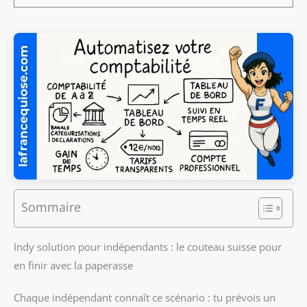
Sommaire
Indy solution pour indépendants : le couteau suisse pour
en finir avec la paperasse
Chaque indépendant connaît ce scénario : tu prévois un