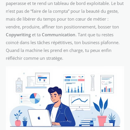
paperasse et te rend un tableau de bord exploitable. Le but
n’est pas de “faire de la compta” pour la beauté du geste,
mais de libérer du temps pour ton cœur de métier :
vendre, produire, affiner ton positionnement, bosser ton
Copywriting
et ta
Communication
. Tant que tu restes
coincé dans les tâches répétitives, ton business plafonne.
Quand la machine les prend en charge, tu peux enfin
réfléchir comme un stratège.