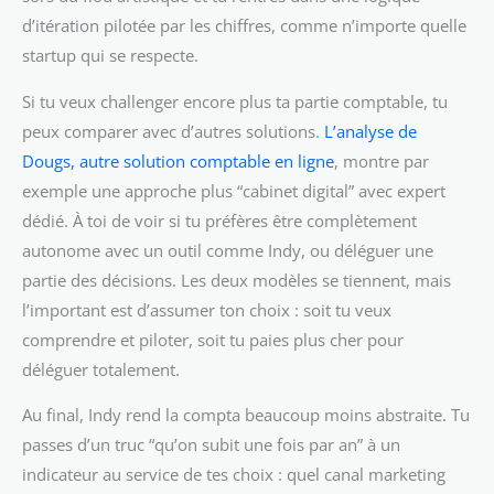
d’itération pilotée par les chiffres, comme n’importe quelle
startup qui se respecte.
Si tu veux challenger encore plus ta partie comptable, tu
peux comparer avec d’autres solutions.
L’analyse de
Dougs, autre solution comptable en ligne
, montre par
exemple une approche plus “cabinet digital” avec expert
dédié. À toi de voir si tu préfères être complètement
autonome avec un outil comme Indy, ou déléguer une
partie des décisions. Les deux modèles se tiennent, mais
l’important est d’assumer ton choix : soit tu veux
comprendre et piloter, soit tu paies plus cher pour
déléguer totalement.
Au final, Indy rend la compta beaucoup moins abstraite. Tu
passes d’un truc “qu’on subit une fois par an” à un
indicateur au service de tes choix : quel canal marketing