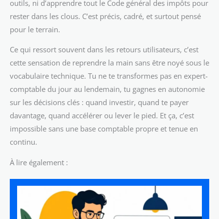
outils, ni d’apprendre tout le Code général des impôts pour
rester dans les clous. C’est précis, cadré, et surtout pensé
pour le terrain.
Ce qui ressort souvent dans les retours utilisateurs, c’est
cette sensation de reprendre la main sans être noyé sous le
vocabulaire technique. Tu ne te transformes pas en expert-
comptable du jour au lendemain, tu gagnes en autonomie
sur les décisions clés : quand investir, quand te payer
davantage, quand accélérer ou lever le pied. Et ça, c’est
impossible sans une base comptable propre et tenue en
continu.
À lire également :