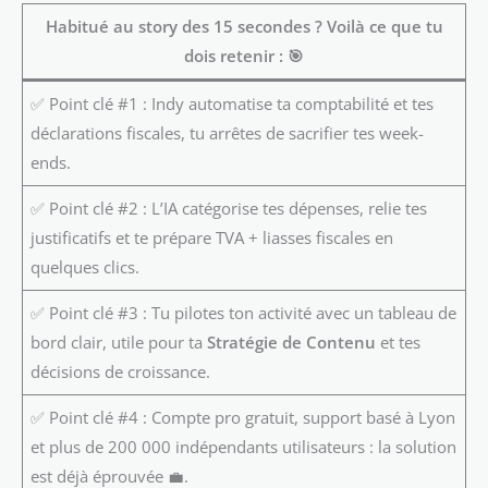
Habitué au story des 15 secondes ? Voilà ce que tu
dois retenir :
🎯
✅ Point clé #1 : Indy automatise ta comptabilité et tes
déclarations fiscales, tu arrêtes de sacrifier tes week-
ends.
✅ Point clé #2 : L’IA catégorise tes dépenses, relie tes
justificatifs et te prépare TVA + liasses fiscales en
quelques clics.
✅ Point clé #3 : Tu pilotes ton activité avec un tableau de
bord clair, utile pour ta
Stratégie de Contenu
et tes
décisions de croissance.
✅ Point clé #4 : Compte pro gratuit, support basé à Lyon
et plus de 200 000 indépendants utilisateurs : la solution
est déjà éprouvée 💼.