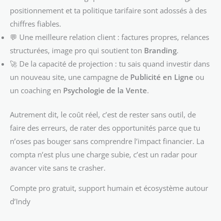
positionnement et ta politique tarifaire sont adossés à des
chiffres fiables.
💬 Une meilleure relation client : factures propres, relances
structurées, image pro qui soutient ton
Branding
.
🚀 De la capacité de projection : tu sais quand investir dans
un nouveau site, une campagne de
Publicité en Ligne
ou
un coaching en
Psychologie de la Vente
.
Autrement dit, le coût réel, c’est de rester sans outil, de
faire des erreurs, de rater des opportunités parce que tu
n’oses pas bouger sans comprendre l’impact financier. La
compta n’est plus une charge subie, c’est un radar pour
avancer vite sans te crasher.
Compte pro gratuit, support humain et écosystème autour
d’Indy