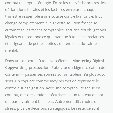
compta te flingue l’énergie. Entre les relevés bancaires, les
déclarations fiscales et les factures en retard, chaque
trimestre ressemble à une course contre la montre. Indy
change complètement le jeu : cette solution française
automatise les tâches comptables, sécurise tes obligations
légales et te redonne ce qui manque à tous les freelances
et dirigeants de petites boîtes : du temps et du calme
mental.
Dans un contexte où tout s’accélère —
Marketing Digital
,
Copywriting
, prospection,
Publicité en Ligne
, création de
contenu — passer ses soirées sur un tableur n’a plus aucun
sens. Un copilote comme Indy permet de reprendre le
contrôle sur ta gestion, avec une comptabilité tenue en
continu, des déclarations sécurisées et un tableau de bord
qui parle vraiment business. Autrement dit : moins de
stress, plus de décisions stratégiques. Le reste, ce sont