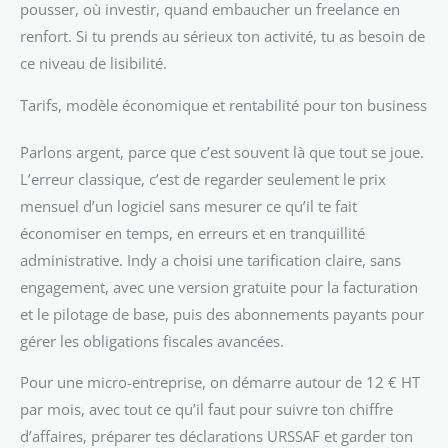
pousser, où investir, quand embaucher un freelance en
renfort. Si tu prends au sérieux ton activité, tu as besoin de
ce niveau de lisibilité.
Tarifs, modèle économique et rentabilité pour ton business
Parlons argent, parce que c’est souvent là que tout se joue.
L’erreur classique, c’est de regarder seulement le prix
mensuel d’un logiciel sans mesurer ce qu’il te fait
économiser en temps, en erreurs et en tranquillité
administrative. Indy a choisi une tarification claire, sans
engagement, avec une version gratuite pour la facturation
et le pilotage de base, puis des abonnements payants pour
gérer les obligations fiscales avancées.
Pour une micro-entreprise, on démarre autour de 12 € HT
par mois, avec tout ce qu’il faut pour suivre ton chiffre
d’affaires, préparer tes déclarations URSSAF et garder ton