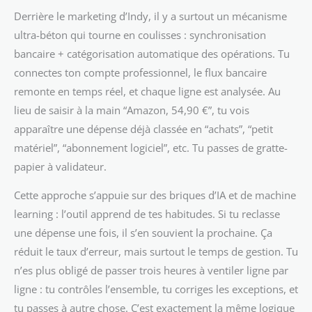
Derrière le marketing d’Indy, il y a surtout un mécanisme
ultra-béton qui tourne en coulisses : synchronisation
bancaire + catégorisation automatique des opérations. Tu
connectes ton compte professionnel, le flux bancaire
remonte en temps réel, et chaque ligne est analysée. Au
lieu de saisir à la main “Amazon, 54,90 €”, tu vois
apparaître une dépense déjà classée en “achats”, “petit
matériel”, “abonnement logiciel”, etc. Tu passes de gratte-
papier à validateur.
Cette approche s’appuie sur des briques d’IA et de machine
learning : l’outil apprend de tes habitudes. Si tu reclasse
une dépense une fois, il s’en souvient la prochaine. Ça
réduit le taux d’erreur, mais surtout le temps de gestion. Tu
n’es plus obligé de passer trois heures à ventiler ligne par
ligne : tu contrôles l’ensemble, tu corriges les exceptions, et
tu passes à autre chose. C’est exactement la même logique