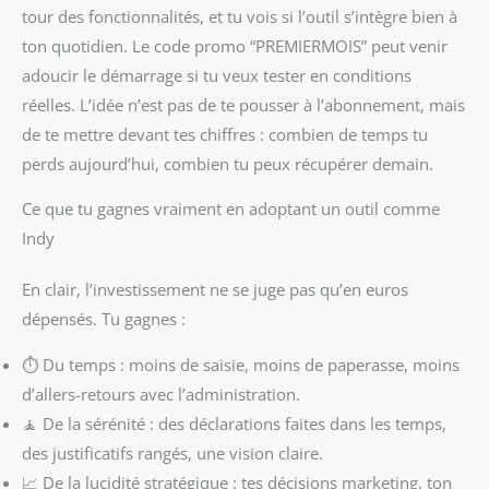
tour des fonctionnalités, et tu vois si l’outil s’intègre bien à
ton quotidien. Le code promo “PREMIERMOIS” peut venir
adoucir le démarrage si tu veux tester en conditions
réelles. L’idée n’est pas de te pousser à l’abonnement, mais
de te mettre devant tes chiffres : combien de temps tu
perds aujourd’hui, combien tu peux récupérer demain.
Ce que tu gagnes vraiment en adoptant un outil comme
Indy
En clair, l’investissement ne se juge pas qu’en euros
dépensés. Tu gagnes :
⏱️ Du temps : moins de saisie, moins de paperasse, moins
d’allers-retours avec l’administration.
🧘 De la sérénité : des déclarations faites dans les temps,
des justificatifs rangés, une vision claire.
📈 De la lucidité stratégique : tes décisions marketing, ton