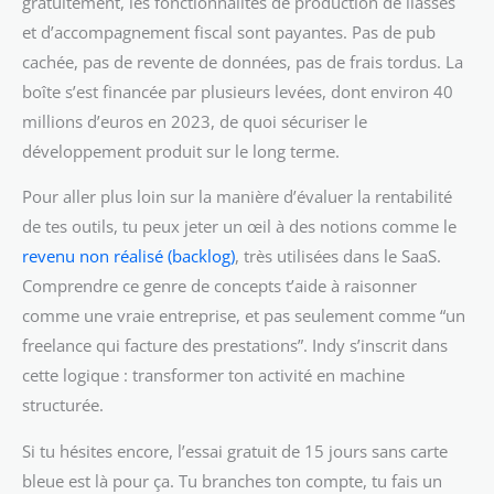
gratuitement, les fonctionnalités de production de liasses
et d’accompagnement fiscal sont payantes. Pas de pub
cachée, pas de revente de données, pas de frais tordus. La
boîte s’est financée par plusieurs levées, dont environ 40
millions d’euros en 2023, de quoi sécuriser le
développement produit sur le long terme.
Pour aller plus loin sur la manière d’évaluer la rentabilité
de tes outils, tu peux jeter un œil à des notions comme le
revenu non réalisé (backlog)
, très utilisées dans le SaaS.
Comprendre ce genre de concepts t’aide à raisonner
comme une vraie entreprise, et pas seulement comme “un
freelance qui facture des prestations”. Indy s’inscrit dans
cette logique : transformer ton activité en machine
structurée.
Si tu hésites encore, l’essai gratuit de 15 jours sans carte
bleue est là pour ça. Tu branches ton compte, tu fais un