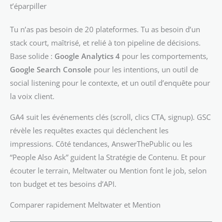
t’éparpiller
Tu n’as pas besoin de 20 plateformes. Tu as besoin d’un
stack court, maîtrisé, et relié à ton pipeline de décisions.
Base solide :
Google Analytics 4
pour les comportements,
Google Search Console
pour les intentions, un outil de
social listening pour le contexte, et un outil d’enquête pour
la voix client.
GA4 suit les événements clés (scroll, clics CTA, signup). GSC
révèle les requêtes exactes qui déclenchent les
impressions. Côté tendances, AnswerThePublic ou les
“People Also Ask” guident la Stratégie de Contenu. Et pour
écouter le terrain, Meltwater ou Mention font le job, selon
ton budget et tes besoins d’API.
Comparer rapidement Meltwater et Mention