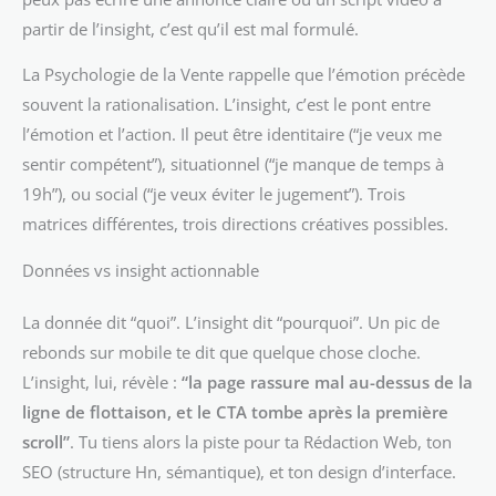
partir de l’insight, c’est qu’il est mal formulé.
La Psychologie de la Vente rappelle que l’émotion précède
souvent la rationalisation. L’insight, c’est le pont entre
l’émotion et l’action. Il peut être identitaire (“je veux me
sentir compétent”), situationnel (“je manque de temps à
19h”), ou social (“je veux éviter le jugement”). Trois
matrices différentes, trois directions créatives possibles.
Données vs insight actionnable
La donnée dit “quoi”. L’insight dit “pourquoi”. Un pic de
rebonds sur mobile te dit que quelque chose cloche.
L’insight, lui, révèle :
“la page rassure mal au-dessus de la
ligne de flottaison, et le CTA tombe après la première
scroll”
. Tu tiens alors la piste pour ta Rédaction Web, ton
SEO (structure Hn, sémantique), et ton design d’interface.