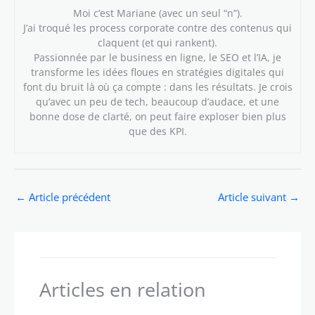
Moi c’est Mariane (avec un seul “n”).
J’ai troqué les process corporate contre des contenus qui
claquent (et qui rankent).
Passionnée par le business en ligne, le SEO et l’IA, je
transforme les idées floues en stratégies digitales qui
font du bruit là où ça compte : dans les résultats. Je crois
qu’avec un peu de tech, beaucoup d’audace, et une
bonne dose de clarté, on peut faire exploser bien plus
que des KPI.
←
Article précédent
Article suivant
→
Articles en relation