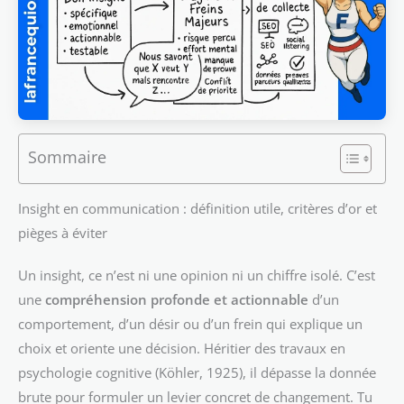
Sommaire
Insight en communication : définition utile, critères d’or et
pièges à éviter
Un insight, ce n’est ni une opinion ni un chiffre isolé. C’est
une
compréhension profonde et actionnable
d’un
comportement, d’un désir ou d’un frein qui explique un
choix et oriente une décision. Héritier des travaux en
psychologie cognitive (Köhler, 1925), il dépasse la donnée
brute pour formuler un levier concret de changement. Tu