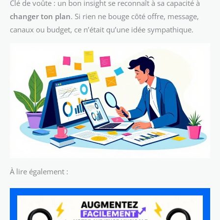
Clé de voûte : un bon insight se reconnaît à sa capacité à
changer ton plan
. Si rien ne bouge côté offre, message,
canaux ou budget, ce n’était qu’une idée sympathique.
À lire également :