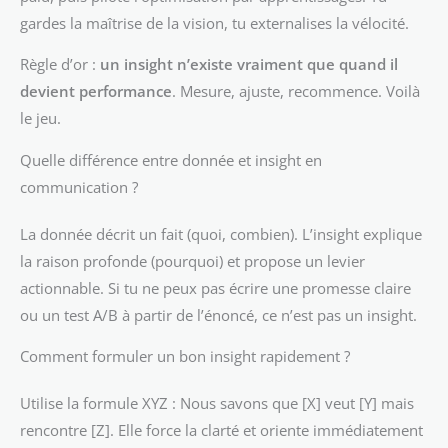
gardes la maîtrise de la vision, tu externalises la vélocité.
Règle d’or :
un insight n’existe vraiment que quand il
devient performance
. Mesure, ajuste, recommence. Voilà
le jeu.
Quelle différence entre donnée et insight en
communication ?
La donnée décrit un fait (quoi, combien). L’insight explique
la raison profonde (pourquoi) et propose un levier
actionnable. Si tu ne peux pas écrire une promesse claire
ou un test A/B à partir de l’énoncé, ce n’est pas un insight.
Comment formuler un bon insight rapidement ?
Utilise la formule XYZ : Nous savons que [X] veut [Y] mais
rencontre [Z]. Elle force la clarté et oriente immédiatement