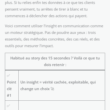
plus. Si tu relies enfin tes données à ce que tes clients
pensent vraiment, tu arrêtes de tirer à blanc et tu
commences à déclencher des actions qui payent.
Voici comment utiliser l’insight en communication comme
un moteur stratégique. Pas de poudre aux yeux : trois
essentiels, des méthodes concrètes, des cas réels, et des
outils pour mesurer l’impact.
Habitué au story des 15 secondes ? Voilà ce que tu
dois retenir :
✅
Point
Un insight = vérité cachée, exploitable, qui
clé
change un choix
🚀
#1
✅