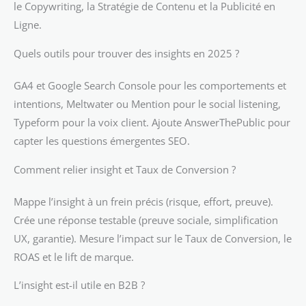
le Copywriting, la Stratégie de Contenu et la Publicité en
Ligne.
Quels outils pour trouver des insights en 2025 ?
GA4 et Google Search Console pour les comportements et
intentions, Meltwater ou Mention pour le social listening,
Typeform pour la voix client. Ajoute AnswerThePublic pour
capter les questions émergentes SEO.
Comment relier insight et Taux de Conversion ?
Mappe l’insight à un frein précis (risque, effort, preuve).
Crée une réponse testable (preuve sociale, simplification
UX, garantie). Mesure l’impact sur le Taux de Conversion, le
ROAS et le lift de marque.
L’insight est-il utile en B2B ?