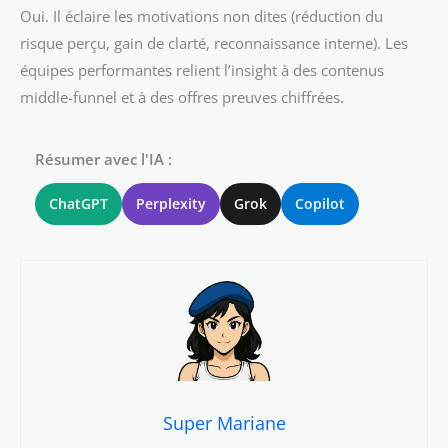
Oui. Il éclaire les motivations non dites (réduction du
risque perçu, gain de clarté, reconnaissance interne). Les
équipes performantes relient l’insight à des contenus
middle-funnel et à des offres preuves chiffrées.
Résumer avec l'IA :
ChatGPT
Perplexity
Grok
Copilot
Super Mariane