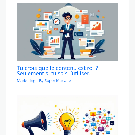
Tu crois que le contenu est roi ?
Seulement si tu sais l’utiliser.
Marketing
| By
Super Mariane