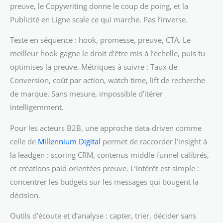
preuve, le Copywriting donne le coup de poing, et la
Publicité en Ligne scale ce qui marche. Pas l’inverse.
Teste en séquence : hook, promesse, preuve, CTA. Le
meilleur hook gagne le droit d’être mis à l’échelle, puis tu
optimises la preuve. Métriques à suivre : Taux de
Conversion, coût par action, watch time, lift de recherche
de marque. Sans mesure, impossible d’itérer
intelligemment.
Pour les acteurs B2B, une approche data-driven comme
celle de
Millennium Digital
permet de raccorder l’insight à
la leadgen : scoring CRM, contenus middle-funnel calibrés,
et créations paid orientées preuve. L’intérêt est simple :
concentrer les budgets sur les messages qui bougent la
décision.
Outils d’écoute et d’analyse : capter, trier, décider sans