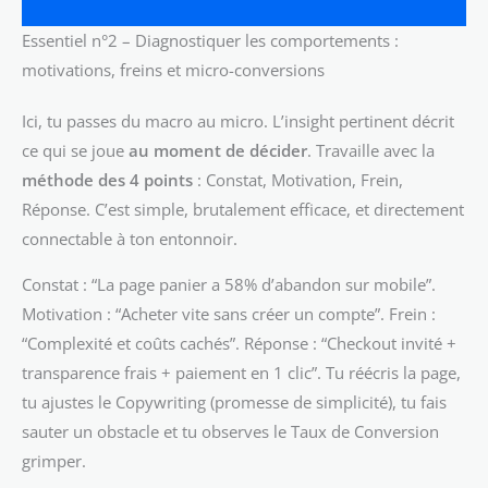
Essentiel n°2 – Diagnostiquer les comportements :
motivations, freins et micro-conversions
Ici, tu passes du macro au micro. L’insight pertinent décrit
ce qui se joue
au moment de décider
. Travaille avec la
méthode des 4 points
: Constat, Motivation, Frein,
Réponse. C’est simple, brutalement efficace, et directement
connectable à ton entonnoir.
Constat : “La page panier a 58% d’abandon sur mobile”.
Motivation : “Acheter vite sans créer un compte”. Frein :
“Complexité et coûts cachés”. Réponse : “Checkout invité +
transparence frais + paiement en 1 clic”. Tu réécris la page,
tu ajustes le Copywriting (promesse de simplicité), tu fais
sauter un obstacle et tu observes le Taux de Conversion
grimper.