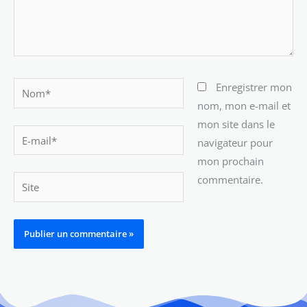
Nom*
Enregistrer mon
nom, mon e-mail et
mon site dans le
E-
navigateur pour
mail*
mon prochain
commentaire.
Site