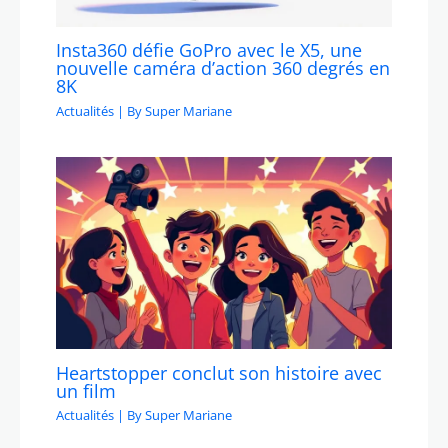
Insta360 défie GoPro avec le X5, une
nouvelle caméra d’action 360 degrés en
8K
Actualités
| By
Super Mariane
Heartstopper conclut son histoire avec
un film
Actualités
| By
Super Mariane