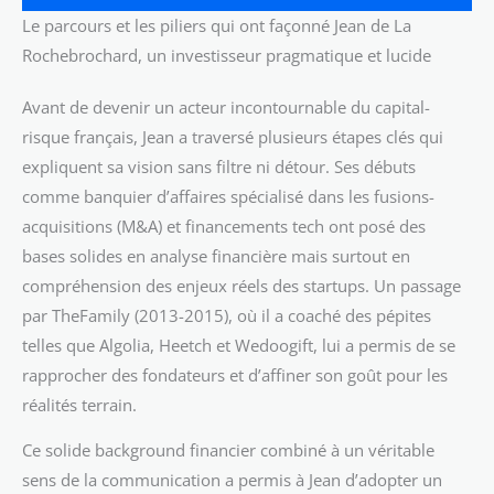
Le parcours et les piliers qui ont façonné Jean de La
Rochebrochard, un investisseur pragmatique et lucide
Avant de devenir un acteur incontournable du capital-
risque français, Jean a traversé plusieurs étapes clés qui
expliquent sa vision sans filtre ni détour. Ses débuts
comme banquier d’affaires spécialisé dans les fusions-
acquisitions (M&A) et financements tech ont posé des
bases solides en analyse financière mais surtout en
compréhension des enjeux réels des startups. Un passage
par TheFamily (2013-2015), où il a coaché des pépites
telles que Algolia, Heetch et Wedoogift, lui a permis de se
rapprocher des fondateurs et d’affiner son goût pour les
réalités terrain.
Ce solide background financier combiné à un véritable
sens de la communication a permis à Jean d’adopter un