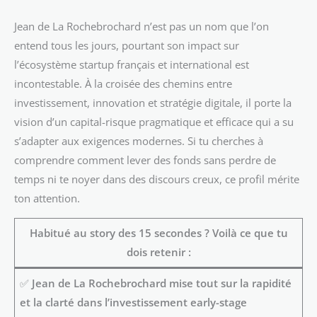
Jean de La Rochebrochard n’est pas un nom que l’on
entend tous les jours, pourtant son impact sur
l’écosystème startup français et international est
incontestable. À la croisée des chemins entre
investissement, innovation et stratégie digitale, il porte la
vision d’un capital-risque pragmatique et efficace qui a su
s’adapter aux exigences modernes. Si tu cherches à
comprendre comment lever des fonds sans perdre de
temps ni te noyer dans des discours creux, ce profil mérite
ton attention.
Habitué au story des 15 secondes ? Voilà ce que tu
dois retenir :
✅
Jean de La Rochebrochard mise tout sur la rapidité
et la clarté dans l’investissement early-stage