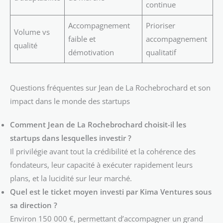
continue
Accompagnement
Prioriser
Volume vs
faible et
accompagnement
qualité
démotivation
qualitatif
Questions fréquentes sur Jean de La Rochebrochard et son
impact dans le monde des startups
Comment Jean de La Rochebrochard choisit-il les
startups dans lesquelles investir ?
Il privilégie avant tout la crédibilité et la cohérence des
fondateurs, leur capacité à exécuter rapidement leurs
plans, et la lucidité sur leur marché.
Quel est le ticket moyen investi par Kima Ventures sous
sa direction ?
Environ 150 000 €, permettant d’accompagner un grand