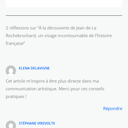
2 réflexions sur “À la découverte de Jean de La
Rochebrochard, un visage incontournable de l’histoire
française”
ELENA DELAVIGNE
Cet article m’inspire à être plus directe dans ma
communication artistique. Merci pour ces conseils
pratiques !
Répondre
STÉPHANE VIREVOLTE