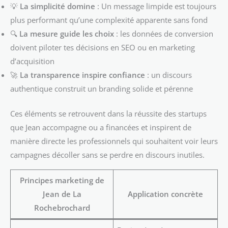
💡
La simplicité domine
: Un message limpide est toujours
plus performant qu’une complexité apparente sans fond
🔍
La mesure guide les choix
: les données de conversion
doivent piloter tes décisions en SEO ou en marketing
d’acquisition
🚀
La transparence inspire confiance
: un discours
authentique construit un branding solide et pérenne
Ces éléments se retrouvent dans la réussite des startups
que Jean accompagne ou a financées et inspirent de
manière directe les professionnels qui souhaitent voir leurs
campagnes décoller sans se perdre en discours inutiles.
Principes marketing de
Jean de La
Application concrète
Rochebrochard