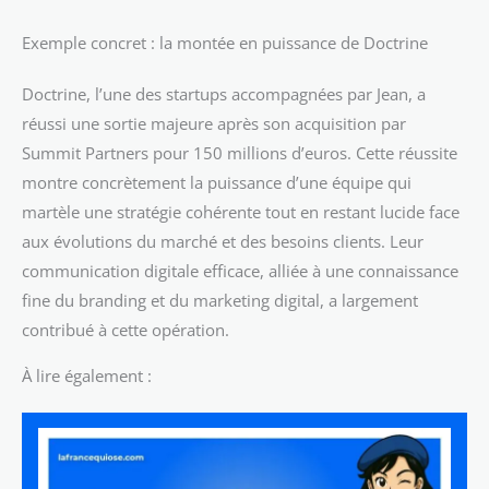
Exemple concret : la montée en puissance de Doctrine
Doctrine, l’une des startups accompagnées par Jean, a
réussi une sortie majeure après son acquisition par
Summit Partners pour 150 millions d’euros. Cette réussite
montre concrètement la puissance d’une équipe qui
martèle une stratégie cohérente tout en restant lucide face
aux évolutions du marché et des besoins clients. Leur
communication digitale efficace, alliée à une connaissance
fine du branding et du marketing digital, a largement
contribué à cette opération.
À lire également :