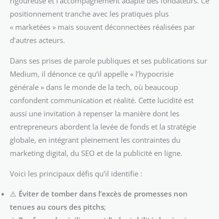
rigoureuse et l’accompagnement adapté des fondateurs. Ce
positionnement tranche avec les pratiques plus
« marketées » mais souvent déconnectées réalisées par
d’autres acteurs.
Dans ses prises de parole publiques et ses publications sur
Medium, il dénonce ce qu’il appelle « l’hypocrisie
générale » dans le monde de la tech, où beaucoup
confondent communication et réalité. Cette lucidité est
aussi une invitation à repenser la manière dont les
entrepreneurs abordent la levée de fonds et la stratégie
globale, en intégrant pleinement les contraintes du
marketing digital, du SEO et de la publicité en ligne.
Voici les principaux défis qu’il identifie :
⚠️
Éviter de tomber dans l’excès de promesses non
tenues au cours des pitchs
;