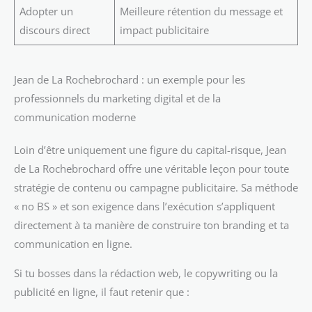
Adopter un
Meilleure rétention du message et
discours direct
impact publicitaire
Jean de La Rochebrochard : un exemple pour les
professionnels du marketing digital et de la
communication moderne
Loin d’être uniquement une figure du capital-risque, Jean
de La Rochebrochard offre une véritable leçon pour toute
stratégie de contenu ou campagne publicitaire. Sa méthode
« no BS » et son exigence dans l’exécution s’appliquent
directement à ta manière de construire ton branding et ta
communication en ligne.
Si tu bosses dans la rédaction web, le copywriting ou la
publicité en ligne, il faut retenir que :