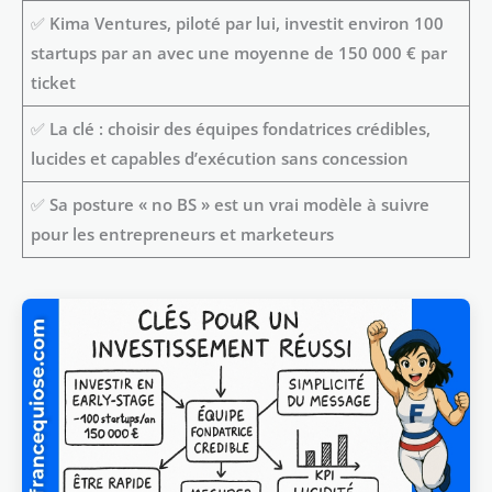
✅
Kima Ventures, piloté par lui, investit environ 100
startups par an avec une moyenne de 150 000 € par
ticket
✅
La clé : choisir des équipes fondatrices crédibles,
lucides et capables d’exécution sans concession
✅
Sa posture « no BS » est un vrai modèle à suivre
pour les entrepreneurs et marketeurs