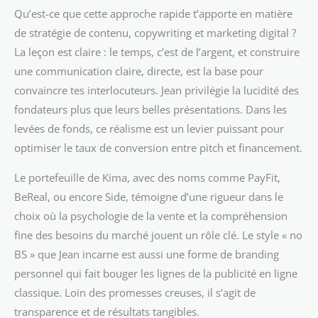
Qu’est-ce que cette approche rapide t’apporte en matière
de stratégie de contenu, copywriting et marketing digital ?
La leçon est claire : le temps, c’est de l’argent, et construire
une communication claire, directe, est la base pour
convaincre tes interlocuteurs. Jean privilégie la lucidité des
fondateurs plus que leurs belles présentations. Dans les
levées de fonds, ce réalisme est un levier puissant pour
optimiser le taux de conversion entre pitch et financement.
Le portefeuille de Kima, avec des noms comme PayFit,
BeReal, ou encore Side, témoigne d’une rigueur dans le
choix où la psychologie de la vente et la compréhension
fine des besoins du marché jouent un rôle clé. Le style « no
BS » que Jean incarne est aussi une forme de branding
personnel qui fait bouger les lignes de la publicité en ligne
classique. Loin des promesses creuses, il s’agit de
transparence et de résultats tangibles.