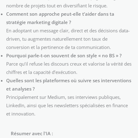
nombre de projets tout en diversifiant le risque.
Comment son approche peut-elle t’aider dans ta
stratégie marketing digitale ?
En adoptant un message clair, direct et des décisions data-
driven, tu augmentes naturellement ton taux de
conversion et la pertinence de ta communication.
Pourquoi parle-t-on souvent de son style « no BS » ?
Parce qu’il refuse les discours creux et valorise la vérité des
chiffres et la capacité d’exécution.
Quelles sont les plateformes où suivre ses interventions
et analyses ?
Principalement sur Medium, ses interviews publiques,
LinkedIn, ainsi que les newsletters spécialisées en finance
et innovation.
Résumer avec l'IA :