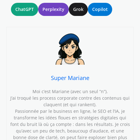
ChatGPT
Perplexity
Grok
Copilot
Super Mariane
Moi c’est Mariane (avec un seul “n”).
J’ai troqué les process corporate contre des contenus qui
claquent (et qui rankent).
Passionnée par le business en ligne, le SEO et l’IA, je
transforme les idées floues en stratégies digitales qui
font du bruit là où ça compte : dans les résultats. Je crois
qu’avec un peu de tech, beaucoup d’audace, et une
bonne dose de clarté, on peut faire exploser bien plus