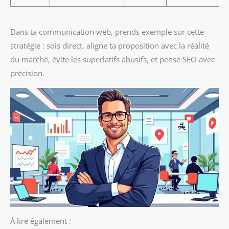
Dans ta communication web, prends exemple sur cette
stratégie : sois direct, aligne ta proposition avec la réalité
du marché, évite les superlatifs abusifs, et pense SEO avec
précision.
À lire également :