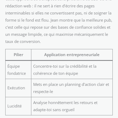
rédaction web : il ne sert à rien d’écrire des pages
interminables si elles ne convertissent pas, ni de soigner la
forme si le fond est flou. Jean montre que la meilleure pub,
c’est celle qui repose sur des bases de confiance solides et
un message limpide, ce qui maximise mécaniquement le
taux de conversion.
Pilier
Application entrepreneuriale
Équipe
Concentre-toi sur la crédibilité et la
fondatrice
cohérence de ton équipe
Mets en place un planning d’action clair et
Exécution
respecte-le
Analyse honnêtement les retours et
Lucidité
adapte-toi sans orgueil