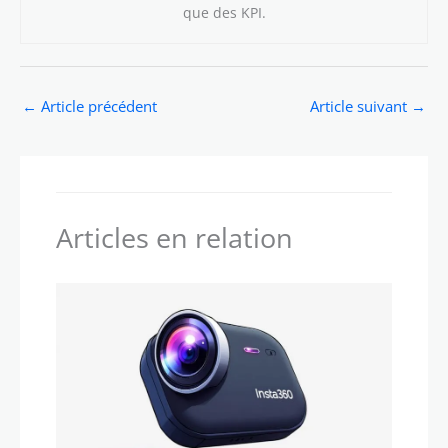
que des KPI.
←
Article précédent
Article suivant
→
Articles en relation