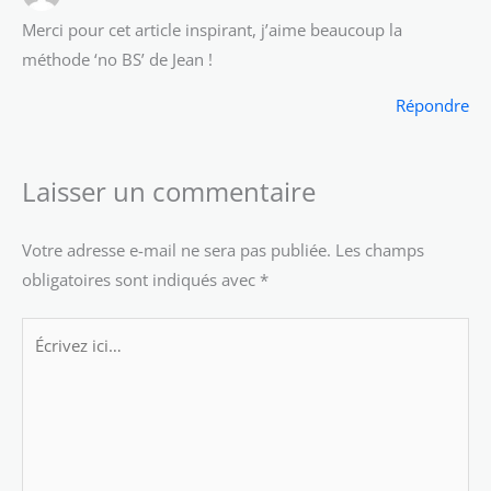
Merci pour cet article inspirant, j’aime beaucoup la
méthode ‘no BS’ de Jean !
Répondre
Laisser un commentaire
Votre adresse e-mail ne sera pas publiée.
Les champs
obligatoires sont indiqués avec
*
Écrivez
ici…