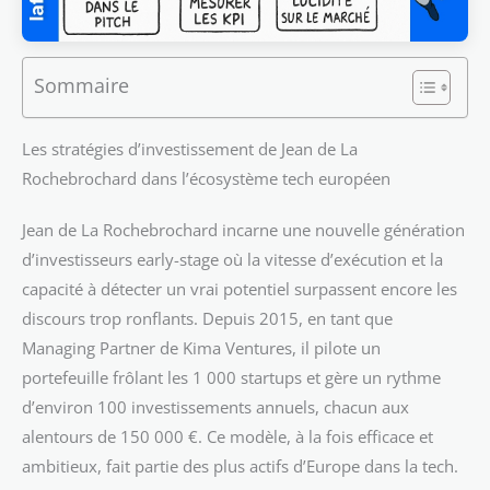
Sommaire
Les stratégies d’investissement de Jean de La
Rochebrochard dans l’écosystème tech européen
Jean de La Rochebrochard incarne une nouvelle génération
d’investisseurs early-stage où la vitesse d’exécution et la
capacité à détecter un vrai potentiel surpassent encore les
discours trop ronflants. Depuis 2015, en tant que
Managing Partner de Kima Ventures, il pilote un
portefeuille frôlant les 1 000 startups et gère un rythme
d’environ 100 investissements annuels, chacun aux
alentours de 150 000 €. Ce modèle, à la fois efficace et
ambitieux, fait partie des plus actifs d’Europe dans la tech.