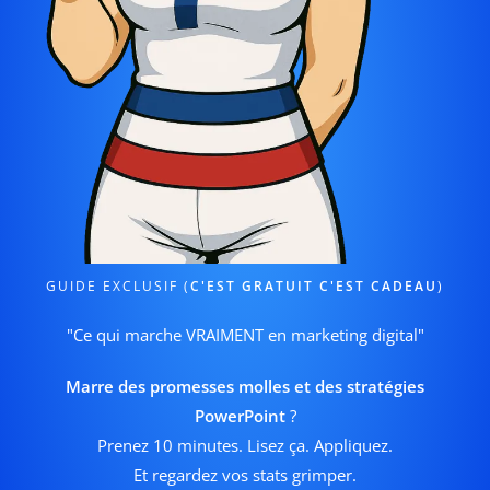
GUIDE EXCLUSIF (
C'EST GRATUIT C'EST CADEAU
)
"Ce qui marche VRAIMENT en marketing digital"
Marre des promesses molles et des stratégies
PowerPoint
?
Prenez 10 minutes. Lisez ça. Appliquez.
Et regardez vos stats grimper.