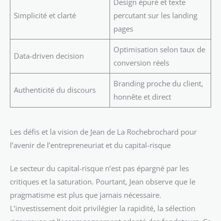
Design épuré et texte
Simplicité et clarté
percutant sur les landing
pages
Optimisation selon taux de
Data-driven decision
conversion réels
Branding proche du client,
Authenticité du discours
honnête et direct
Les défis et la vision de Jean de La Rochebrochard pour
l’avenir de l’entrepreneuriat et du capital-risque
Le secteur du capital-risque n’est pas épargné par les
critiques et la saturation. Pourtant, Jean observe que le
pragmatisme est plus que jamais nécessaire.
L’investissement doit privilégier la rapidité, la sélection