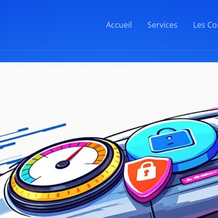
Accueil
Services
Les Co