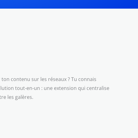
er ton contenu sur les réseaux ? Tu connais
tion tout-en-un : une extension qui centralise
re les galères.