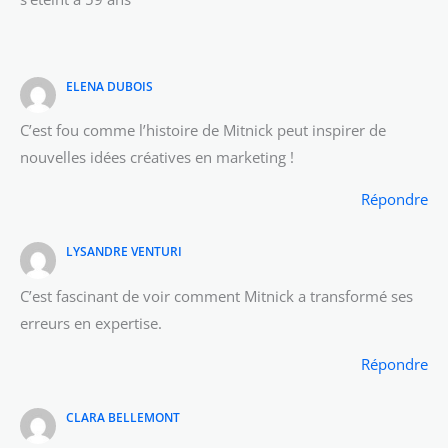
ELENA DUBOIS
C’est fou comme l’histoire de Mitnick peut inspirer de
nouvelles idées créatives en marketing !
Répondre
LYSANDRE VENTURI
C’est fascinant de voir comment Mitnick a transformé ses
erreurs en expertise.
Répondre
CLARA BELLEMONT