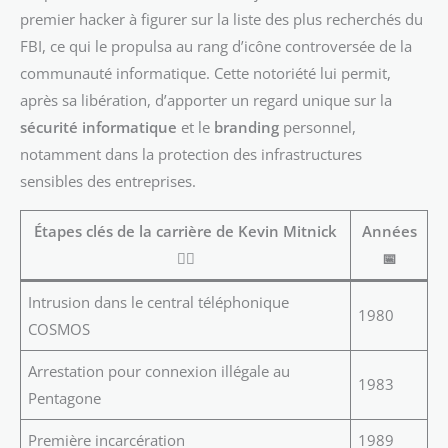
premier hacker à figurer sur la liste des plus recherchés du
FBI, ce qui le propulsa au rang d’icône controversée de la
communauté informatique. Cette notoriété lui permit,
après sa libération, d’apporter un regard unique sur la
sécurité informatique
et le
branding
personnel,
notamment dans la protection des infrastructures
sensibles des entreprises.
Étapes clés de la carrière de Kevin Mitnick
Années
🕵️‍♂️
📅
Intrusion dans le central téléphonique
1980
COSMOS
Arrestation pour connexion illégale au
1983
Pentagone
Première incarcération
1989