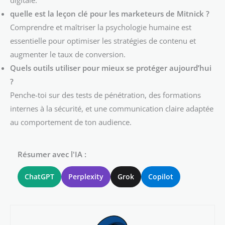
digitale.
quelle est la leçon clé pour les marketeurs de Mitnick ?
Comprendre et maîtriser la psychologie humaine est
essentielle pour optimiser les stratégies de contenu et
augmenter le taux de conversion.
Quels outils utiliser pour mieux se protéger aujourd’hui
?
Penche-toi sur des tests de pénétration, des formations
internes à la sécurité, et une communication claire adaptée
au comportement de ton audience.
Résumer avec l'IA :
ChatGPT
Perplexity
Grok
Copilot