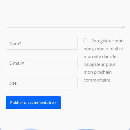
Nom*
Enregistrer mon
nom, mon e-mail et
mon site dans le
E-
navigateur pour
mail*
mon prochain
commentaire.
Site