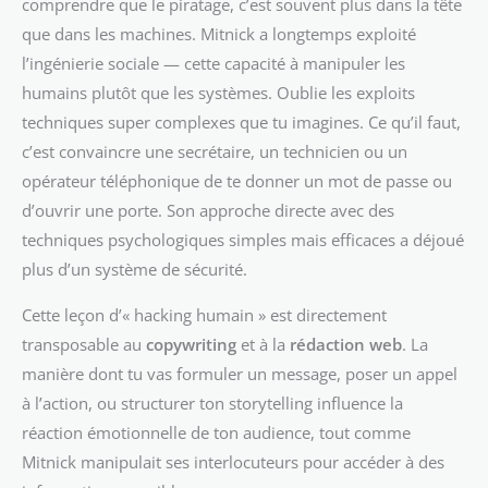
comprendre que le piratage, c’est souvent plus dans la tête
que dans les machines. Mitnick a longtemps exploité
l’ingénierie sociale — cette capacité à manipuler les
humains plutôt que les systèmes. Oublie les exploits
techniques super complexes que tu imagines. Ce qu’il faut,
c’est convaincre une secrétaire, un technicien ou un
opérateur téléphonique de te donner un mot de passe ou
d’ouvrir une porte. Son approche directe avec des
techniques psychologiques simples mais efficaces a déjoué
plus d’un système de sécurité.
Cette leçon d’« hacking humain » est directement
transposable au
copywriting
et à la
rédaction web
. La
manière dont tu vas formuler un message, poser un appel
à l’action, ou structurer ton storytelling influence la
réaction émotionnelle de ton audience, tout comme
Mitnick manipulait ses interlocuteurs pour accéder à des