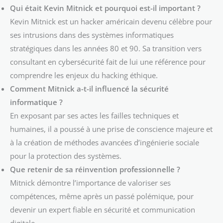
Qui était Kevin Mitnick et pourquoi est-il important ?
Kevin Mitnick est un hacker américain devenu célèbre pour
ses intrusions dans des systèmes informatiques
stratégiques dans les années 80 et 90. Sa transition vers
consultant en cybersécurité fait de lui une référence pour
comprendre les enjeux du hacking éthique.
Comment Mitnick a-t-il influencé la sécurité
informatique ?
En exposant par ses actes les failles techniques et
humaines, il a poussé à une prise de conscience majeure et
à la création de méthodes avancées d’ingénierie sociale
pour la protection des systèmes.
Que retenir de sa réinvention professionnelle ?
Mitnick démontre l’importance de valoriser ses
compétences, même après un passé polémique, pour
devenir un expert fiable en sécurité et communication