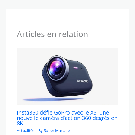
Articles en relation
Insta360 défie GoPro avec le X5, une
nouvelle caméra d’action 360 degrés en
8K
Actualités
| By
Super Mariane