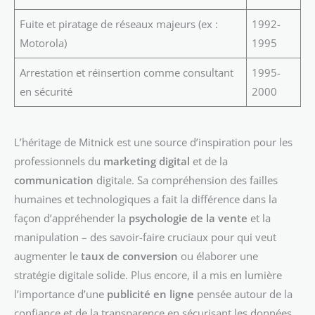
Fuite et piratage de réseaux majeurs (ex :
1992-
Motorola)
1995
Arrestation et réinsertion comme consultant
1995-
en sécurité
2000
L’héritage de Mitnick est une source d’inspiration pour les
professionnels du
marketing digital
et de la
communication
digitale. Sa compréhension des failles
humaines et technologiques a fait la différence dans la
façon d’appréhender la
psychologie de la vente
et la
manipulation – des savoir-faire cruciaux pour qui veut
augmenter le
taux de conversion
ou élaborer une
stratégie digitale solide. Plus encore, il a mis en lumière
l’importance d’une
publicité en ligne
pensée autour de la
confiance et de la transparence en sécurisant les données