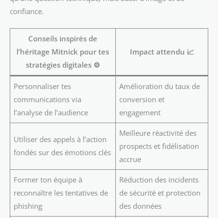
confiance.
Conseils inspirés de
l’héritage Mitnick pour tes
Impact attendu 📈
stratégies digitales ⚙️
Personnaliser tes
Amélioration du taux de
communications via
conversion et
l’analyse de l’audience
engagement
Meilleure réactivité des
Utiliser des appels à l’action
prospects et fidélisation
fondés sur des émotions clés
accrue
Former ton équipe à
Réduction des incidents
reconnaître les tentatives de
de sécurité et protection
phishing
des données