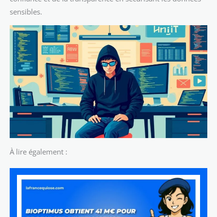
sensibles.
À lire également :