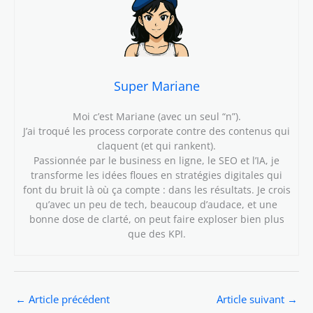
Super Mariane
Moi c’est Mariane (avec un seul “n”).
J’ai troqué les process corporate contre des contenus qui
claquent (et qui rankent).
Passionnée par le business en ligne, le SEO et l’IA, je
transforme les idées floues en stratégies digitales qui
font du bruit là où ça compte : dans les résultats. Je crois
qu’avec un peu de tech, beaucoup d’audace, et une
bonne dose de clarté, on peut faire exploser bien plus
que des KPI.
←
Article précédent
Article suivant
→