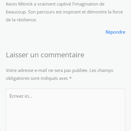
Kevin Mitnick a vraiment captivé l’imagination de
beaucoup. Son parcours est inspirant et démontre la force
de la résilience.
Répondre
Laisser un commentaire
Votre adresse e-mail ne sera pas publiée.
Les champs
obligatoires sont indiqués avec
*
Écrivez
ici…