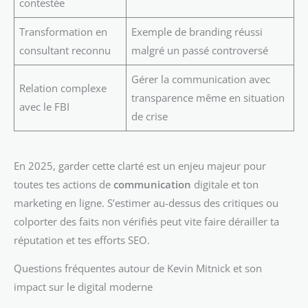
contestée
Transformation en
Exemple de branding réussi
consultant reconnu
malgré un passé controversé
Gérer la communication avec
Relation complexe
transparence même en situation
avec le FBI
de crise
En 2025, garder cette clarté est un enjeu majeur pour
toutes tes actions de
communication
digitale et ton
marketing en ligne. S’estimer au-dessus des critiques ou
colporter des faits non vérifiés peut vite faire dérailler ta
réputation et tes efforts SEO.
Questions fréquentes autour de Kevin Mitnick et son
impact sur le digital moderne