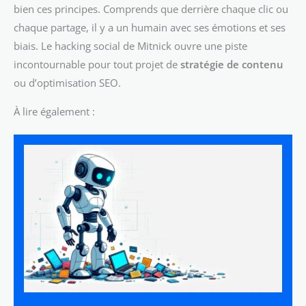
bien ces principes. Comprends que derrière chaque clic ou
chaque partage, il y a un humain avec ses émotions et ses
biais. Le hacking social de Mitnick ouvre une piste
incontournable pour tout projet de
stratégie de contenu
ou d’optimisation SEO.
À lire également :