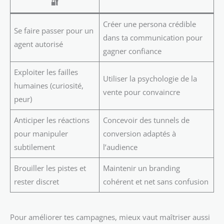
🔐
Créer une persona crédible
Se faire passer pour un
dans ta communication pour
agent autorisé
gagner confiance
Exploiter les failles
Utiliser la psychologie de la
humaines (curiosité,
vente pour convaincre
peur)
Anticiper les réactions
Concevoir des tunnels de
pour manipuler
conversion adaptés à
subtilement
l’audience
Brouiller les pistes et
Maintenir un branding
rester discret
cohérent et net sans confusion
Pour améliorer tes campagnes, mieux vaut maîtriser aussi