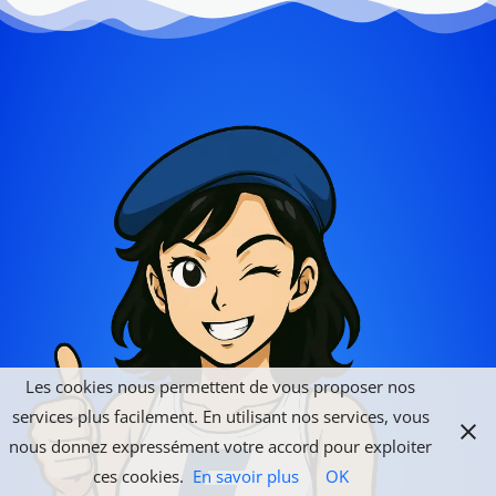
Les cookies nous permettent de vous proposer nos
services plus facilement. En utilisant nos services, vous
nous donnez expressément votre accord pour exploiter
ces cookies.
En savoir plus
OK