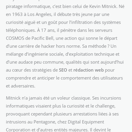
piratage informatique, c’est bien celui de Kevin Mitnick. Né
en 1963 à Los Angeles, il débute très jeune par une
curiosité aiguë et un goût pour l’infiltration des systèmes
téléphoniques. À 17 ans, il pénètre dans les serveurs
COSMOS de Pacific Bell, une action qui sonne le départ
d’une carrière de hacker hors norme. Sa méthode ? Un
mélange d’ingénierie sociale, d’exploitation technique et
d’une audace peu commune, qualités qui sont aujourd’hui
au cœur des stratégies de
SEO
et
rédaction web
pour
comprendre et anticiper le comportement des utilisateurs
et adversaires.
Mitnick n’a jamais été un voleur classique. Ses incursions
informatiques visaient plus la curiosité et le challenge,
provoquant cependant plusieurs arrestations liées à ses
intrusions au Pentagone, chez Digital Equipment
Corporation et d’autres entités majeures. Il devint le