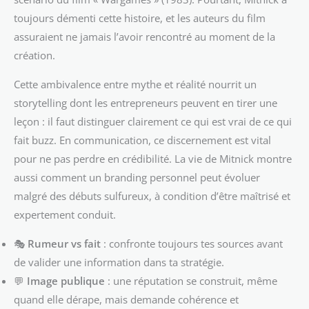
toujours démenti cette histoire, et les auteurs du film
assuraient ne jamais l’avoir rencontré au moment de la
création.
Cette ambivalence entre mythe et réalité nourrit un
storytelling dont les entrepreneurs peuvent en tirer une
leçon : il faut distinguer clairement ce qui est vrai de ce qui
fait buzz. En communication, ce discernement est vital
pour ne pas perdre en crédibilité. La vie de Mitnick montre
aussi comment un branding personnel peut évoluer
malgré des débuts sulfureux, à condition d’être maîtrisé et
expertement conduit.
🎭
Rumeur vs fait
: confronte toujours tes sources avant
de valider une information dans ta stratégie.
💬
Image publique
: une réputation se construit, même
quand elle dérape, mais demande cohérence et