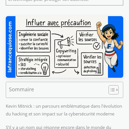
Sommaire
Kevin Mitnick : un parcours emblématique dans l’évolution
du hacking et son impact sur la cybersécurité moderne
S’il y a un nom qui résonne encore dans le monde du