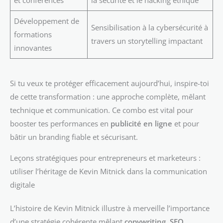
Développement de
Sensibilisation à la cybersécurité à
formations
travers un storytelling impactant
innovantes
Si tu veux te protéger efficacement aujourd’hui, inspire-toi
de cette transformation : une approche complète, mêlant
technique et communication. Ce combo est vital pour
booster tes performances en
publicité en ligne
et pour
bâtir un branding fiable et sécurisant.
Leçons stratégiques pour entrepreneurs et marketeurs :
utiliser l’héritage de Kevin Mitnick dans la communication
digitale
L’histoire de Kevin Mitnick illustre à merveille l’importance
d’une stratégie cohérente mêlant
copywriting
,
SEO
,