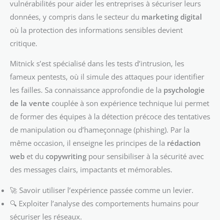
vulnérabilités pour aider les entreprises à sécuriser leurs
données, y compris dans le secteur du
marketing digital
où la protection des informations sensibles devient
critique.
Mitnick s’est spécialisé dans les tests d’intrusion, les
fameux pentests, où il simule des attaques pour identifier
les failles. Sa connaissance approfondie de la
psychologie
de la vente
couplée à son expérience technique lui permet
de former des équipes à la détection précoce des tentatives
de manipulation ou d’hameçonnage (phishing). Par la
même occasion, il enseigne les principes de la
rédaction
web
et du
copywriting
pour sensibiliser à la sécurité avec
des messages clairs, impactants et mémorables.
🚀 Savoir utiliser l’expérience passée comme un levier.
🔍 Exploiter l’analyse des comportements humains pour
sécuriser les réseaux.