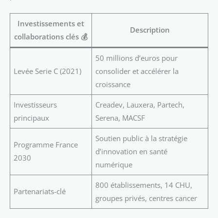
Investissements et
Description
collaborations clés 💰
50 millions d’euros pour
Levée Serie C (2021)
consolider et accélérer la
croissance
Investisseurs
Creadev, Lauxera, Partech,
principaux
Serena, MACSF
Soutien public à la stratégie
Programme France
d’innovation en santé
2030
numérique
800 établissements, 14 CHU,
Partenariats-clé
groupes privés, centres cancer