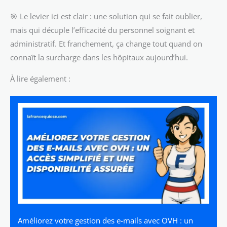
🎯 Le levier ici est clair : une solution qui se fait oublier,
mais qui décuple l’efficacité du personnel soignant et
administratif. Et franchement, ça change tout quand on
connaît la surcharge dans les hôpitaux aujourd’hui.
À lire également :
Améliorez votre gestion des e-mails avec OVH : un