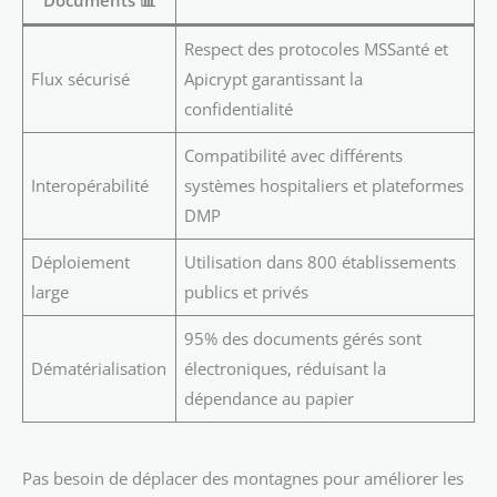
Documents 📊
Respect des protocoles MSSanté et
Flux sécurisé
Apicrypt garantissant la
confidentialité
Compatibilité avec différents
Interopérabilité
systèmes hospitaliers et plateformes
DMP
Déploiement
Utilisation dans 800 établissements
large
publics et privés
95% des documents gérés sont
Dématérialisation
électroniques, réduisant la
dépendance au papier
Pas besoin de déplacer des montagnes pour améliorer les