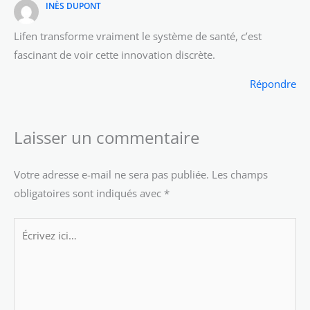
INÈS DUPONT
Lifen transforme vraiment le système de santé, c’est
fascinant de voir cette innovation discrète.
Répondre
Laisser un commentaire
Votre adresse e-mail ne sera pas publiée.
Les champs
obligatoires sont indiqués avec
*
Écrivez
ici…