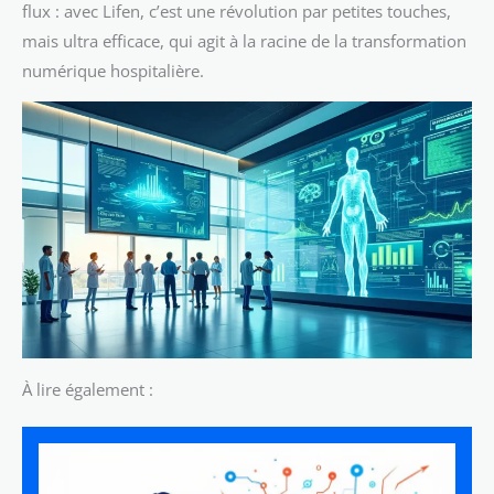
flux : avec Lifen, c’est une révolution par petites touches,
mais ultra efficace, qui agit à la racine de la transformation
numérique hospitalière.
À lire également :