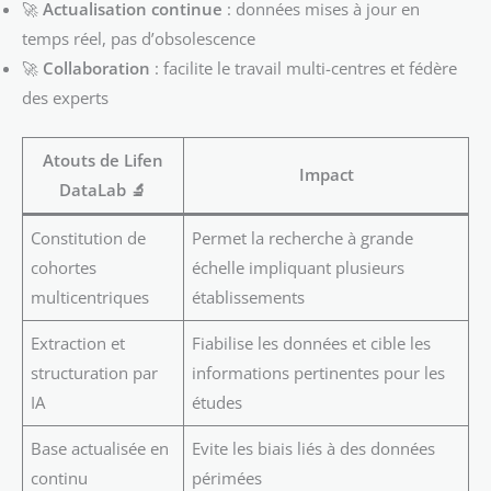
🚀
Actualisation continue
: données mises à jour en
temps réel, pas d’obsolescence
🚀
Collaboration
: facilite le travail multi-centres et fédère
des experts
Atouts de Lifen
Impact
DataLab 🔬
Constitution de
Permet la recherche à grande
cohortes
échelle impliquant plusieurs
multicentriques
établissements
Extraction et
Fiabilise les données et cible les
structuration par
informations pertinentes pour les
IA
études
Base actualisée en
Evite les biais liés à des données
continu
périmées