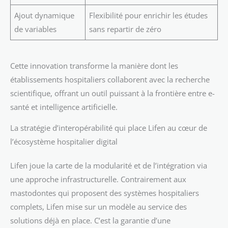
Ajout dynamique
Flexibilité pour enrichir les études
de variables
sans repartir de zéro
Cette innovation transforme la manière dont les
établissements hospitaliers collaborent avec la recherche
scientifique, offrant un outil puissant à la frontière entre e-
santé et intelligence artificielle.
La stratégie d’interopérabilité qui place Lifen au cœur de
l’écosystème hospitalier digital
Lifen joue la carte de la modularité et de l’intégration via
une approche infrastructurelle. Contrairement aux
mastodontes qui proposent des systèmes hospitaliers
complets, Lifen mise sur un modèle au service des
solutions déjà en place. C’est la garantie d’une