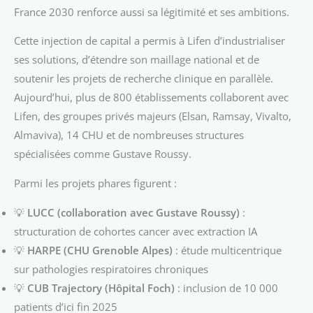
France 2030 renforce aussi sa légitimité et ses ambitions.
Cette injection de capital a permis à Lifen d’industrialiser
ses solutions, d’étendre son maillage national et de
soutenir les projets de recherche clinique en parallèle.
Aujourd’hui, plus de 800 établissements collaborent avec
Lifen, des groupes privés majeurs (Elsan, Ramsay, Vivalto,
Almaviva), 14 CHU et de nombreuses structures
spécialisées comme Gustave Roussy.
Parmi les projets phares figurent :
💡
LUCC (collaboration avec Gustave Roussy)
:
structuration de cohortes cancer avec extraction IA
💡
HARPE (CHU Grenoble Alpes)
: étude multicentrique
sur pathologies respiratoires chroniques
💡
CUB Trajectory (Hôpital Foch)
: inclusion de 10 000
patients d’ici fin 2025