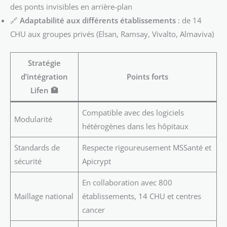
des ponts invisibles en arrière-plan
🔗
Adaptabilité aux différents établissements
: de 14
CHU aux groupes privés (Elsan, Ramsay, Vivalto, Almaviva)
Stratégie
d’intégration
Points forts
Lifen 🏥
Compatible avec des logiciels
Modularité
hétérogènes dans les hôpitaux
Standards de
Respecte rigoureusement MSSanté et
sécurité
Apicrypt
En collaboration avec 800
Maillage national
établissements, 14 CHU et centres
cancer