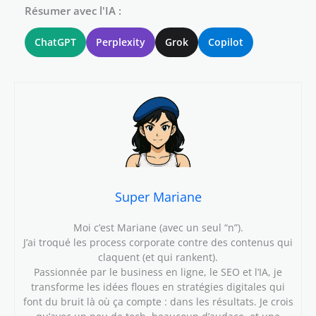
Résumer avec l'IA :
ChatGPT
Perplexity
Grok
Copilot
Super Mariane
Moi c’est Mariane (avec un seul “n”).
J’ai troqué les process corporate contre des contenus qui
claquent (et qui rankent).
Passionnée par le business en ligne, le SEO et l’IA, je
transforme les idées floues en stratégies digitales qui
font du bruit là où ça compte : dans les résultats. Je crois