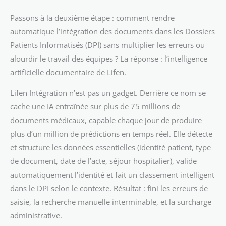
Passons à la deuxième étape : comment rendre
automatique l’intégration des documents dans les Dossiers
Patients Informatisés (DPI) sans multiplier les erreurs ou
alourdir le travail des équipes ? La réponse : l’intelligence
artificielle documentaire de Lifen.
Lifen Intégration n’est pas un gadget. Derrière ce nom se
cache une IA entraînée sur plus de 75 millions de
documents médicaux, capable chaque jour de produire
plus d’un million de prédictions en temps réel. Elle détecte
et structure les données essentielles (identité patient, type
de document, date de l’acte, séjour hospitalier), valide
automatiquement l’identité et fait un classement intelligent
dans le DPI selon le contexte. Résultat : fini les erreurs de
saisie, la recherche manuelle interminable, et la surcharge
administrative.