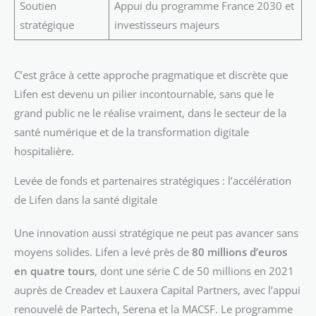
Soutien
Appui du programme France 2030 et
stratégique
investisseurs majeurs
C’est grâce à cette approche pragmatique et discrète que
Lifen est devenu un pilier incontournable, sans que le
grand public ne le réalise vraiment, dans le secteur de la
santé numérique et de la transformation digitale
hospitalière.
Levée de fonds et partenaires stratégiques : l’accélération
de Lifen dans la santé digitale
Une innovation aussi stratégique ne peut pas avancer sans
moyens solides. Lifen a levé près de
80 millions d’euros
en quatre tours
, dont une série C de 50 millions en 2021
auprès de Creadev et Lauxera Capital Partners, avec l’appui
renouvelé de Partech, Serena et la MACSF. Le programme