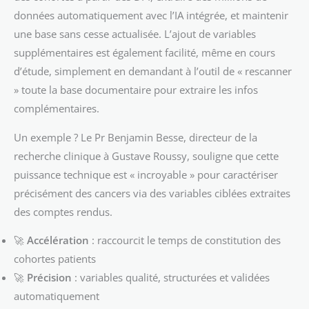
données automatiquement avec l’IA intégrée, et maintenir
une base sans cesse actualisée. L’ajout de variables
supplémentaires est également facilité, même en cours
d’étude, simplement en demandant à l’outil de « rescanner
» toute la base documentaire pour extraire les infos
complémentaires.
Un exemple ? Le Pr Benjamin Besse, directeur de la
recherche clinique à Gustave Roussy, souligne que cette
puissance technique est « incroyable » pour caractériser
précisément des cancers via des variables ciblées extraites
des comptes rendus.
🚀
Accélération
: raccourcit le temps de constitution des
cohortes patients
🚀
Précision
: variables qualité, structurées et validées
automatiquement