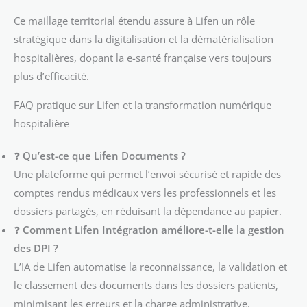
Ce maillage territorial étendu assure à Lifen un rôle
stratégique dans la digitalisation et la dématérialisation
hospitalières, dopant la e-santé française vers toujours
plus d’efficacité.
FAQ pratique sur Lifen et la transformation numérique
hospitalière
❓
Qu’est-ce que Lifen Documents ?
Une plateforme qui permet l’envoi sécurisé et rapide des
comptes rendus médicaux vers les professionnels et les
dossiers partagés, en réduisant la dépendance au papier.
❓
Comment Lifen Intégration améliore-t-elle la gestion
des DPI ?
L’IA de Lifen automatise la reconnaissance, la validation et
le classement des documents dans les dossiers patients,
minimisant les erreurs et la charge administrative.