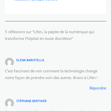
5 réflexions sur “Lifen, la pépite de la numérique qui
transforme l’hôpital en toute discrétion”
ELENA BARISTELLA
C’est fascinant de voir comment la technologie change
notre façon de prendre soin des autres. Bravo à Lifen !
Répondre
STÉPHANE BERTHIER