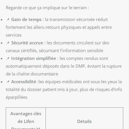
Regarde ce que ça implique sur le terrain :
📌
Gain de temps
: la transmission sécurisée réduit
fortement les allers-retours physiques et appels entre
services
📌
Sécurité accrue
: les documents circulent sur des
canaux certifiés, sécurisant l’information sensible
📌
Intégration simplifiée
: les comptes rendus sont
automatiquement déposés dans le DMP, évitant la rupture
de la chaîne documentaire
📌
Accessibilité
:les équipes médicales ont sous les yeux la
totalité du dossier patient mis à jour, plus de risques d’info
éparpillées
Avantages clés
de Lifen
Détails