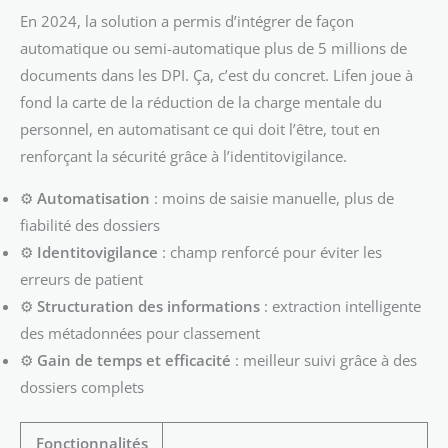
En 2024, la solution a permis d’intégrer de façon
automatique ou semi-automatique plus de 5 millions de
documents dans les DPI. Ça, c’est du concret. Lifen joue à
fond la carte de la réduction de la charge mentale du
personnel, en automatisant ce qui doit l’être, tout en
renforçant la sécurité grâce à l’identitovigilance.
⚙️
Automatisation
: moins de saisie manuelle, plus de
fiabilité des dossiers
⚙️
Identitovigilance
: champ renforcé pour éviter les
erreurs de patient
⚙️
Structuration des informations
: extraction intelligente
des métadonnées pour classement
⚙️
Gain de temps et efficacité
: meilleur suivi grâce à des
dossiers complets
Fonctionnalités