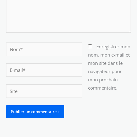
Nom*
Enregistrer mon
nom, mon e-mail et
mon site dans le
E-
navigateur pour
mail*
mon prochain
commentaire.
Site