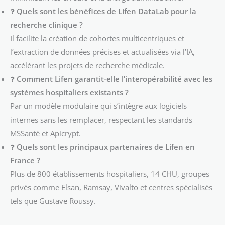
❓
Quels sont les bénéfices de Lifen DataLab pour la
recherche clinique ?
Il facilite la création de cohortes multicentriques et
l’extraction de données précises et actualisées via l’IA,
accélérant les projets de recherche médicale.
❓
Comment Lifen garantit-elle l’interopérabilité avec les
systèmes hospitaliers existants ?
Par un modèle modulaire qui s’intègre aux logiciels
internes sans les remplacer, respectant les standards
MSSanté et Apicrypt.
❓
Quels sont les principaux partenaires de Lifen en
France ?
Plus de 800 établissements hospitaliers, 14 CHU, groupes
privés comme Elsan, Ramsay, Vivalto et centres spécialisés
tels que Gustave Roussy.