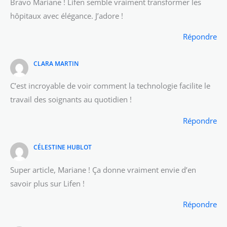
Bravo Mariane ! Lifen semble vraiment transformer les
hôpitaux avec élégance. J’adore !
Répondre
CLARA MARTIN
C’est incroyable de voir comment la technologie facilite le
travail des soignants au quotidien !
Répondre
CÉLESTINE HUBLOT
Super article, Mariane ! Ça donne vraiment envie d’en
savoir plus sur Lifen !
Répondre