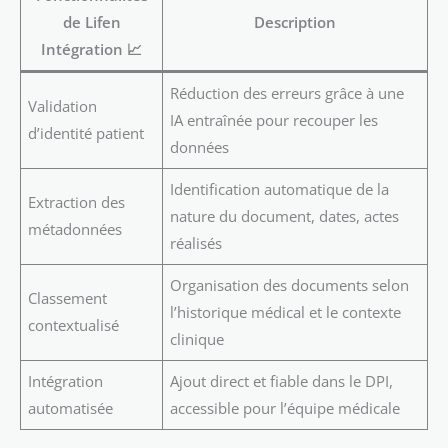
de Lifen
Description
Intégration 📈
Réduction des erreurs grâce à une
Validation
IA entraînée pour recouper les
d’identité patient
données
Identification automatique de la
Extraction des
nature du document, dates, actes
métadonnées
réalisés
Organisation des documents selon
Classement
l’historique médical et le contexte
contextualisé
clinique
Intégration
Ajout direct et fiable dans le DPI,
automatisée
accessible pour l’équipe médicale