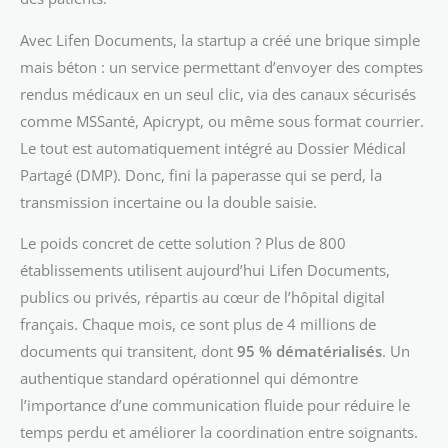
Avec Lifen Documents, la startup a créé une brique simple
mais béton : un service permettant d’envoyer des comptes
rendus médicaux en un seul clic, via des canaux sécurisés
comme MSSanté, Apicrypt, ou même sous format courrier.
Le tout est automatiquement intégré au Dossier Médical
Partagé (DMP). Donc, fini la paperasse qui se perd, la
transmission incertaine ou la double saisie.
Le poids concret de cette solution ? Plus de 800
établissements utilisent aujourd’hui Lifen Documents,
publics ou privés, répartis au cœur de l’hôpital digital
français. Chaque mois, ce sont plus de 4 millions de
documents qui transitent, dont
95 % dématérialisés
. Un
authentique standard opérationnel qui démontre
l’importance d’une communication fluide pour réduire le
temps perdu et améliorer la coordination entre soignants.