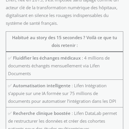
acteur clé de la transformation numérique des hôpitaux,
digitalisant en silence les rouages indispensables du
système de santé français.
Habitué au story des 15 secondes ? Voilà ce que tu
dois retenir :
✅
Fluidifier les échanges médicaux
: 4 millions de
documents échangés mensuellement via Lifen
Documents
✅
Automatisation intelligente
: Lifen Intégration
s’appuie sur une IA formée sur 75 millions de
documents pour automatiser l’intégration dans les DPI
✅
Recherche clinique boostée
: Lifen DataLab permet
de restructurer les données et créer des cohortes
patients pour des études multicentriques