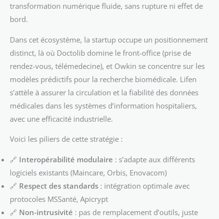
transformation numérique fluide, sans rupture ni effet de
bord.
Dans cet écosystème, la startup occupe un positionnement
distinct, là où Doctolib domine le front-office (prise de
rendez-vous, télémedecine), et Owkin se concentre sur les
modèles prédictifs pour la recherche biomédicale. Lifen
s’attèle à assurer la circulation et la fiabilité des données
médicales dans les systèmes d’information hospitaliers,
avec une efficacité industrielle.
Voici les piliers de cette stratégie :
🔗
Interopérabilité modulaire
: s’adapte aux différents
logiciels existants (Maincare, Orbis, Enovacom)
🔗
Respect des standards
: intégration optimale avec
protocoles MSSanté, Apicrypt
🔗
Non-intrusivité
: pas de remplacement d’outils, juste