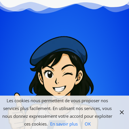
Les cookies nous permettent de vous proposer nos
services plus facilement. En utilisant nos services, vous
nous donnez expressément votre accord pour exploiter
ces cookies.
En savoir plus
OK