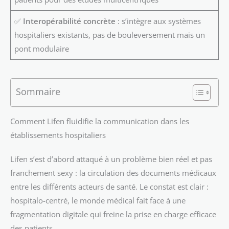
✅
Interopérabilité concrète
: s’intègre aux systèmes
hospitaliers existants, pas de bouleversement mais un
pont modulaire
Sommaire
Comment Lifen fluidifie la communication dans les
établissements hospitaliers
Lifen s’est d’abord attaqué à un problème bien réel et pas
franchement sexy : la circulation des documents médicaux
entre les différents acteurs de santé. Le constat est clair :
hospitalo-centré, le monde médical fait face à une
fragmentation digitale qui freine la prise en charge efficace
des patients.