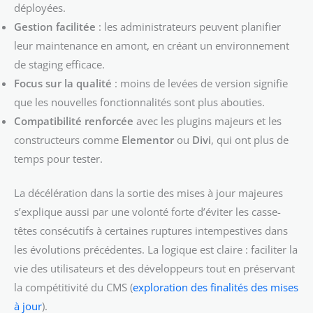
déployées.
Gestion facilitée
: les administrateurs peuvent planifier
leur maintenance en amont, en créant un environnement
de staging efficace.
Focus sur la qualité
: moins de levées de version signifie
que les nouvelles fonctionnalités sont plus abouties.
Compatibilité renforcée
avec les plugins majeurs et les
constructeurs comme
Elementor
ou
Divi
, qui ont plus de
temps pour tester.
La décélération dans la sortie des mises à jour majeures
s’explique aussi par une volonté forte d’éviter les casse-
têtes consécutifs à certaines ruptures intempestives dans
les évolutions précédentes. La logique est claire : faciliter la
vie des utilisateurs et des développeurs tout en préservant
la compétitivité du CMS (
exploration des finalités des mises
à jour
).