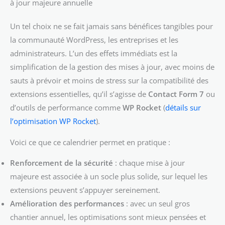
à jour majeure annuelle
Un tel choix ne se fait jamais sans bénéfices tangibles pour
la communauté WordPress, les entreprises et les
administrateurs. L’un des effets immédiats est la
simplification de la gestion des mises à jour, avec moins de
sauts à prévoir et moins de stress sur la compatibilité des
extensions essentielles, qu’il s’agisse de
Contact Form 7
ou
d’outils de performance comme
WP Rocket
(
détails sur
l’optimisation WP Rocket
).
Voici ce que ce calendrier permet en pratique :
Renforcement de la sécurité
: chaque mise à jour
majeure est associée à un socle plus solide, sur lequel les
extensions peuvent s’appuyer sereinement.
Amélioration des performances
: avec un seul gros
chantier annuel, les optimisations sont mieux pensées et