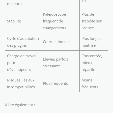
majeures
Kaleidoscope
Plus de
Stabilité
fréquent de
stabilité sur
changements
l’année
Cycle d’adaptation
Plus long et
Court et intense
des plugins
maîtrisé
Charge de travail
Concentrée,
Elevée, parfois
pour
mieux
stressante
développeurs
répartie
Risques liés aux
Moins
Plus fréquents
incompatibilités
fréquents
À lire également :