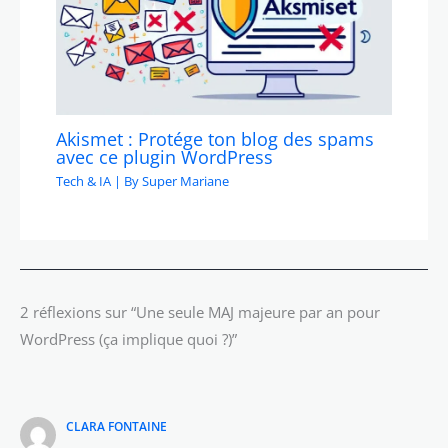
Akismet : Protége ton blog des spams
avec ce plugin WordPress
Tech & IA
| By
Super Mariane
2 réflexions sur “Une seule MAJ majeure par an pour
WordPress (ça implique quoi ?)”
CLARA FONTAINE