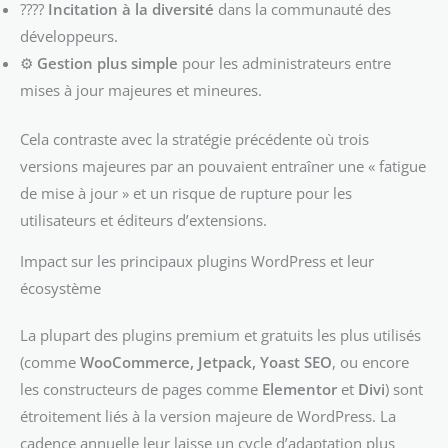
????
Incitation à la diversité
dans la communauté des
développeurs.
⚙️
Gestion plus simple
pour les administrateurs entre
mises à jour majeures et mineures.
Cela contraste avec la stratégie précédente où trois
versions majeures par an pouvaient entraîner une « fatigue
de mise à jour » et un risque de rupture pour les
utilisateurs et éditeurs d’extensions.
Impact sur les principaux plugins WordPress et leur
écosystème
La plupart des plugins premium et gratuits les plus utilisés
(comme
WooCommerce, Jetpack, Yoast SEO
, ou encore
les constructeurs de pages comme
Elementor
et
Divi
) sont
étroitement liés à la version majeure de WordPress. La
cadence annuelle leur laisse un cycle d’adaptation plus