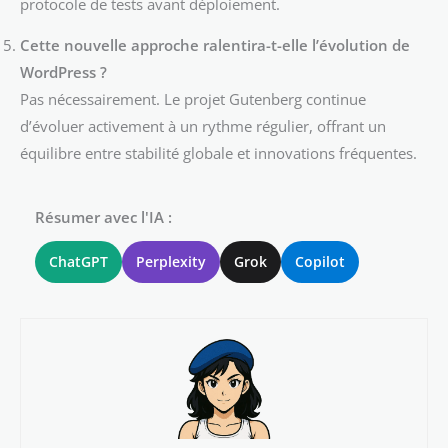
protocole de tests avant déploiement.
Cette nouvelle approche ralentira-t-elle l’évolution de
WordPress ?
Pas nécessairement. Le projet Gutenberg continue
d’évoluer activement à un rythme régulier, offrant un
équilibre entre stabilité globale et innovations fréquentes.
Résumer avec l'IA :
ChatGPT
Perplexity
Grok
Copilot