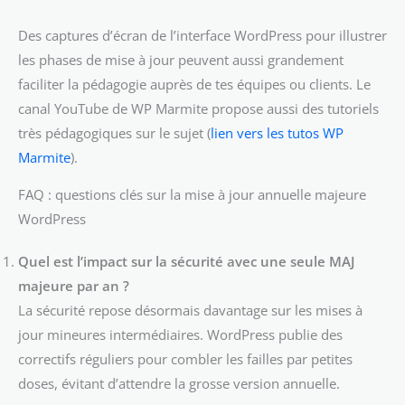
Des captures d’écran de l’interface WordPress pour illustrer
les phases de mise à jour peuvent aussi grandement
faciliter la pédagogie auprès de tes équipes ou clients. Le
canal YouTube de WP Marmite propose aussi des tutoriels
très pédagogiques sur le sujet (
lien vers les tutos WP
Marmite
).
FAQ : questions clés sur la mise à jour annuelle majeure
WordPress
Quel est l’impact sur la sécurité avec une seule MAJ
majeure par an ?
La sécurité repose désormais davantage sur les mises à
jour mineures intermédiaires. WordPress publie des
correctifs réguliers pour combler les failles par petites
doses, évitant d’attendre la grosse version annuelle.