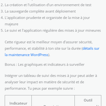
La création et l’utilisation d’un environnement de test
La sauvegarde complète avant déploiement
L’application prudente et organisée de la mise à jour
majeure
Le suivi et l’application régulière des mises à jour mineures
Cette rigueur est le meilleur moyen d’assurer sécurité,
performance, et stabilité à ton site sur la durée (
détails sur
la maintenance WordPress
).
Bonus : Les graphiques et indicateurs à surveiller
Intégrer un tableau de suivi des mises à jour peut aider à
analyser leur impact en matière de sécurité et de
performance. Tu peux par exemple suivre :
Outil
Indicateur