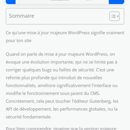
Sommaire
Ce qu’une mise à jour majeure WordPress signifie vraiment
pour ton site
Quand on parle de mise à jour majeure WordPress, on
évoque une évolution importante, qui ne se limite pas à
corriger quelques bugs ou failles de sécurité. C’est une
refonte plus profonde qui introduit de nouvelles
fonctionnalités, améliore significativement l’interface ou
modifie le fonctionnement sous-jacent du CMS.
Concrètement, cela peut toucher l’éditeur Gutenberg, les
API de développement, les performances globales, ou la
sécurité fondamentale.
Pour bien comprendre, imagine que la version majeure