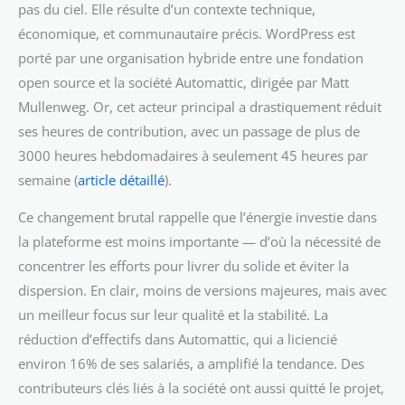
pas du ciel. Elle résulte d’un contexte technique,
économique, et communautaire précis. WordPress est
porté par une organisation hybride entre une fondation
open source et la société Automattic, dirigée par Matt
Mullenweg. Or, cet acteur principal a drastiquement réduit
ses heures de contribution, avec un passage de plus de
3000 heures hebdomadaires à seulement 45 heures par
semaine (
article détaillé
).
Ce changement brutal rappelle que l’énergie investie dans
la plateforme est moins importante — d’où la nécessité de
concentrer les efforts pour livrer du solide et éviter la
dispersion. En clair, moins de versions majeures, mais avec
un meilleur focus sur leur qualité et la stabilité. La
réduction d’effectifs dans Automattic, qui a liciencié
environ 16% de ses salariés, a amplifié la tendance. Des
contributeurs clés liés à la société ont aussi quitté le projet,