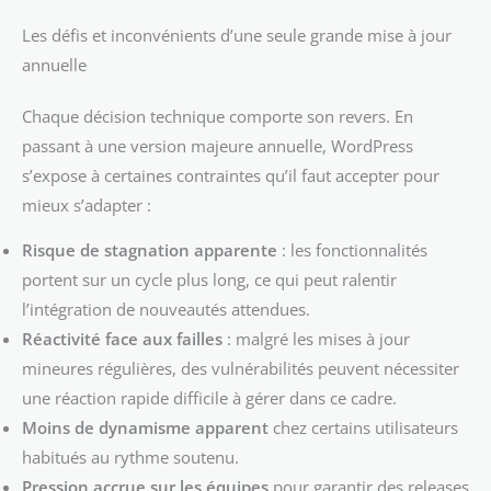
Les défis et inconvénients d’une seule grande mise à jour
annuelle
Chaque décision technique comporte son revers. En
passant à une version majeure annuelle, WordPress
s’expose à certaines contraintes qu’il faut accepter pour
mieux s’adapter :
Risque de stagnation apparente
: les fonctionnalités
portent sur un cycle plus long, ce qui peut ralentir
l’intégration de nouveautés attendues.
Réactivité face aux failles
: malgré les mises à jour
mineures régulières, des vulnérabilités peuvent nécessiter
une réaction rapide difficile à gérer dans ce cadre.
Moins de dynamisme apparent
chez certains utilisateurs
habitués au rythme soutenu.
Pression accrue sur les équipes
pour garantir des releases