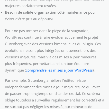
majeures parfaitement testées.
Besoin de solide organisation
côté maintenance pour
éviter d’être pris au dépourvu.
Pour ne pas tomber dans le piège de la stagnation,
WordPress continue à faire évoluer activement le projet
Gutenberg avec des versions bimensuelles du plugin. Ces
évolutions ne sont plus intégrées uniquement lors des
versions majeures, mais via des mises à jour mineures
plus fréquentes, permettant ainsi un bon équilibre
dynamique (
comprendre les mises à jour WordPress
).
Par exemple, Gutenberg améliore l’éditeur visuel
indépendamment des mises à jour majeures, ce qui évite
de pauser trop longtemps un chantier crucial. Ce schéma
oblige toutefois à surveiller régulièrement les correctifs et à
ne surtout pas négliger les mises à jour mineures de