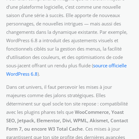
d’une plateforme logicielle, c’est comme une nouvelle
saison d’une série à succès. Elle apporte de nouveaux
personnages, de nouvelles intrigues — mais aussi des
changements dans la dynamique existante. Par exemple,
WordPress 6.8 a introduit des ajustements visuels et
fonctionnels ciblés sur la gestion des menus, la facilité
d’utilisation des couleurs, et des optimisations de code
sous-jacent offrant un rendu plus fluide (
source officielle
WordPress 6.8
).
Dans cet univers, il faut percevoir les mises à jour
majeures comme des jalons stratégiques. Elles
déterminent sur quel socle ton site repose : compatibilité
avec les plugins phares tels que
WooCommerce, Yoast
SEO, Jetpack, Elementor, Divi, WPML, Akismet, Contact
Form 7, ou encore W3 Total Cache
. Ces mises à jour
garantissent que ton site profite des dernières avancées