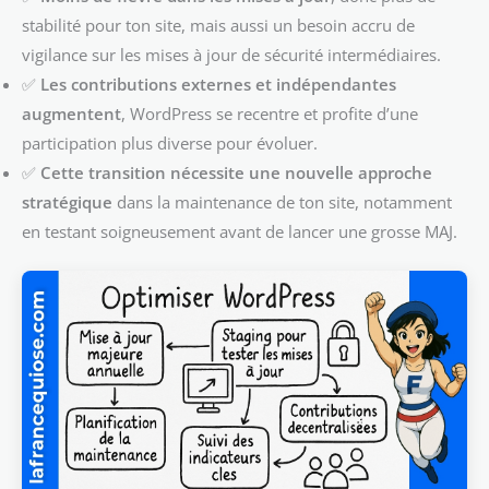
stabilité pour ton site, mais aussi un besoin accru de
vigilance sur les mises à jour de sécurité intermédiaires.
✅
Les contributions externes et indépendantes
augmentent
, WordPress se recentre et profite d’une
participation plus diverse pour évoluer.
✅
Cette transition nécessite une nouvelle approche
stratégique
dans la maintenance de ton site, notamment
en testant soigneusement avant de lancer une grosse MAJ.