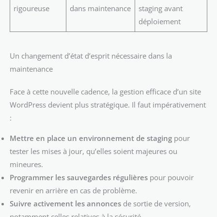
rigoureuse
dans maintenance
staging avant
déploiement
Un changement d’état d’esprit nécessaire dans la
maintenance
Face à cette nouvelle cadence, la gestion efficace d’un site
WordPress devient plus stratégique. Il faut impérativement
:
Mettre en place un environnement de staging
pour
tester les mises à jour, qu’elles soient majeures ou
mineures.
Programmer les sauvegardes régulières
pour pouvoir
revenir en arrière en cas de problème.
Suivre activement les annonces
de sortie de version,
notamment celles relatives à la sécurité.