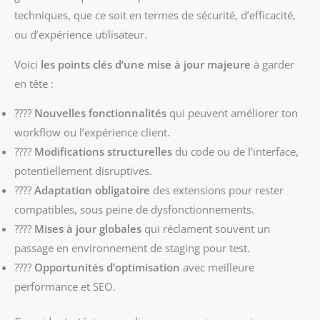
techniques, que ce soit en termes de sécurité, d’efficacité,
ou d’expérience utilisateur.
Voici
les points clés d’une mise à jour majeure
à garder
en tête :
????
Nouvelles fonctionnalités
qui peuvent améliorer ton
workflow ou l’expérience client.
????
Modifications structurelles
du code ou de l’interface,
potentiellement disruptives.
????
Adaptation obligatoire
des extensions pour rester
compatibles, sous peine de dysfonctionnements.
????
Mises à jour globales
qui réclament souvent un
passage en environnement de staging pour test.
????
Opportunités d’optimisation
avec meilleure
performance et SEO.