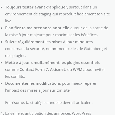
Toujours tester avant d’appliquer
, surtout dans un
environnement de staging qui reproduit fidèlement ton site
live.
Planifier ta maintenance annuelle
autour de la sortie de
la mise à jour majeure pour maximiser les bénéfices.
Suivre régulièrement les mises à jour mineures
concernant la sécurité, notamment celles de Gutenberg et
des plugins.
Mettre à jour simultanément les plugins essentiels
comme
Contact Form 7
,
Akismet
, ou
WPML
pour éviter
les conflits.
Documenter les modifications
pour mieux repérer
l’impact des mises à jour sur ton site.
En résumé, ta stratégie annuelle devrait articuler :
La veille et anticipation des annonces WordPress