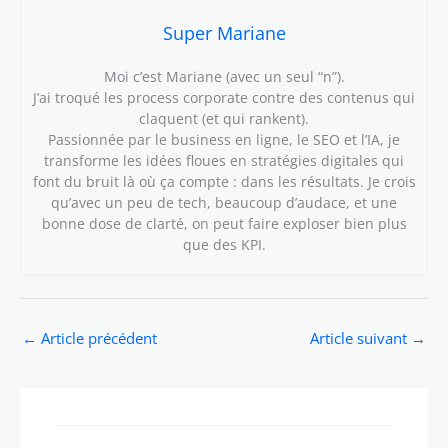
Super Mariane
Moi c’est Mariane (avec un seul “n”).
J’ai troqué les process corporate contre des contenus qui
claquent (et qui rankent).
Passionnée par le business en ligne, le SEO et l’IA, je
transforme les idées floues en stratégies digitales qui
font du bruit là où ça compte : dans les résultats. Je crois
qu’avec un peu de tech, beaucoup d’audace, et une
bonne dose de clarté, on peut faire exploser bien plus
que des KPI.
←
Article précédent
Article suivant
→