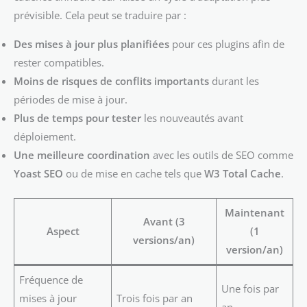
prévisible. Cela peut se traduire par :
Des mises à jour plus planifiées
pour ces plugins afin de
rester compatibles.
Moins de risques de conflits importants
durant les
périodes de mise à jour.
Plus de temps pour tester
les nouveautés avant
déploiement.
Une meilleure coordination
avec les outils de SEO comme
Yoast SEO
ou de mise en cache tels que
W3 Total Cache
.
Maintenant
Avant (3
Aspect
(1
versions/an)
version/an)
Fréquence de
Une fois par
mises à jour
Trois fois par an
an