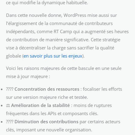
ce qui modifie la dynamique habituelle.
Dans cette nouvelle donne, WordPress mise aussi sur
l’élargissement de la communauté de contributeurs
indépendants, comme RT Camp qui a augmenté ses heures
de contribution de manière significative. Cette stratégie
vise à décentraliser la charge sans sacrifier la qualité
globale (
en savoir plus sur les enjeux
).
Voici les raisons majeures de cette bascule en une seule
mise à jour majeure :
????
Concentration des ressources
: focaliser les efforts
sur une version majeure riche et testée.
⚖️
Amélioration de la stabilité
: moins de ruptures
fréquentes dans les APIs et composants clés.
????
Diminution des contributions
par certains acteurs
clés, imposant une nouvelle organisation.