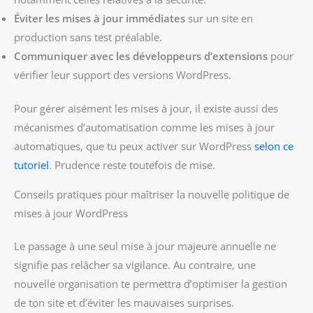
Éviter les mises à jour immédiates
sur un site en
production sans test préalable.
Communiquer avec les développeurs d’extensions
pour
vérifier leur support des versions WordPress.
Pour gérer aisément les mises à jour, il existe aussi des
mécanismes d’automatisation comme les mises à jour
automatiques, que tu peux activer sur WordPress
selon ce
tutoriel
. Prudence reste toutefois de mise.
Conseils pratiques pour maîtriser la nouvelle politique de
mises à jour WordPress
Le passage à une seul mise à jour majeure annuelle ne
signifie pas relâcher sa vigilance. Au contraire, une
nouvelle organisation te permettra d’optimiser la gestion
de ton site et d’éviter les mauvaises surprises.