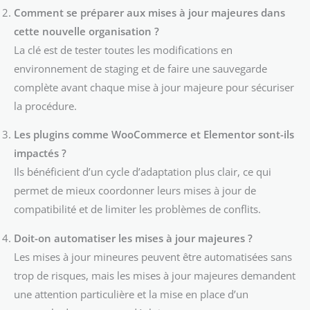
Comment se préparer aux mises à jour majeures dans
cette nouvelle organisation ?
La clé est de tester toutes les modifications en
environnement de staging et de faire une sauvegarde
complète avant chaque mise à jour majeure pour sécuriser
la procédure.
Les plugins comme WooCommerce et Elementor sont-ils
impactés ?
Ils bénéficient d’un cycle d’adaptation plus clair, ce qui
permet de mieux coordonner leurs mises à jour de
compatibilité et de limiter les problèmes de conflits.
Doit-on automatiser les mises à jour majeures ?
Les mises à jour mineures peuvent être automatisées sans
trop de risques, mais les mises à jour majeures demandent
une attention particulière et la mise en place d’un