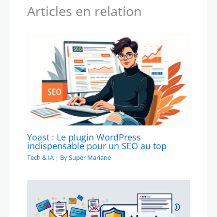
Articles en relation
Yoast : Le plugin WordPress
indispensable pour un SEO au top
Tech & IA
| By
Super Mariane