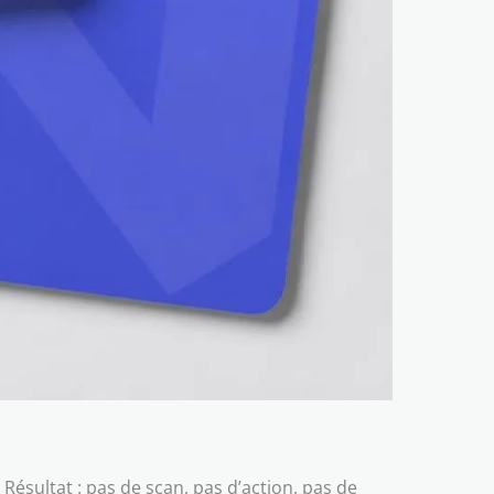
Résultat : pas de scan, pas d’action, pas de