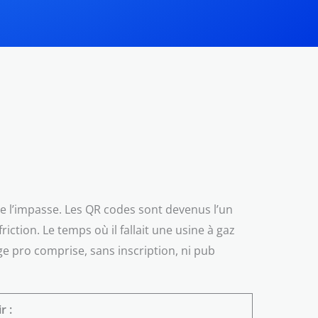
re l’impasse. Les QR codes sont devenus l’un
ction. Le temps où il fallait une usine à gaz
e pro comprise, sans inscription, ni pub
r :