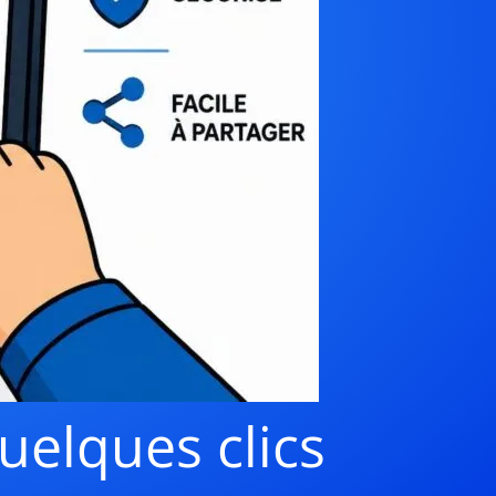
uelques clics