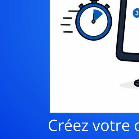
Créez votre 