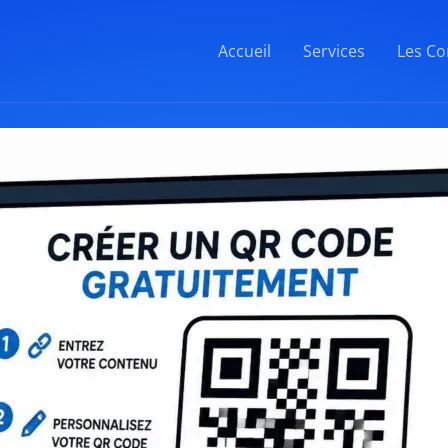
Accueil
Services
Les Co