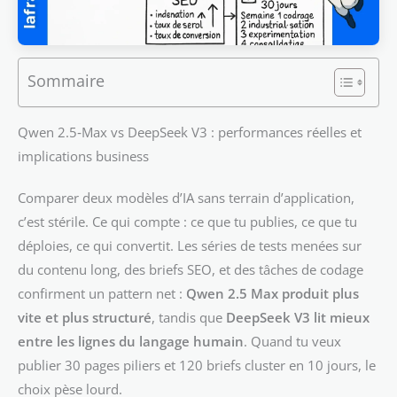
Sommaire
Qwen 2.5‑Max vs DeepSeek V3 : performances réelles et
implications business
Comparer deux modèles d’IA sans terrain d’application,
c’est stérile. Ce qui compte : ce que tu publies, ce que tu
déploies, ce qui convertit. Les séries de tests menées sur
du contenu long, des briefs SEO, et des tâches de codage
confirment un pattern net :
Qwen 2.5 Max produit plus
vite et plus structuré
, tandis que
DeepSeek V3 lit mieux
entre les lignes du langage humain
. Quand tu veux
publier 30 pages piliers et 120 briefs cluster en 10 jours, le
choix pèse lourd.