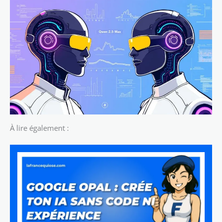
À lire également :