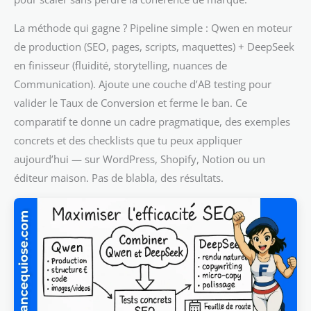
La méthode qui gagne ? Pipeline simple : Qwen en moteur
de production (SEO, pages, scripts, maquettes) + DeepSeek
en finisseur (fluidité, storytelling, nuances de
Communication). Ajoute une couche d’AB testing pour
valider le Taux de Conversion et ferme le ban. Ce
comparatif te donne un cadre pragmatique, des exemples
concrets et des checklists que tu peux appliquer
aujourd’hui — sur WordPress, Shopify, Notion ou un
éditeur maison. Pas de blabla, des résultats.