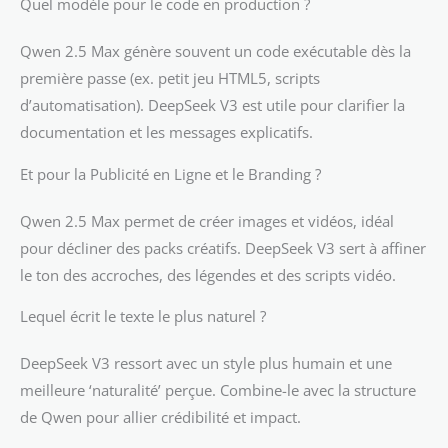
Quel modèle pour le code en production ?
Qwen 2.5 Max génère souvent un code exécutable dès la
première passe (ex. petit jeu HTML5, scripts
d’automatisation). DeepSeek V3 est utile pour clarifier la
documentation et les messages explicatifs.
Et pour la Publicité en Ligne et le Branding ?
Qwen 2.5 Max permet de créer images et vidéos, idéal
pour décliner des packs créatifs. DeepSeek V3 sert à affiner
le ton des accroches, des légendes et des scripts vidéo.
Lequel écrit le texte le plus naturel ?
DeepSeek V3 ressort avec un style plus humain et une
meilleure ‘naturalité’ perçue. Combine-le avec la structure
de Qwen pour allier crédibilité et impact.