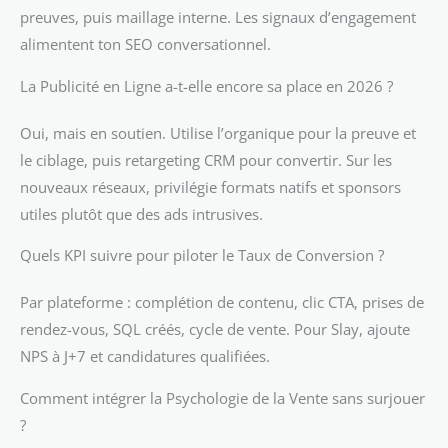
preuves, puis maillage interne. Les signaux d’engagement
alimentent ton SEO conversationnel.
La Publicité en Ligne a-t-elle encore sa place en 2026 ?
Oui, mais en soutien. Utilise l’organique pour la preuve et
le ciblage, puis retargeting CRM pour convertir. Sur les
nouveaux réseaux, privilégie formats natifs et sponsors
utiles plutôt que des ads intrusives.
Quels KPI suivre pour piloter le Taux de Conversion ?
Par plateforme : complétion de contenu, clic CTA, prises de
rendez-vous, SQL créés, cycle de vente. Pour Slay, ajoute
NPS à J+7 et candidatures qualifiées.
Comment intégrer la Psychologie de la Vente sans surjouer
?