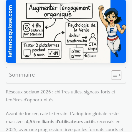
Sommaire
Réseaux sociaux 2026 : chiffres utiles, signaux forts et
fenêtres d’opportunités
Avant de foncer, cale le terrain. L’adoption globale reste
massive :
4,55 milliards d’utilisateurs actifs
recensés en
2025, avec une progression tirée par les formats courts et