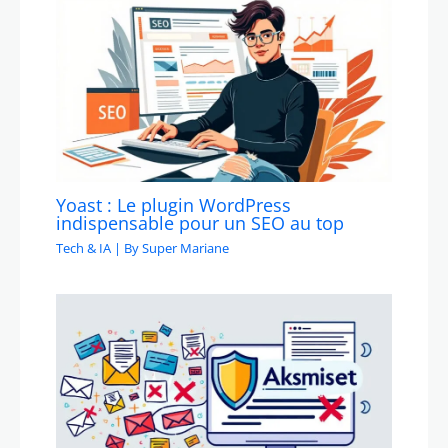
Yoast : Le plugin WordPress
indispensable pour un SEO au top
Tech & IA
| By
Super Mariane