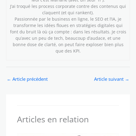
J’ai troqué les process corporate contre des contenus qui
claquent (et qui rankent).
Passionnée par le business en ligne, le SEO et l’IA, je
transforme les idées floues en stratégies digitales qui
font du bruit là où ça compte : dans les résultats. Je crois
qu’avec un peu de tech, beaucoup d’audace, et une
bonne dose de clarté, on peut faire exploser bien plus
que des KPI.
←
Article précédent
Article suivant
→
Articles en relation