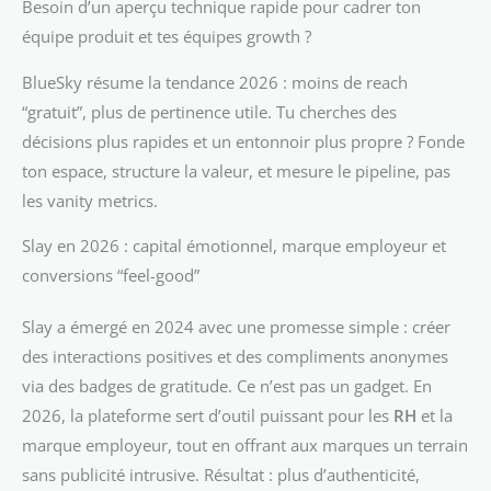
Besoin d’un aperçu technique rapide pour cadrer ton
équipe produit et tes équipes growth ?
BlueSky résume la tendance 2026 : moins de reach
“gratuit”, plus de pertinence utile. Tu cherches des
décisions plus rapides et un entonnoir plus propre ? Fonde
ton espace, structure la valeur, et mesure le pipeline, pas
les vanity metrics.
Slay en 2026 : capital émotionnel, marque employeur et
conversions “feel-good”
Slay a émergé en 2024 avec une promesse simple : créer
des interactions positives et des compliments anonymes
via des badges de gratitude. Ce n’est pas un gadget. En
2026, la plateforme sert d’outil puissant pour les
RH
et la
marque employeur, tout en offrant aux marques un terrain
sans publicité intrusive. Résultat : plus d’authenticité,