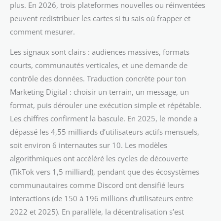
plus. En 2026, trois plateformes nouvelles ou réinventées
peuvent redistribuer les cartes si tu sais où frapper et
comment mesurer.
Les signaux sont clairs : audiences massives, formats
courts, communautés verticales, et une demande de
contrôle des données. Traduction concrète pour ton
Marketing Digital : choisir un terrain, un message, un
format, puis dérouler une exécution simple et répétable.
Les chiffres confirment la bascule. En 2025, le monde a
dépassé les 4,55 milliards d’utilisateurs actifs mensuels,
soit environ 6 internautes sur 10. Les modèles
algorithmiques ont accéléré les cycles de découverte
(TikTok vers 1,5 milliard), pendant que des écosystèmes
communautaires comme Discord ont densifié leurs
interactions (de 150 à 196 millions d’utilisateurs entre
2022 et 2025). En parallèle, la décentralisation s’est