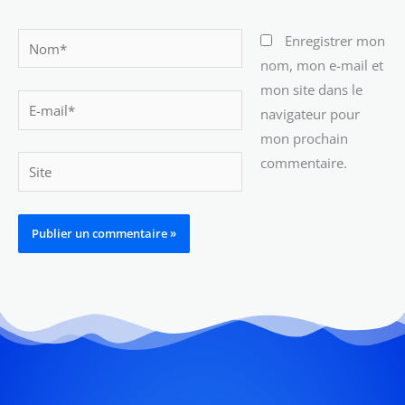
Nom*
Enregistrer mon
nom, mon e-mail et
mon site dans le
E-
navigateur pour
mail*
mon prochain
commentaire.
Site