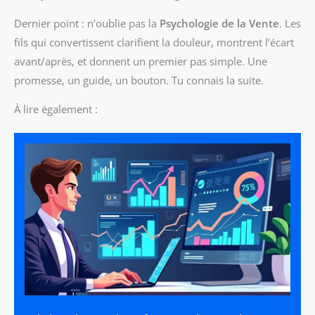
Dernier point : n’oublie pas la
Psychologie de la Vente
. Les
fils qui convertissent clarifient la douleur, montrent l’écart
avant/après, et donnent un premier pas simple. Une
promesse, un guide, un bouton. Tu connais la suite.
À lire également :