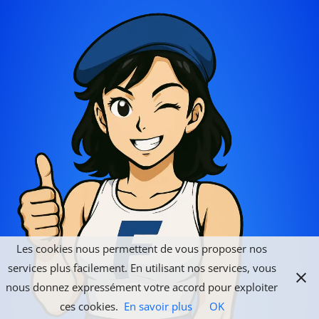
Les cookies nous permettent de vous proposer nos
services plus facilement. En utilisant nos services, vous
nous donnez expressément votre accord pour exploiter
ces cookies.
En savoir plus
OK