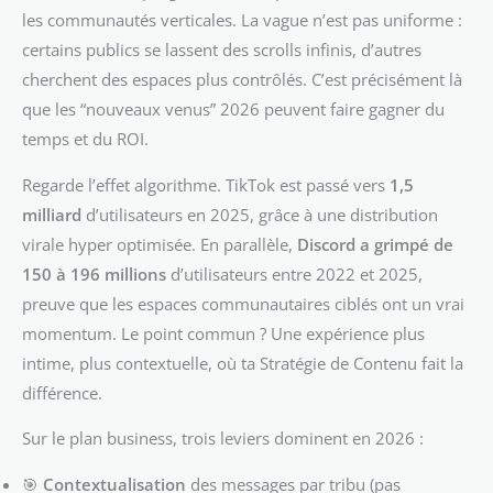
les communautés verticales. La vague n’est pas uniforme :
certains publics se lassent des scrolls infinis, d’autres
cherchent des espaces plus contrôlés. C’est précisément là
que les “nouveaux venus” 2026 peuvent faire gagner du
temps et du ROI.
Regarde l’effet algorithme. TikTok est passé vers
1,5
milliard
d’utilisateurs en 2025, grâce à une distribution
virale hyper optimisée. En parallèle,
Discord a grimpé de
150 à 196 millions
d’utilisateurs entre 2022 et 2025,
preuve que les espaces communautaires ciblés ont un vrai
momentum. Le point commun ? Une expérience plus
intime, plus contextuelle, où ta Stratégie de Contenu fait la
différence.
Sur le plan business, trois leviers dominent en 2026 :
🎯
Contextualisation
des messages par tribu (pas