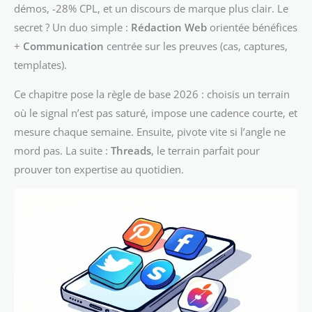
démos, -28% CPL, et un discours de marque plus clair. Le
secret ? Un duo simple :
Rédaction Web
orientée bénéfices
+
Communication
centrée sur les preuves (cas, captures,
templates).
Ce chapitre pose la règle de base 2026 : choisis un terrain
où le signal n’est pas saturé, impose une cadence courte, et
mesure chaque semaine. Ensuite, pivote vite si l’angle ne
mord pas. La suite :
Threads
, le terrain parfait pour
prouver ton expertise au quotidien.