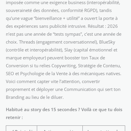
imposée comme une exigence business (interopérabilité,
souveraineté des données, conformité RGPD), tandis
qu’une vague “bienveillance + utilité” a ouvert la porte à
des expériences sans publicité intrusive. Résultat : 2026
n’est pas une année de “tests sympas”, c’est une année de
choix. Threads (engagement conversationnel), BlueSky
(contrôle et interopérabilité), Slay (capital émotionnel et
marque employeur) peuvent booster ton Taux de
Conversion si tu relies Copywriting, Stratégie de Contenu,
SEO et Psychologie de la Vente à des mécaniques natives.
Voici comment capter vite l’attention, convertir
proprement et déployer une Communication qui sert ton
Branding au lieu de le diluer.
Habitué au story des 15 secondes ? Voilà ce que tu dois
retenir :