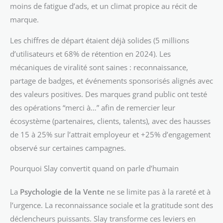
moins de fatigue d’ads, et un climat propice au récit de
marque.
Les chiffres de départ étaient déjà solides (5 millions
d’utilisateurs et 68% de rétention en 2024). Les
mécaniques de viralité sont saines : reconnaissance,
partage de badges, et événements sponsorisés alignés avec
des valeurs positives. Des marques grand public ont testé
des opérations “merci à…” afin de remercier leur
écosystème (partenaires, clients, talents), avec des hausses
de 15 à 25% sur l’attrait employeur et +25% d’engagement
observé sur certaines campagnes.
Pourquoi Slay convertit quand on parle d’humain
La
Psychologie de la Vente
ne se limite pas à la rareté et à
l’urgence. La reconnaissance sociale et la gratitude sont des
déclencheurs puissants. Slay transforme ces leviers en