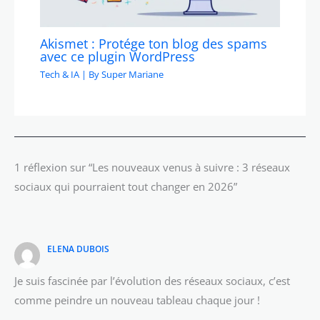
Akismet : Protége ton blog des spams
avec ce plugin WordPress
Tech & IA
| By
Super Mariane
1 réflexion sur “Les nouveaux venus à suivre : 3 réseaux
sociaux qui pourraient tout changer en 2026”
ELENA DUBOIS
Je suis fascinée par l’évolution des réseaux sociaux, c’est
comme peindre un nouveau tableau chaque jour !