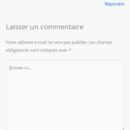
Répondre
Laisser un commentaire
Votre adresse e-mail ne sera pas publiée.
Les champs
obligatoires sont indiqués avec
*
Écrivez
ici…