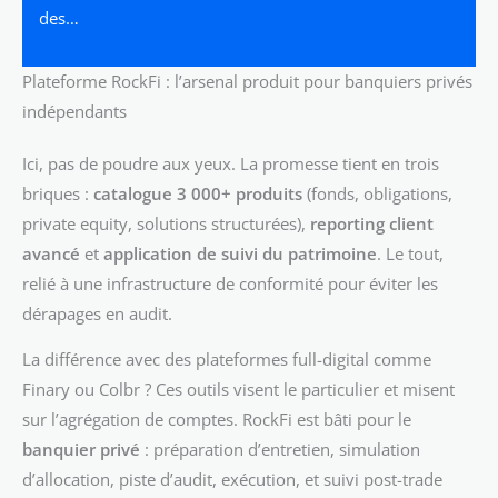
des…
Plateforme RockFi : l’arsenal produit pour banquiers privés
indépendants
Ici, pas de poudre aux yeux. La promesse tient en trois
briques :
catalogue 3 000+ produits
(fonds, obligations,
private equity, solutions structurées),
reporting client
avancé
et
application de suivi du patrimoine
. Le tout,
relié à une infrastructure de conformité pour éviter les
dérapages en audit.
La différence avec des plateformes full-digital comme
Finary ou Colbr ? Ces outils visent le particulier et misent
sur l’agrégation de comptes. RockFi est bâti pour le
banquier privé
: préparation d’entretien, simulation
d’allocation, piste d’audit, exécution, et suivi post-trade