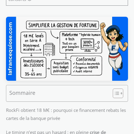
Sommaire
RockFi obtient 18 M€ : pourquoi ce financement rebats les
cartes de la banque privée
Le timing n’est pas un hasard : en pleine
crise de