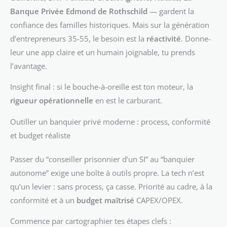
Banque Privée Edmond de Rothschild
— gardent la
confiance des familles historiques. Mais sur la génération
d’entrepreneurs 35-55, le besoin est la
réactivité
. Donne-
leur une app claire et un humain joignable, tu prends
l’avantage.
Insight final : si le bouche-à-oreille est ton moteur, la
rigueur opérationnelle
en est le carburant.
Outiller un banquier privé moderne : process, conformité
et budget réaliste
Passer du “conseiller prisonnier d’un SI” au “banquier
autonome” exige une boîte à outils propre. La tech n’est
qu’un levier : sans process, ça casse. Priorité au cadre, à la
conformité et à un
budget maîtrisé
CAPEX/OPEX.
Commence par cartographier tes étapes clefs :