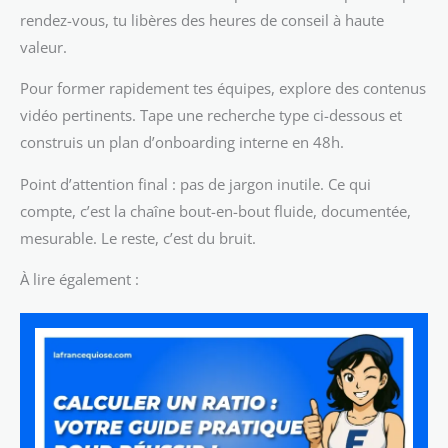
rendez-vous, tu libères des heures de conseil à haute
valeur.
Pour former rapidement tes équipes, explore des contenus
vidéo pertinents. Tape une recherche type ci-dessous et
construis un plan d’onboarding interne en 48h.
Point d’attention final : pas de jargon inutile. Ce qui
compte, c’est la chaîne bout-en-bout fluide, documentée,
mesurable. Le reste, c’est du bruit.
À lire également :