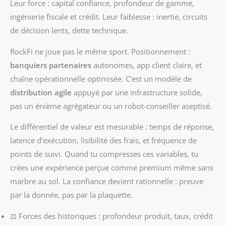
Leur force : capital confiance, profondeur de gamme,
ingénierie fiscale et crédit. Leur faiblesse : inertie, circuits
de décision lents, dette technique.
RockFi ne joue pas le même sport. Positionnement :
banquiers partenaires
autonomes, app client claire, et
chaîne opérationnelle optimisée. C’est un modèle de
distribution agile
appuyé par une infrastructure solide,
pas un énième agrégateur ou un robot-conseiller aseptisé.
Le différentiel de valeur est mesurable : temps de réponse,
latence d’exécution, lisibilité des frais, et fréquence de
points de suivi. Quand tu compresses ces variables, tu
crées une expérience perçue comme premium même sans
marbre au sol. La confiance devient rationnelle : preuve
par la donnée, pas par la plaquette.
⚖️ Forces des historiques : profondeur produit, taux, crédit