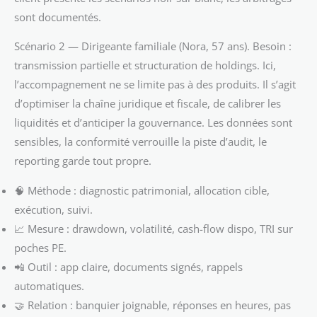
sont documentés.
Scénario 2 — Dirigeante familiale (Nora, 57 ans). Besoin :
transmission partielle et structuration de holdings. Ici,
l’accompagnement ne se limite pas à des produits. Il s’agit
d’optimiser la chaîne juridique et fiscale, de calibrer les
liquidités et d’anticiper la gouvernance. Les données sont
sensibles, la conformité verrouille la piste d’audit, le
reporting garde tout propre.
🧠 Méthode : diagnostic patrimonial, allocation cible,
exécution, suivi.
📈 Mesure : drawdown, volatilité, cash-flow dispo, TRI sur
poches PE.
📲 Outil : app claire, documents signés, rappels
automatiques.
🤝 Relation : banquier joignable, réponses en heures, pas