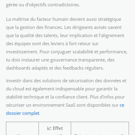
gérée ou d’objectifs contradictoires.
La maîtrise du facteur humain devient aussi stratégique
que la gestion des finances. Les dirigeants avisés savent
que la qualité des talents, leur implication et l’alignement
des équipes sont des leviers à fort retour sur
investissement. Pour conjuguer scalabilité et performance,
tu dois instaurer une gouvernance transparente, des
dashboards adaptés et des feedbacks réguliers.
Investir dans des solutions de sécurisation des données et
du cloud est également indispensable pour garantir la
stabilité technique et la confiance client. Plus d’infos pour
sécuriser un environnement SaaS sont disponibles sur
ce
dossier complet
.
📈
Effet