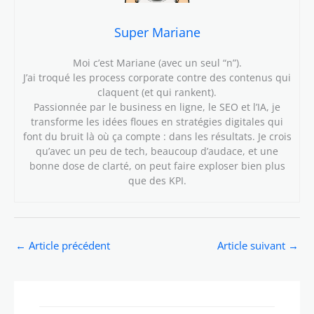
Super Mariane
Moi c’est Mariane (avec un seul “n”).
J’ai troqué les process corporate contre des contenus qui
claquent (et qui rankent).
Passionnée par le business en ligne, le SEO et l’IA, je
transforme les idées floues en stratégies digitales qui
font du bruit là où ça compte : dans les résultats. Je crois
qu’avec un peu de tech, beaucoup d’audace, et une
bonne dose de clarté, on peut faire exploser bien plus
que des KPI.
←
Article précédent
Article suivant
→