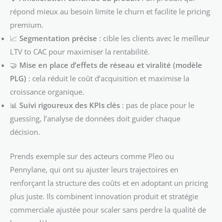
répond mieux au besoin limite le churn et facilite le pricing
premium.
📈
Segmentation précise
: cible les clients avec le meilleur
LTV to CAC pour maximiser la rentabilité.
🤝
Mise en place d’effets de réseau et viralité (modèle
PLG)
: cela réduit le coût d’acquisition et maximise la
croissance organique.
📊
Suivi rigoureux des KPIs clés
: pas de place pour le
guessing, l’analyse de données doit guider chaque
décision.
Prends exemple sur des acteurs comme Pleo ou
Pennylane, qui ont su ajuster leurs trajectoires en
renforçant la structure des coûts et en adoptant un pricing
plus juste. Ils combinent innovation produit et stratégie
commerciale ajustée pour scaler sans perdre la qualité de