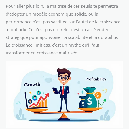
Pour aller plus loin, la maîtrise de ces seuils te permettra
d’adopter un modèle économique solide, où la
performance n’est pas sacrifiée sur l’autel de la croissance
à tout prix. Ce n’est pas un frein, c’est un accélérateur
stratégique pour apprivoiser la scalabilité et la durabilité.
La croissance limitless, c’est un mythe qu’il faut
transformer en croissance maîtrisée.