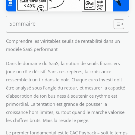
Sommaire
Comprendre les véritables seuils de rentabilité dans un
modèle SaaS performant
Dans le domaine du SaaS, la notion de seuils financiers
joue un rôle décisif. Sans ces repères, la croissance
ressemble à un tir dans le noir. Chaque euro investi doit
être analysé sous l’angle du retour, et mesurer la capacité
d’absorption de ton business à soutenir ce rythme est
primordial. La tentation est grande de pousser la
croissance hors limites, surtout quand le marché valorise
les chiffres bruts. Mais là réside le piège.
Le premier fondamental est le CAC Payback – soit le temps