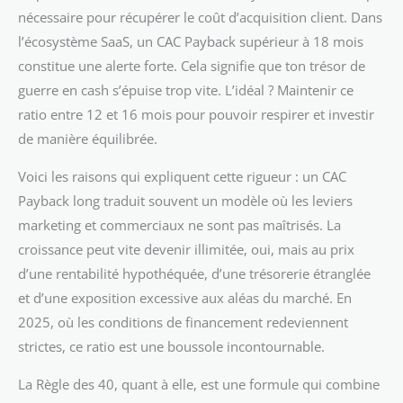
nécessaire pour récupérer le coût d’acquisition client. Dans
l’écosystème SaaS, un CAC Payback supérieur à 18 mois
constitue une alerte forte. Cela signifie que ton trésor de
guerre en cash s’épuise trop vite. L’idéal ? Maintenir ce
ratio entre 12 et 16 mois pour pouvoir respirer et investir
de manière équilibrée.
Voici les raisons qui expliquent cette rigueur : un CAC
Payback long traduit souvent un modèle où les leviers
marketing et commerciaux ne sont pas maîtrisés. La
croissance peut vite devenir illimitée, oui, mais au prix
d’une rentabilité hypothéquée, d’une trésorerie étranglée
et d’une exposition excessive aux aléas du marché. En
2025, où les conditions de financement redeviennent
strictes, ce ratio est une boussole incontournable.
La Règle des 40, quant à elle, est une formule qui combine