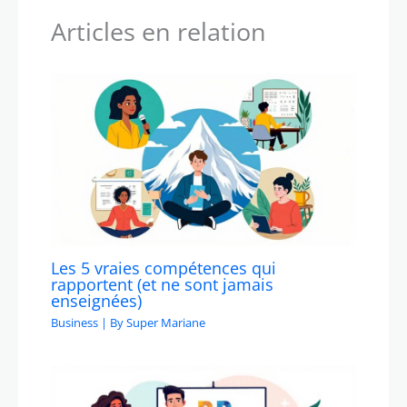
Articles en relation
Les 5 vraies compétences qui
rapportent (et ne sont jamais
enseignées)
Business
| By
Super Mariane