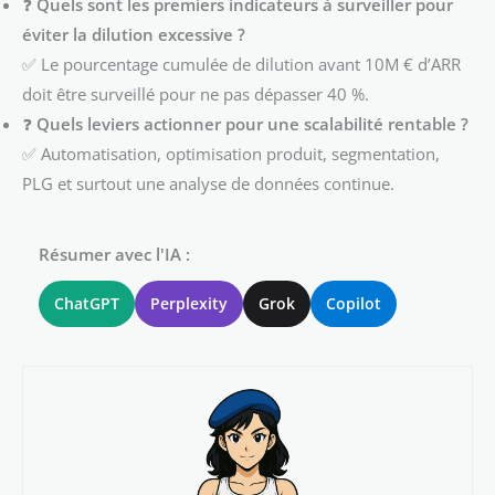
❓
Quels sont les premiers indicateurs à surveiller pour
éviter la dilution excessive ?
✅ Le pourcentage cumulée de dilution avant 10M € d’ARR
doit être surveillé pour ne pas dépasser 40 %.
❓
Quels leviers actionner pour une scalabilité rentable ?
✅ Automatisation, optimisation produit, segmentation,
PLG et surtout une analyse de données continue.
Résumer avec l'IA :
ChatGPT
Perplexity
Grok
Copilot