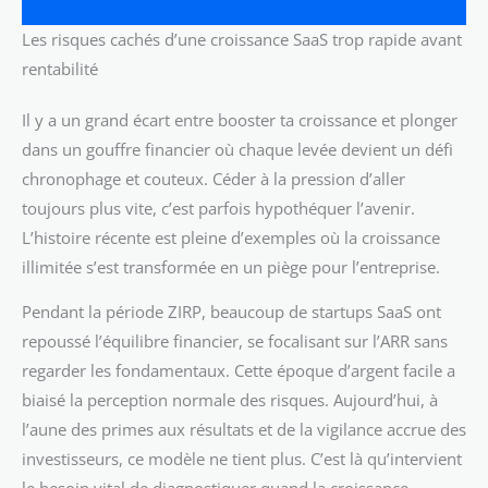
Les risques cachés d’une croissance SaaS trop rapide avant
rentabilité
Il y a un grand écart entre booster ta croissance et plonger
dans un gouffre financier où chaque levée devient un défi
chronophage et couteux. Céder à la pression d’aller
toujours plus vite, c’est parfois hypothéquer l’avenir.
L’histoire récente est pleine d’exemples où la croissance
illimitée s’est transformée en un piège pour l’entreprise.
Pendant la période ZIRP, beaucoup de startups SaaS ont
repoussé l’équilibre financier, se focalisant sur l’ARR sans
regarder les fondamentaux. Cette époque d’argent facile a
biaisé la perception normale des risques. Aujourd’hui, à
l’aune des primes aux résultats et de la vigilance accrue des
investisseurs, ce modèle ne tient plus. C’est là qu’intervient