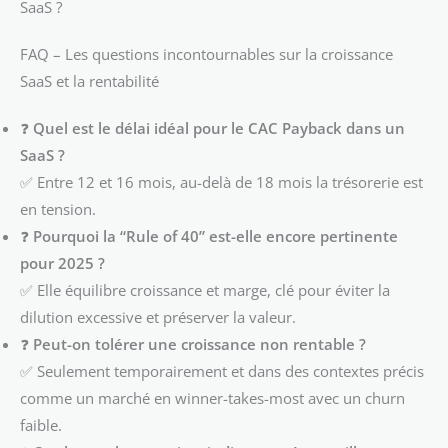
SaaS ?
FAQ – Les questions incontournables sur la croissance
SaaS et la rentabilité
❓
Quel est le délai idéal pour le CAC Payback dans un
SaaS ?
✅ Entre 12 et 16 mois, au-delà de 18 mois la trésorerie est
en tension.
❓
Pourquoi la “Rule of 40” est-elle encore pertinente
pour 2025 ?
✅ Elle équilibre croissance et marge, clé pour éviter la
dilution excessive et préserver la valeur.
❓
Peut-on tolérer une croissance non rentable ?
✅ Seulement temporairement et dans des contextes précis
comme un marché en winner-takes-most avec un churn
faible.