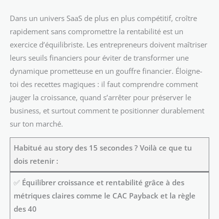
Dans un univers SaaS de plus en plus compétitif, croître
rapidement sans compromettre la rentabilité est un
exercice d’équilibriste. Les entrepreneurs doivent maîtriser
leurs seuils financiers pour éviter de transformer une
dynamique prometteuse en un gouffre financier. Éloigne-
toi des recettes magiques : il faut comprendre comment
jauger la croissance, quand s’arrêter pour préserver le
business, et surtout comment te positionner durablement
sur ton marché.
Habitué au story des 15 secondes ? Voilà ce que tu
dois retenir :
✅
Équilibrer croissance et rentabilité grâce à des
métriques claires comme le CAC Payback et la règle
des 40