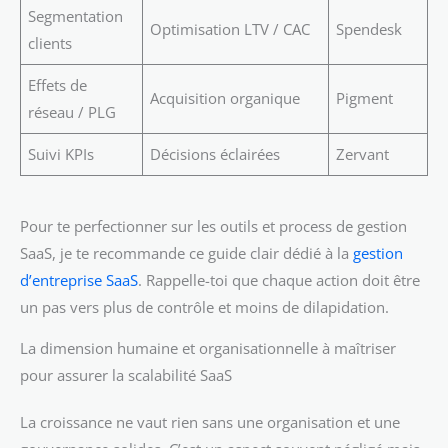
Segmentation
Optimisation LTV / CAC
Spendesk
clients
Effets de
Acquisition organique
Pigment
réseau / PLG
Suivi KPIs
Décisions éclairées
Zervant
Pour te perfectionner sur les outils et process de gestion
SaaS, je te recommande ce guide clair dédié à la
gestion
d’entreprise SaaS
. Rappelle-toi que chaque action doit être
un pas vers plus de contrôle et moins de dilapidation.
La dimension humaine et organisationnelle à maîtriser
pour assurer la scalabilité SaaS
La croissance ne vaut rien sans une organisation et une