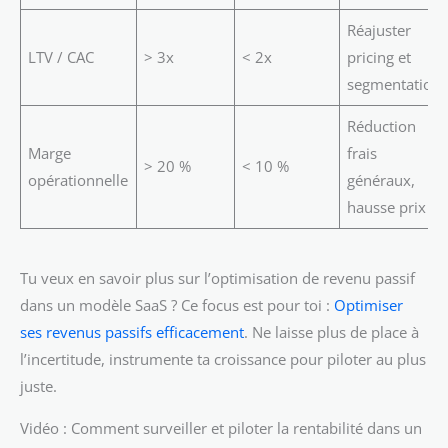
Réajuster
LTV / CAC
> 3x
< 2x
pricing et
segmentation
Réduction
Marge
frais
> 20 %
< 10 %
opérationnelle
généraux,
hausse prix
Tu veux en savoir plus sur l’optimisation de revenu passif
dans un modèle SaaS ? Ce focus est pour toi :
Optimiser
ses revenus passifs efficacement
. Ne laisse plus de place à
l’incertitude, instrumente ta croissance pour piloter au plus
juste.
Vidéo : Comment surveiller et piloter la rentabilité dans un