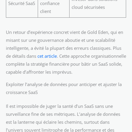
Sécurité SaaS
confiance
cloud sécurisées
client
Un retour d’expérience concret vient de Gold Eden, qui en
misant sur une gouvernance aboutie et une scalabilité
intelligente, a évité la plupart des erreurs classiques. Plus
de détails dans
cet article
. Cette approche organisationnelle
complète la stratégie financière pour bâtir un SaaS solide,
capable d’affronter les imprévus.
Exploiter l’analyse de données pour anticiper et ajuster la
croissance SaaS
Il est impossible de juger la santé d’un SaaS sans une
surveillance fine de ses métriques. L’analyse de données
est la lanterne qui éclaire les chemins, surtout dans
l’univers souvent limitrophe de la performance et des