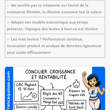
✅
Ne sacrifie pas ta trésorerie sur l’autel de la
croissance illimitée, la dilution excessive tue la valeur
✅
Adapte ton modèle économique aux temps
présents : l’époque des levées à tout-va est révolue
✅
Les vrais leviers ? Performance continue,
innovation produit et analyse de données rigoureuse
pour scaler efficacement