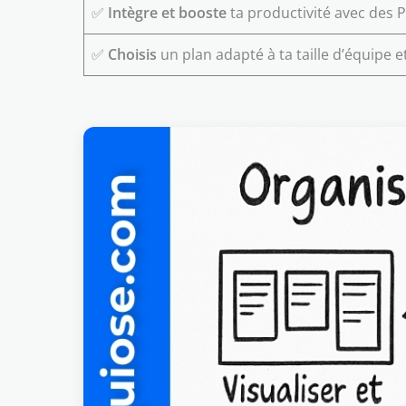
✅
Intègre et booste
ta productivité avec des 
✅
Choisis
un plan adapté à ta taille d’équipe et