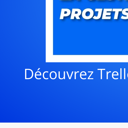
Découvrez Trell