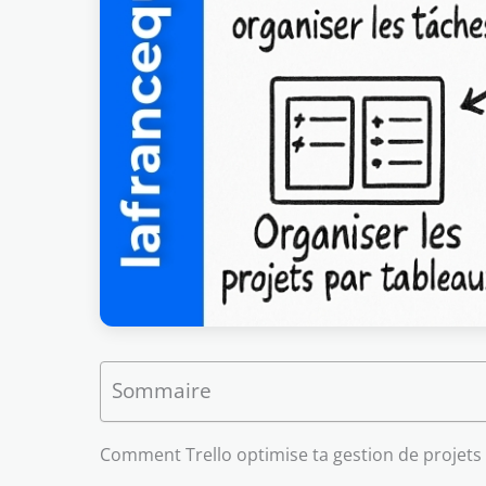
Sommaire
Comment Trello optimise ta gestion de projets 