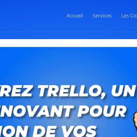
Accueil
Services
Les Co