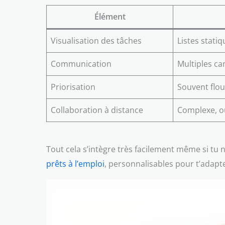
Élément
Visualisation des tâches
Listes stati
Communication
Multiples c
Priorisation
Souvent flou
Collaboration à distance
Complexe, ou
Tout cela s’intègre très facilement même si tu n
prêts à l’emploi
, personnalisables pour t’adapt