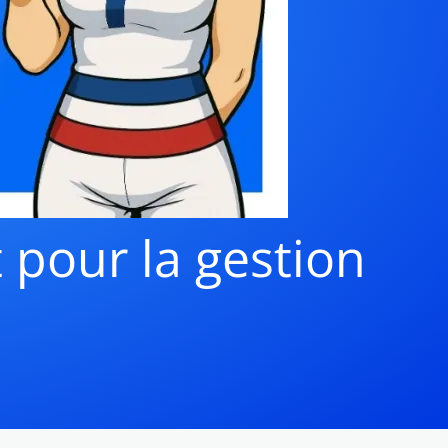
 pour la gestion