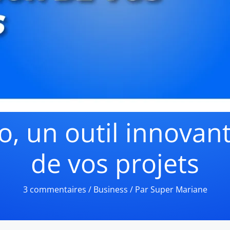
o, un outil innovant
de vos projets
3 commentaires
/
Business
/ Par
Super Mariane