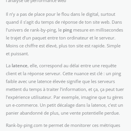
l’analyse de performance web
Il n’y a pas de place pour le flou dans le digital, surtout
quand il s’agit du temps de réponse de ton site web. Dans
l’univers de rank-by-ping, le
ping
mesure en millisecondes
le trajet d’un paquet entre ton ordinateur et le serveur.
Moins ce chiffre est élevé, plus ton site est rapide. Simple
et puissant.
La
latence
, elle, correspond au délai entre une requête
client et la réponse serveur. Cette nuance est clé : un ping
faible avec une latence élevée signifie que les serveurs
mettent du temps à traiter l’information, et ça, ça peut tuer
l’expérience utilisateur. Par exemple, imagine que tu gères
un e-commerce. Un petit décalage dans la latence, c’est un
panier abandonné de plus, une vente potentielle perdue.
Rank-by-ping.com te permet de monitorer ces métriques