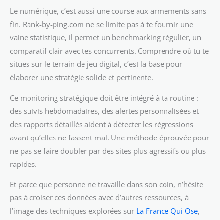
Le numérique, c’est aussi une course aux armements sans
fin. Rank-by-ping.com ne se limite pas à te fournir une
vaine statistique, il permet un benchmarking régulier, un
comparatif clair avec tes concurrents. Comprendre où tu te
situes sur le terrain de jeu digital, c’est la base pour
élaborer une stratégie solide et pertinente.
Ce monitoring stratégique doit être intégré à ta routine :
des suivis hebdomadaires, des alertes personnalisées et
des rapports détaillés aident à détecter les régressions
avant qu’elles ne fassent mal. Une méthode éprouvée pour
ne pas se faire doubler par des sites plus agressifs ou plus
rapides.
Et parce que personne ne travaille dans son coin, n’hésite
pas à croiser ces données avec d’autres ressources, à
l’image des techniques explorées sur
La France Qui Ose
,