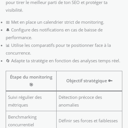
pour tirer le meilleur parti de ton SEO et protéger ta
visibilité.
📅 Met en place un calendrier strict de monitoring.
🔔 Configure des notifications en cas de baisse de
performance.
📊 Utilise les comparatifs pour te positionner face à la
concurrence.
🔄 Adapte ta stratégie en fonction des analyses temps réel.
Étape du monitoring
Objectif stratégique 🔑
🎯
Suivi régulier des
Détection précoce des
métriques
anomalies
Benchmarking
Définir ses forces et faiblesses
concurrentiel