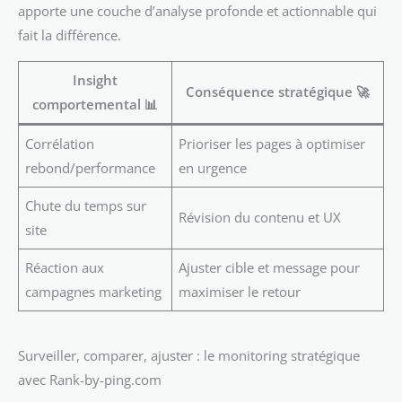
apporte une couche d’analyse profonde et actionnable qui
fait la différence.
Insight
Conséquence stratégique 🚀
comportemental 📊
Corrélation
Prioriser les pages à optimiser
rebond/performance
en urgence
Chute du temps sur
Révision du contenu et UX
site
Réaction aux
Ajuster cible et message pour
campagnes marketing
maximiser le retour
Surveiller, comparer, ajuster : le monitoring stratégique
avec Rank-by-ping.com