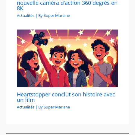
nouvelle caméra d’action 360 degrés en
8K
Actualités
| By
Super Mariane
Heartstopper conclut son histoire avec
un film
Actualités
| By
Super Mariane