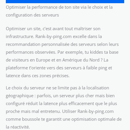
Optimiser la performance de ton site via le choix et la
configuration des serveurs
Optimiser un site, c’est avant tout maîtriser son
infrastructure. Rank-by-ping.com excelle dans la
recommandation personnalisée des serveurs selon leurs
performances observées. Par exemple, tu kiddes ta base
de visiteurs en Europe et en Amérique du Nord ? La
plateforme t’oriente vers des serveurs à faible ping et
latence dans ces zones précises.
Le choix du serveur ne se limite pas à la localisation
géographique : parfois, un serveur plus cher mais bien
configuré réduit la latence plus efficacement que le plus
proche mais mal entretenu. Utiliser Rank-by-ping.com
comme boussole te garantit une optimisation optimale de
la réactivité.