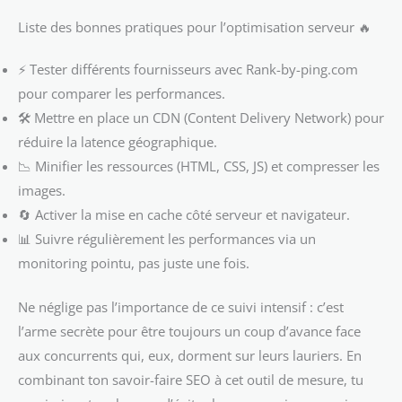
Liste des bonnes pratiques pour l’optimisation serveur 🔥
⚡ Tester différents fournisseurs avec Rank-by-ping.com
pour comparer les performances.
🛠️ Mettre en place un CDN (Content Delivery Network) pour
réduire la latence géographique.
📉 Minifier les ressources (HTML, CSS, JS) et compresser les
images.
🔄 Activer la mise en cache côté serveur et navigateur.
📊 Suivre régulièrement les performances via un
monitoring pointu, pas juste une fois.
Ne néglige pas l’importance de ce suivi intensif : c’est
l’arme secrète pour être toujours un coup d’avance face
aux concurrents qui, eux, dorment sur leurs lauriers. En
combinant ton savoir-faire SEO à cet outil de mesure, tu