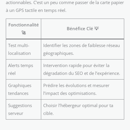
actionnables. C’est un peu comme passer de la carte papier
à un GPS tactile en temps réel.
Fonctionnalité
Bénéfice Clé 💡
🚀
Test multi-
Identifier les zones de faiblesse réseau
localisation
géographiques.
Alerts temps
Intervention rapide pour éviter la
réel
dégradation du SEO et de l’expérience.
Graphiques
Prédire les évolutions et mesurer
tendances
l’impact des optimisations.
Suggestions
Choisir l’hébergeur optimal pour ta
serveur
cible.