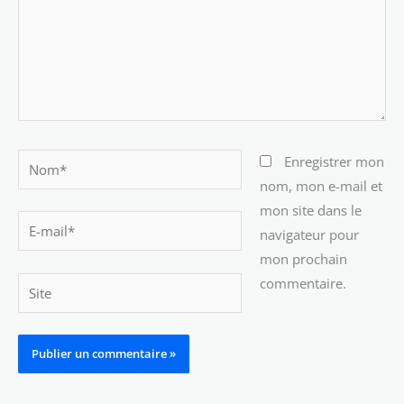
Nom*
Enregistrer mon
nom, mon e-mail et
mon site dans le
E-
navigateur pour
mail*
mon prochain
commentaire.
Site