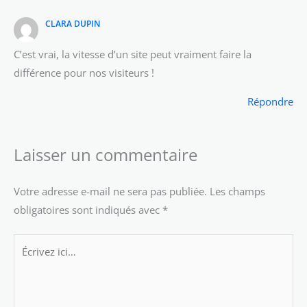
CLARA DUPIN
C’est vrai, la vitesse d’un site peut vraiment faire la
différence pour nos visiteurs !
Répondre
Laisser un commentaire
Votre adresse e-mail ne sera pas publiée.
Les champs
obligatoires sont indiqués avec
*
Écrivez
ici…