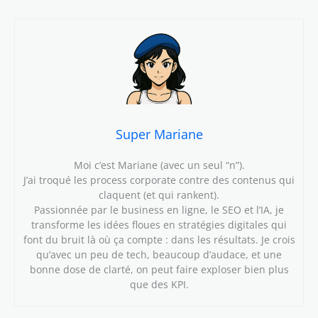
Super Mariane
Moi c’est Mariane (avec un seul “n”).
J’ai troqué les process corporate contre des contenus qui
claquent (et qui rankent).
Passionnée par le business en ligne, le SEO et l’IA, je
transforme les idées floues en stratégies digitales qui
font du bruit là où ça compte : dans les résultats. Je crois
qu’avec un peu de tech, beaucoup d’audace, et une
bonne dose de clarté, on peut faire exploser bien plus
que des KPI.