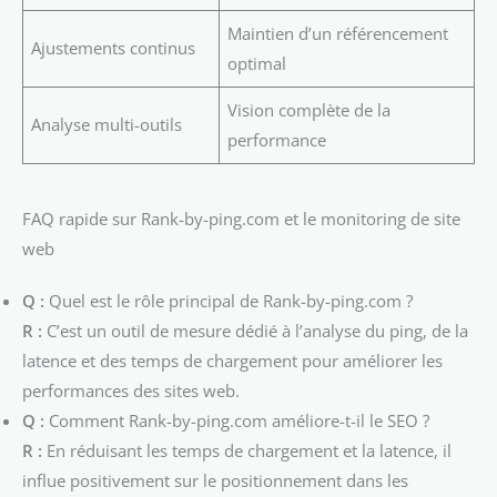
Maintien d’un référencement
Ajustements continus
optimal
Vision complète de la
Analyse multi-outils
performance
FAQ rapide sur Rank-by-ping.com et le monitoring de site
web
Q :
Quel est le rôle principal de Rank-by-ping.com ?
R :
C’est un outil de mesure dédié à l’analyse du ping, de la
latence et des temps de chargement pour améliorer les
performances des sites web.
Q :
Comment Rank-by-ping.com améliore-t-il le SEO ?
R :
En réduisant les temps de chargement et la latence, il
influe positivement sur le positionnement dans les