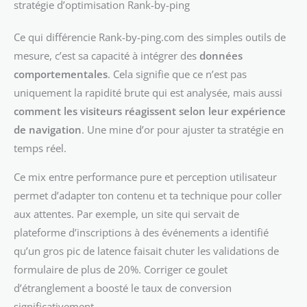
stratégie d’optimisation Rank-by-ping
Ce qui différencie Rank-by-ping.com des simples outils de
mesure, c’est sa capacité à intégrer des
données
comportementales
. Cela signifie que ce n’est pas
uniquement la rapidité brute qui est analysée, mais aussi
comment les visiteurs réagissent selon leur expérience
de navigation
. Une mine d’or pour ajuster ta stratégie en
temps réel.
Ce mix entre performance pure et perception utilisateur
permet d’adapter ton contenu et ta technique pour coller
aux attentes. Par exemple, un site qui servait de
plateforme d’inscriptions à des événements a identifié
qu’un gros pic de latence faisait chuter les validations de
formulaire de plus de 20%. Corriger ce goulet
d’étranglement a boosté le taux de conversion
significativement.