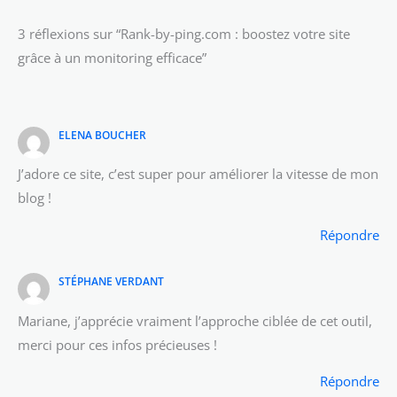
3 réflexions sur “Rank-by-ping.com : boostez votre site
grâce à un monitoring efficace”
ELENA BOUCHER
J’adore ce site, c’est super pour améliorer la vitesse de mon
blog !
Répondre
STÉPHANE VERDANT
Mariane, j’apprécie vraiment l’approche ciblée de cet outil,
merci pour ces infos précieuses !
Répondre