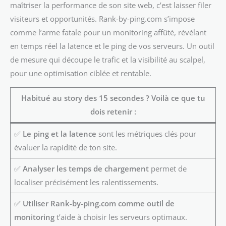
maîtriser la performance de son site web, c’est laisser filer
visiteurs et opportunités. Rank-by-ping.com s’impose
comme l’arme fatale pour un monitoring affûté, révélant
en temps réel la latence et le ping de vos serveurs. Un outil
de mesure qui découpe le trafic et la visibilité au scalpel,
pour une optimisation ciblée et rentable.
Habitué au story des 15 secondes ? Voilà ce que tu
dois retenir :
✅
Le ping et la latence
sont les métriques clés pour
évaluer la rapidité de ton site.
✅
Analyser les temps de chargement
permet de
localiser précisément les ralentissements.
✅
Utiliser Rank-by-ping.com comme outil de
monitoring
t’aide à choisir les serveurs optimaux.