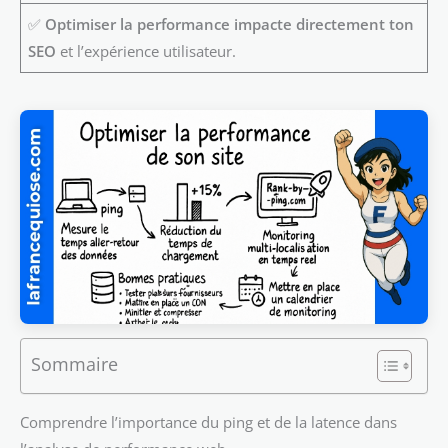
✅
Optimiser la performance impacte directement ton
SEO
et l’expérience utilisateur.
Sommaire
Comprendre l’importance du ping et de la latence dans