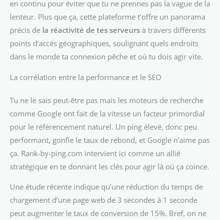
en continu pour éviter que tu ne prennes pas la vague de la
lenteur. Plus que ça, cette plateforme t’offre un panorama
précis de
la réactivité de tes serveurs
à travers différents
points d’accès géographiques, soulignant quels endroits
dans le monde ta connexion pêche et où tu dois agir vite.
La corrélation entre la performance et le SEO
Tu ne le sais peut-être pas mais les moteurs de recherche
comme Google ont fait de la vitesse un facteur primordial
pour le référencement naturel. Un ping élevé, donc peu
performant, gonfle le taux de rebond, et Google n’aime pas
ça. Rank-by-ping.com intervient ici comme un allié
stratégique en te donnant les clés pour agir là où ça coince.
Une étude récente indique qu’une réduction du temps de
chargement d’une page web de 3 secondes à 1 seconde
peut augmenter le taux de conversion de 15%. Bref, on ne