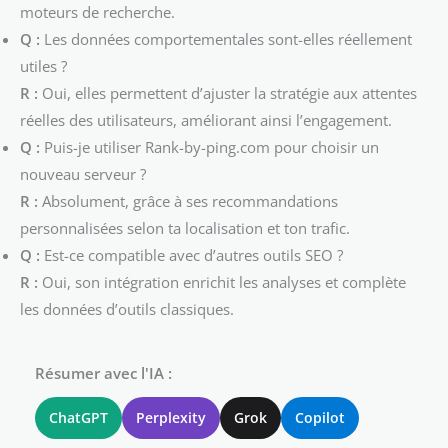
moteurs de recherche.
Q :
Les données comportementales sont-elles réellement
utiles ?
R :
Oui, elles permettent d’ajuster la stratégie aux attentes
réelles des utilisateurs, améliorant ainsi l’engagement.
Q :
Puis-je utiliser Rank-by-ping.com pour choisir un
nouveau serveur ?
R :
Absolument, grâce à ses recommandations
personnalisées selon ta localisation et ton trafic.
Q :
Est-ce compatible avec d’autres outils SEO ?
R :
Oui, son intégration enrichit les analyses et complète
les données d’outils classiques.
Résumer avec l'IA :
ChatGPT
Perplexity
Grok
Copilot