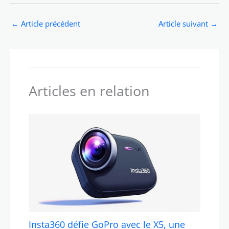
←
Article précédent
Article suivant
→
Articles en relation
Insta360 défie GoPro avec le X5, une