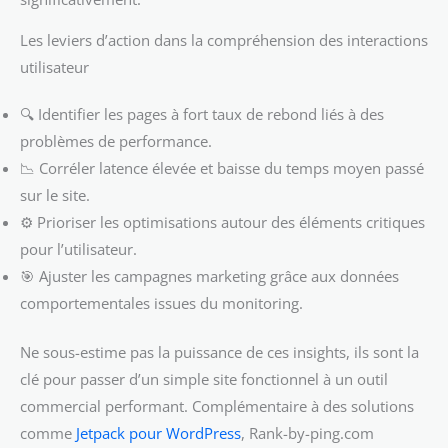
Les leviers d’action dans la compréhension des interactions
utilisateur
🔍 Identifier les pages à fort taux de rebond liés à des
problèmes de performance.
📉 Corréler latence élevée et baisse du temps moyen passé
sur le site.
⚙️ Prioriser les optimisations autour des éléments critiques
pour l’utilisateur.
🎯 Ajuster les campagnes marketing grâce aux données
comportementales issues du monitoring.
Ne sous-estime pas la puissance de ces insights, ils sont la
clé pour passer d’un simple site fonctionnel à un outil
commercial performant. Complémentaire à des solutions
comme
Jetpack pour WordPress
, Rank-by-ping.com