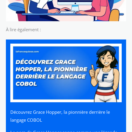
À lire également :
Découvrez Grace Hopper, la pionnière derrière le
langage COBOL