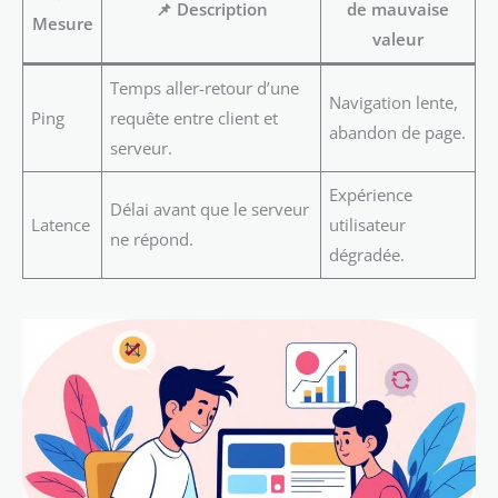
📌 Description
de mauvaise
Mesure
valeur
Temps aller-retour d’une
Navigation lente,
Ping
requête entre client et
abandon de page.
serveur.
Expérience
Délai avant que le serveur
Latence
utilisateur
ne répond.
dégradée.