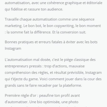
automatisation, avec une cohérence graphique et éditoriale
qui fidélise et rassure ton audience.
Travaille chaque automatisation comme une séquence
marketing. Le bon bot, le bon copywriting, le bon moment
: la somme fait la différence. Et la conversion suit.
Bonnes pratiques et erreurs fatales à éviter avec les bots
Instagram
L’automatisation mal dosée, c’est le piège classique des
entrepreneurs pressés : trop d’actions, mauvaise
compréhension des règles, et résultat prévisible, Instagram
qui t’éjecte du game. Voici comment jouer dans la cour des
grands sans te faire recadrer par la plateforme.
Première règle d’or : peaufine ton profil avant
d’automatiser. Une bio optimisée, une photo