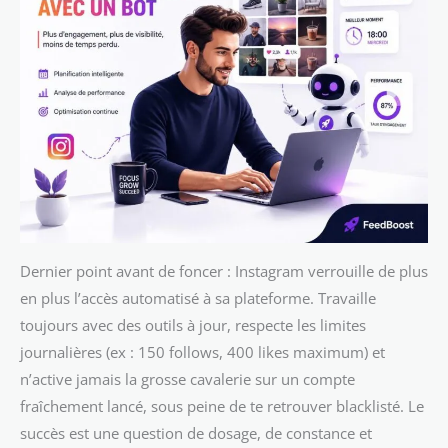
Dernier point avant de foncer : Instagram verrouille de plus
en plus l’accès automatisé à sa plateforme. Travaille
toujours avec des outils à jour, respecte les limites
journalières (ex : 150 follows, 400 likes maximum) et
n’active jamais la grosse cavalerie sur un compte
fraîchement lancé, sous peine de te retrouver blacklisté. Le
succès est une question de dosage, de constance et