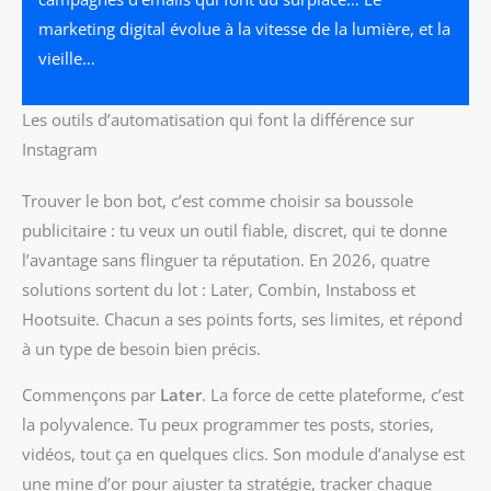
marketing digital évolue à la vitesse de la lumière, et la
vieille…
Les outils d’automatisation qui font la différence sur
Instagram
Trouver le bon bot, c’est comme choisir sa boussole
publicitaire : tu veux un outil fiable, discret, qui te donne
l’avantage sans flinguer ta réputation. En 2026, quatre
solutions sortent du lot : Later, Combin, Instaboss et
Hootsuite. Chacun a ses points forts, ses limites, et répond
à un type de besoin bien précis.
Commençons par
Later
. La force de cette plateforme, c’est
la polyvalence. Tu peux programmer tes posts, stories,
vidéos, tout ça en quelques clics. Son module d’analyse est
une mine d’or pour ajuster ta stratégie, tracker chaque