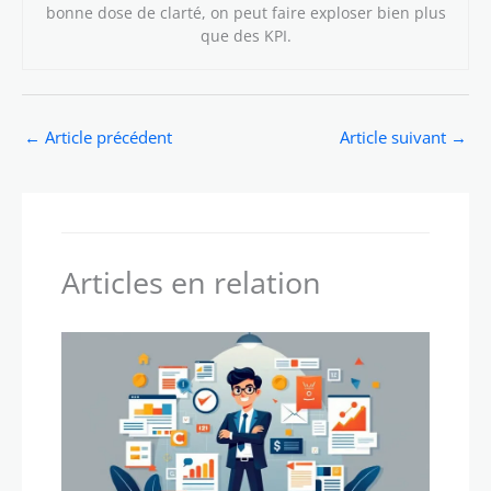
bonne dose de clarté, on peut faire exploser bien plus
que des KPI.
←
Article précédent
Article suivant
→
Articles en relation