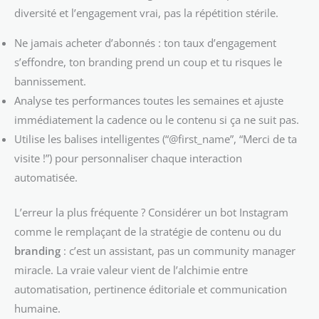
diversité et l’engagement vrai, pas la répétition stérile.
Ne jamais acheter d’abonnés : ton taux d’engagement
s’effondre, ton branding prend un coup et tu risques le
bannissement.
Analyse tes performances toutes les semaines et ajuste
immédiatement la cadence ou le contenu si ça ne suit pas.
Utilise les balises intelligentes (“@first_name”, “Merci de ta
visite !”) pour personnaliser chaque interaction
automatisée.
L’erreur la plus fréquente ? Considérer un bot Instagram
comme le remplaçant de la stratégie de contenu ou du
branding
: c’est un assistant, pas un community manager
miracle. La vraie valeur vient de l’alchimie entre
automatisation, pertinence éditoriale et communication
humaine.