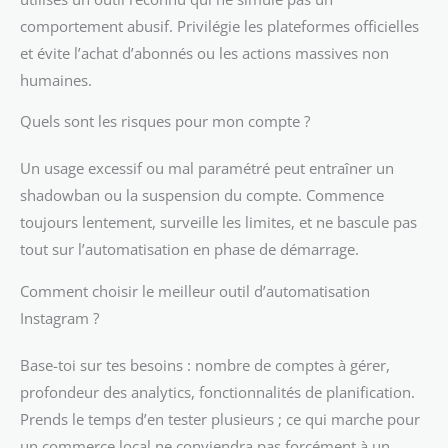
comportement abusif. Privilégie les plateformes officielles
et évite l’achat d’abonnés ou les actions massives non
humaines.
Quels sont les risques pour mon compte ?
Un usage excessif ou mal paramétré peut entraîner un
shadowban ou la suspension du compte. Commence
toujours lentement, surveille les limites, et ne bascule pas
tout sur l’automatisation en phase de démarrage.
Comment choisir le meilleur outil d’automatisation
Instagram ?
Base-toi sur tes besoins : nombre de comptes à gérer,
profondeur des analytics, fonctionnalités de planification.
Prends le temps d’en tester plusieurs ; ce qui marche pour
un commerce local ne conviendra pas forcément à un