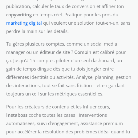
publication, calculer le taux de conversion et affiner ton
copywriting
en temps réel. Pratique pour les pros du
marketing digital
qui veulent une solution tout-en-un, sans
perdre la main sur les détails.
Tu gères plusieurs comptes, comme un social media
manager ou un éditeur de site ?
Combin
est calibré pour
ça. Jusqu’à 15 comptes piloter d’un seul dashboard, un
gain de temps dingue dès que tu dois jongler entre
différentes identités ou activités. Analyse, planning, gestion
des interactions, tout se fait sans friction – et en gardant
toujours un œil sur les métriques essentielles.
Pour les créateurs de contenu et les influenceurs,
Instaboss
coche toutes les cases : interventions
automatisées, suivi d’engagement, assistance premium
pour accélérer la résolution des problèmes (idéal quand tu