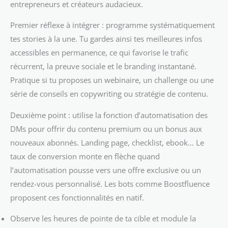
entrepreneurs et créateurs audacieux.
Premier réflexe à intégrer : programme systématiquement
tes stories à la une. Tu gardes ainsi tes meilleures infos
accessibles en permanence, ce qui favorise le trafic
récurrent, la preuve sociale et le branding instantané.
Pratique si tu proposes un webinaire, un challenge ou une
série de conseils en copywriting ou stratégie de contenu.
Deuxième point : utilise la fonction d’automatisation des
DMs pour offrir du contenu premium ou un bonus aux
nouveaux abonnés. Landing page, checklist, ebook… Le
taux de conversion monte en flèche quand
l’automatisation pousse vers une offre exclusive ou un
rendez-vous personnalisé. Les bots comme Boostfluence
proposent ces fonctionnalités en natif.
Observe les heures de pointe de ta cible et module la