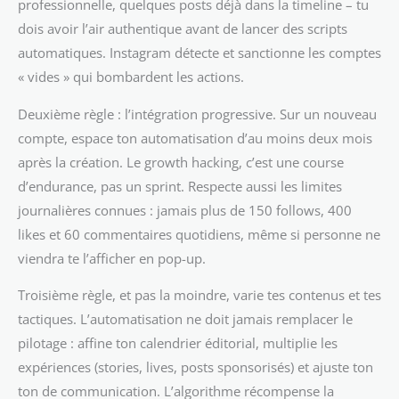
professionnelle, quelques posts déjà dans la timeline – tu
dois avoir l’air authentique avant de lancer des scripts
automatiques. Instagram détecte et sanctionne les comptes
« vides » qui bombardent les actions.
Deuxième règle : l’intégration progressive. Sur un nouveau
compte, espace ton automatisation d’au moins deux mois
après la création. Le growth hacking, c’est une course
d’endurance, pas un sprint. Respecte aussi les limites
journalières connues : jamais plus de 150 follows, 400
likes et 60 commentaires quotidiens, même si personne ne
viendra te l’afficher en pop-up.
Troisième règle, et pas la moindre, varie tes contenus et tes
tactiques. L’automatisation ne doit jamais remplacer le
pilotage : affine ton calendrier éditorial, multiplie les
expériences (stories, lives, posts sponsorisés) et ajuste ton
ton de communication. L’algorithme récompense la