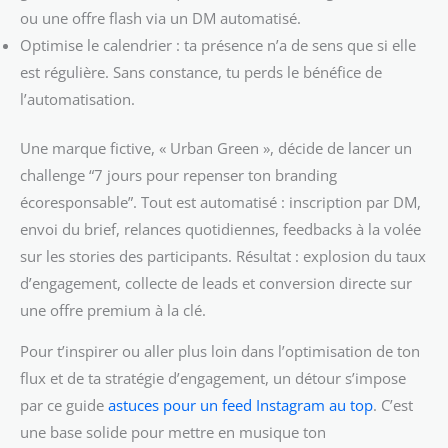
ou une offre flash via un DM automatisé.
Optimise le calendrier : ta présence n’a de sens que si elle
est régulière. Sans constance, tu perds le bénéfice de
l’automatisation.
Une marque fictive, « Urban Green », décide de lancer un
challenge “7 jours pour repenser ton branding
écoresponsable”. Tout est automatisé : inscription par DM,
envoi du brief, relances quotidiennes, feedbacks à la volée
sur les stories des participants. Résultat : explosion du taux
d’engagement, collecte de leads et conversion directe sur
une offre premium à la clé.
Pour t’inspirer ou aller plus loin dans l’optimisation de ton
flux et de ta stratégie d’engagement, un détour s’impose
par ce guide
astuces pour un feed Instagram au top
. C’est
une base solide pour mettre en musique ton