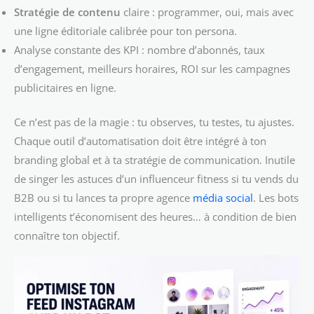
Stratégie de contenu
claire : programmer, oui, mais avec
une ligne éditoriale calibrée pour ton persona.
Analyse constante des KPI : nombre d’abonnés, taux
d’engagement, meilleurs horaires, ROI sur les campagnes
publicitaires en ligne.
Ce n’est pas de la magie : tu observes, tu testes, tu ajustes.
Chaque outil d’automatisation doit être intégré à ton
branding global et à ta stratégie de communication. Inutile
de singer les astuces d’un influenceur fitness si tu vends du
B2B ou si tu lances ta propre agence
média social
. Les bots
intelligents t’économisent des heures… à condition de bien
connaître ton objectif.