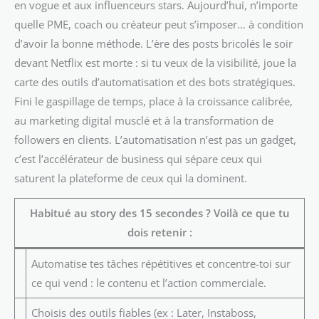
en vogue et aux influenceurs stars. Aujourd’hui, n’importe
quelle PME, coach ou créateur peut s’imposer… à condition
d’avoir la bonne méthode. L’ère des posts bricolés le soir
devant Netflix est morte : si tu veux de la visibilité, joue la
carte des outils d’automatisation et des bots stratégiques.
Fini le gaspillage de temps, place à la croissance calibrée,
au marketing digital musclé et à la transformation de
followers en clients. L’automatisation n’est pas un gadget,
c’est l’accélérateur de business qui sépare ceux qui
saturent la plateforme de ceux qui la dominent.
Habitué au story des 15 secondes ? Voilà ce que tu
dois retenir :
Automatise tes tâches répétitives et concentre-toi sur
ce qui vend : le contenu et l’action commerciale.
Choisis des outils fiables (ex : Later, Instaboss,