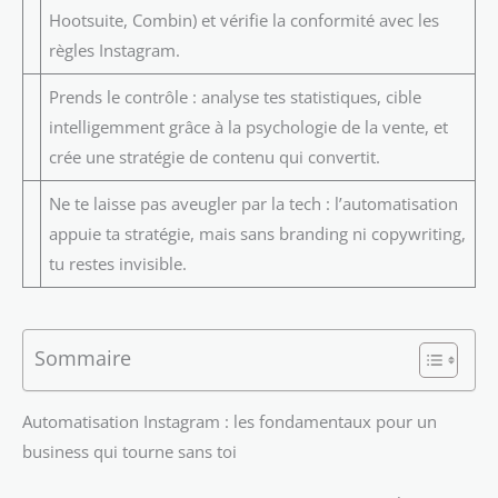
Hootsuite, Combin) et vérifie la conformité avec les
règles Instagram.
Prends le contrôle : analyse tes statistiques, cible
intelligemment grâce à la psychologie de la vente, et
crée une stratégie de contenu qui convertit.
Ne te laisse pas aveugler par la tech : l’automatisation
appuie ta stratégie, mais sans branding ni copywriting,
tu restes invisible.
Sommaire
Automatisation Instagram : les fondamentaux pour un
business qui tourne sans toi