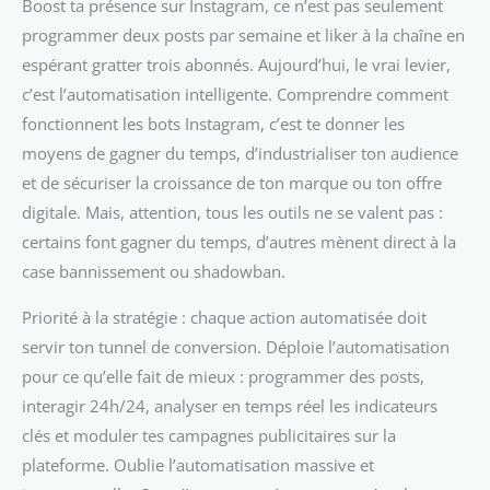
Boost ta présence sur Instagram, ce n’est pas seulement
programmer deux posts par semaine et liker à la chaîne en
espérant gratter trois abonnés. Aujourd’hui, le vrai levier,
c’est l’automatisation intelligente. Comprendre comment
fonctionnent les bots Instagram, c’est te donner les
moyens de gagner du temps, d’industrialiser ton audience
et de sécuriser la croissance de ton marque ou ton offre
digitale. Mais, attention, tous les outils ne se valent pas :
certains font gagner du temps, d’autres mènent direct à la
case bannissement ou shadowban.
Priorité à la stratégie : chaque action automatisée doit
servir ton tunnel de conversion. Déploie l’automatisation
pour ce qu’elle fait de mieux : programmer des posts,
interagir 24h/24, analyser en temps réel les indicateurs
clés et moduler tes campagnes publicitaires sur la
plateforme. Oublie l’automatisation massive et