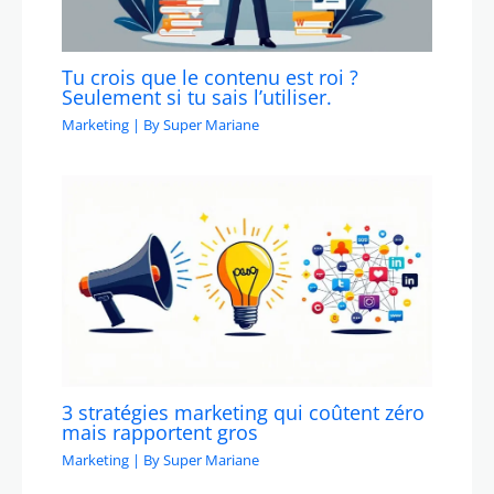
Tu crois que le contenu est roi ?
Seulement si tu sais l’utiliser.
Marketing
| By
Super Mariane
3 stratégies marketing qui coûtent zéro
mais rapportent gros
Marketing
| By
Super Mariane