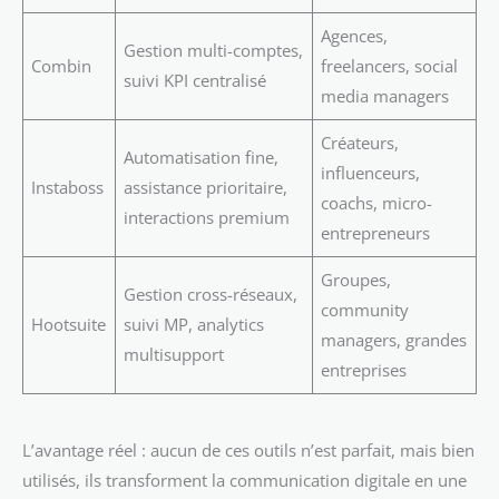
Agences,
Gestion multi-comptes,
Combin
freelancers, social
suivi KPI centralisé
media managers
Créateurs,
Automatisation fine,
influenceurs,
Instaboss
assistance prioritaire,
coachs, micro-
interactions premium
entrepreneurs
Groupes,
Gestion cross-réseaux,
community
Hootsuite
suivi MP, analytics
managers, grandes
multisupport
entreprises
L’avantage réel : aucun de ces outils n’est parfait, mais bien
utilisés, ils transforment la communication digitale en une