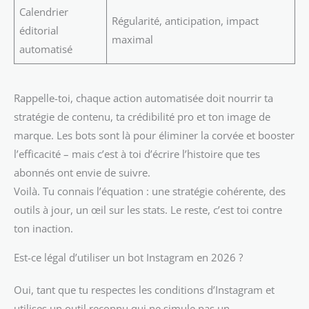
Calendrier
Régularité, anticipation, impact
éditorial
maximal
automatisé
Rappelle-toi, chaque action automatisée doit nourrir ta
stratégie de contenu, ta crédibilité pro et ton image de
marque. Les bots sont là pour éliminer la corvée et booster
l’efficacité – mais c’est à toi d’écrire l’histoire que tes
abonnés ont envie de suivre.
Voilà. Tu connais l’équation : une stratégie cohérente, des
outils à jour, un œil sur les stats. Le reste, c’est toi contre
ton inaction.
Est-ce légal d’utiliser un bot Instagram en 2026 ?
Oui, tant que tu respectes les conditions d’Instagram et
utilises un outil reconnu qui ne simule pas un