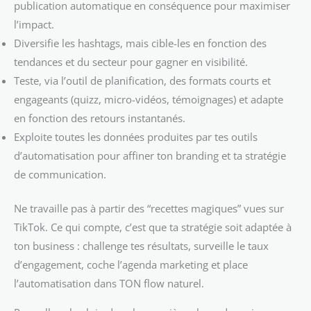
publication automatique en conséquence pour maximiser
l’impact.
Diversifie les hashtags, mais cible-les en fonction des
tendances et du secteur pour gagner en visibilité.
Teste, via l’outil de planification, des formats courts et
engageants (quizz, micro-vidéos, témoignages) et adapte
en fonction des retours instantanés.
Exploite toutes les données produites par tes outils
d’automatisation pour affiner ton branding et ta stratégie
de communication.
Ne travaille pas à partir des “recettes magiques” vues sur
TikTok. Ce qui compte, c’est que ta stratégie soit adaptée à
ton business : challenge tes résultats, surveille le taux
d’engagement, coche l’agenda marketing et place
l’automatisation dans TON flow naturel.