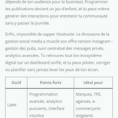
dépends de ton audience pour le business). Programmer
tes publications devient un jeu d’enfant, et tu peux même
générer des interactions pour entretenir ta communauté
sans y passer la journée.
Enfin, impossible de zapper Hootsuite. Le dinosaure de la
gestion social media a musclé son offre version Instagram :
gestion des pubs, suivi centralisé des messages privés,
analytics avancées. Tu retrouves tout ton écosystème
digital sur un dashboard unifié, et tu peux piloter, corriger
ou planifier sans jamais lever les yeux de ton écran.
Outil
Points forts
Idéal pour
Programmation
Marques, TPE,
avancée, analytics
agences, e-
Later
puissants, interface
commerçants
intuitive
exigeants