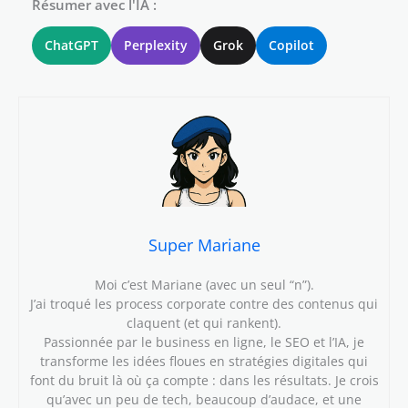
Résumer avec l'IA :
ChatGPT
Perplexity
Grok
Copilot
Super Mariane
Moi c’est Mariane (avec un seul “n”).
J’ai troqué les process corporate contre des contenus qui
claquent (et qui rankent).
Passionnée par le business en ligne, le SEO et l’IA, je
transforme les idées floues en stratégies digitales qui
font du bruit là où ça compte : dans les résultats. Je crois
qu’avec un peu de tech, beaucoup d’audace, et une