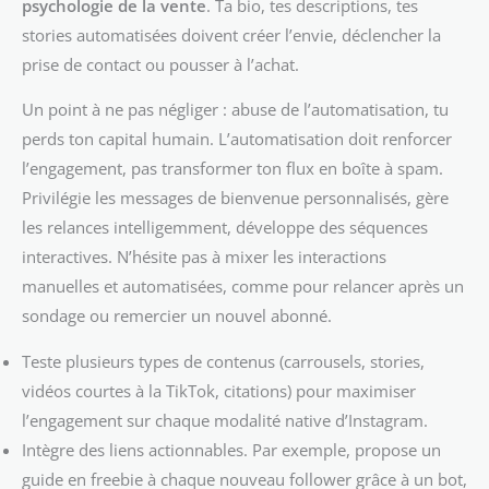
psychologie de la vente
. Ta bio, tes descriptions, tes
stories automatisées doivent créer l’envie, déclencher la
prise de contact ou pousser à l’achat.
Un point à ne pas négliger : abuse de l’automatisation, tu
perds ton capital humain. L’automatisation doit renforcer
l’engagement, pas transformer ton flux en boîte à spam.
Privilégie les messages de bienvenue personnalisés, gère
les relances intelligemment, développe des séquences
interactives. N’hésite pas à mixer les interactions
manuelles et automatisées, comme pour relancer après un
sondage ou remercier un nouvel abonné.
Teste plusieurs types de contenus (carrousels, stories,
vidéos courtes à la TikTok, citations) pour maximiser
l’engagement sur chaque modalité native d’Instagram.
Intègre des liens actionnables. Par exemple, propose un
guide en freebie à chaque nouveau follower grâce à un bot,