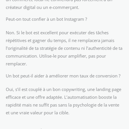
créateur digital ou un e-commerçant.
Peut-on tout confier à un bot Instagram ?
Non. Si le bot est excellent pour exécuter des tâches
répétitives et gagner du temps, il ne remplacera jamais
l’originalité de ta stratégie de contenu ni l’authenticité de ta
communication. Utilise-le pour amplifier, pas pour
remplacer.
Un bot peut-il aider à améliorer mon taux de conversion ?
Oui, s’il est couplé à un bon copywriting, une landing page
efficace et une offre adaptée. L’automatisation booste la
rapidité mais ne suffit pas sans la psychologie de la vente
et une vraie valeur pour la cible.