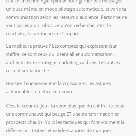
Utilise la technologie Spintax pour garder des messages
uniques même en mode pilotage automatique, et varie ta
communication selon les retours d’audience. Personne ne
veut parler à un robot. Ce qu’on recherche, c’est la
réactivité, la pertinence, et l’impact.
La meilleure preuve ? Les comptes qui explosent leur
chiffre, ce sont ceux qui osent allier automatisation,
authenticité, et stratégie marketing calibrée. Les autres
restent sur la touche.
Booster l’engagement et la croissance : les astuces
actionnables à mettre en oeuvre
C’est le cœur du jeu : tu veux plus que du chiffre, tu veux
une communauté qui bouge ET une transformation en
prospects chauds. Voici les tactiques qui font vraiment la
différence – testées et validées auprès de marques,