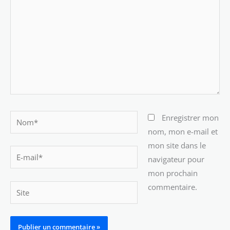
Nom*
Enregistrer mon
nom, mon e-mail et
mon site dans le
E-
navigateur pour
mail*
mon prochain
commentaire.
Site