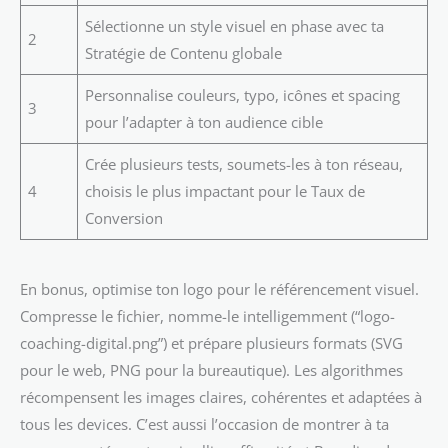
Sélectionne un style visuel en phase avec ta
2
Stratégie de Contenu globale
Personnalise couleurs, typo, icônes et spacing
3
pour l’adapter à ton audience cible
Crée plusieurs tests, soumets-les à ton réseau,
4
choisis le plus impactant pour le Taux de
Conversion
En bonus, optimise ton logo pour le référencement visuel.
Compresse le fichier, nomme-le intelligemment (“logo-
coaching-digital.png”) et prépare plusieurs formats (SVG
pour le web, PNG pour la bureautique). Les algorithmes
récompensent les images claires, cohérentes et adaptées à
tous les devices. C’est aussi l’occasion de montrer à ta