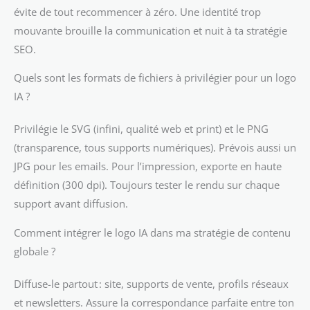
évite de tout recommencer à zéro. Une identité trop
mouvante brouille la communication et nuit à ta stratégie
SEO.
Quels sont les formats de fichiers à privilégier pour un logo
IA ?
Privilégie le SVG (infini, qualité web et print) et le PNG
(transparence, tous supports numériques). Prévois aussi un
JPG pour les emails. Pour l’impression, exporte en haute
définition (300 dpi). Toujours tester le rendu sur chaque
support avant diffusion.
Comment intégrer le logo IA dans ma stratégie de contenu
globale ?
Diffuse-le partout : site, supports de vente, profils réseaux
et newsletters. Assure la correspondance parfaite entre ton