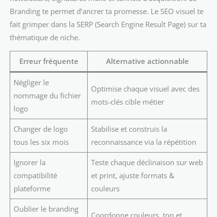
Branding te permet d’ancrer ta promesse. Le SEO visuel te
fait grimper dans la SERP (Search Engine Result Page) sur ta
thématique de niche.
Erreur fréquente
Alternative actionnable
Négliger le
Optimise chaque visuel avec des
nommage du fichier
mots-clés cible métier
logo
Changer de logo
Stabilise et construis la
tous les six mois
reconnaissance via la répétition
Ignorer la
Teste chaque déclinaison sur web
compatibilité
et print, ajuste formats &
plateforme
couleurs
Oublier le branding
Coordonne couleurs, ton et