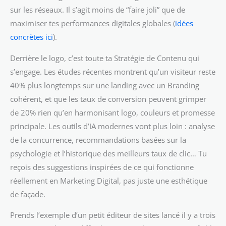
sur les réseaux. Il s’agit moins de “faire joli” que de
maximiser tes performances digitales globales (
idées
concrètes ici
).
Derrière le logo, c’est toute ta Stratégie de Contenu qui
s’engage. Les études récentes montrent qu’un visiteur reste
40% plus longtemps sur une landing avec un Branding
cohérent, et que les taux de conversion peuvent grimper
de 20% rien qu’en harmonisant logo, couleurs et promesse
principale. Les outils d’IA modernes vont plus loin : analyse
de la concurrence, recommandations basées sur la
psychologie et l’historique des meilleurs taux de clic… Tu
reçois des suggestions inspirées de ce qui fonctionne
réellement en Marketing Digital, pas juste une esthétique
de façade.
Prends l’exemple d’un petit éditeur de sites lancé il y a trois