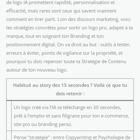
de logo IA promettent rapidité, personnalisation et
efficacité, mais rares sont ceux qui savent vraiment
comment en tirer parti. Loin des discours marketing, voici
les stratégies concrètes pour sortir un logo pro, adapté à ta
marque, tout en soignant ton Branding et ton
positionnement digital. On va droit au but : outils à tester,
erreurs à éviter, points de vigilance sur la propriété, et
pourquoi tu dois repenser toute ta Stratégie de Contenu
autour de ton nouveau logo.
Habitué au story des 15 secondes ? Voilà ce que tu
dois retenir :
Un logo créé via l’IA se télécharge en 30 secondes,
prêt à l’emploi et sans filigrane pour ton e-commerce,
site pro ou branding perso.
Pense “stratégie” : entre Copywriting et Psychologie de