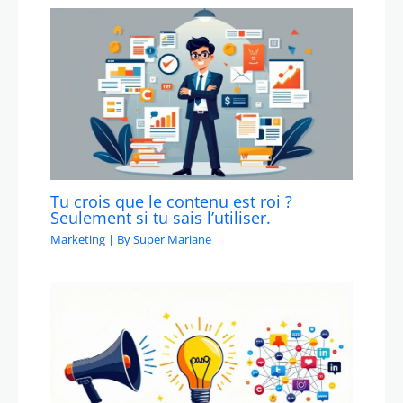
Tu crois que le contenu est roi ?
Seulement si tu sais l’utiliser.
Marketing
| By
Super Mariane