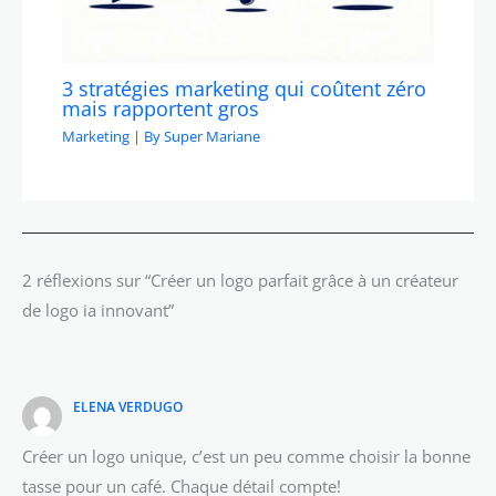
3 stratégies marketing qui coûtent zéro
mais rapportent gros
Marketing
| By
Super Mariane
2 réflexions sur “Créer un logo parfait grâce à un créateur
de logo ia innovant”
ELENA VERDUGO
Créer un logo unique, c’est un peu comme choisir la bonne
tasse pour un café. Chaque détail compte!