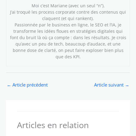
Moi c’est Mariane (avec un seul “n”).
J’ai troqué les process corporate contre des contenus qui
claquent (et qui rankent).
Passionnée par le business en ligne, le SEO et l’IA, je
transforme les idées floues en stratégies digitales qui
font du bruit là où ça compte : dans les résultats. Je crois
qu’avec un peu de tech, beaucoup d’audace, et une
bonne dose de clarté, on peut faire exploser bien plus
que des KPI.
←
Article précédent
Article suivant
→
Articles en relation