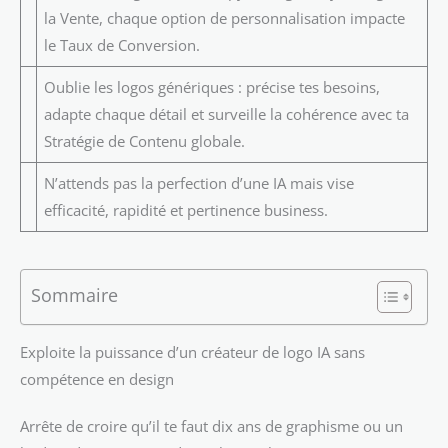
la Vente, chaque option de personnalisation impacte
le Taux de Conversion.
Oublie les logos génériques : précise tes besoins,
adapte chaque détail et surveille la cohérence avec ta
Stratégie de Contenu globale.
N’attends pas la perfection d’une IA mais vise
efficacité, rapidité et pertinence business.
Sommaire
Exploite la puissance d’un créateur de logo IA sans
compétence en design
Arrête de croire qu’il te faut dix ans de graphisme ou un