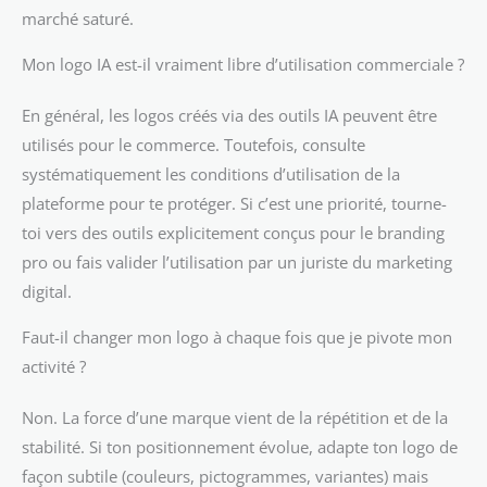
marché saturé.
Mon logo IA est-il vraiment libre d’utilisation commerciale ?
En général, les logos créés via des outils IA peuvent être
utilisés pour le commerce. Toutefois, consulte
systématiquement les conditions d’utilisation de la
plateforme pour te protéger. Si c’est une priorité, tourne-
toi vers des outils explicitement conçus pour le branding
pro ou fais valider l’utilisation par un juriste du marketing
digital.
Faut-il changer mon logo à chaque fois que je pivote mon
activité ?
Non. La force d’une marque vient de la répétition et de la
stabilité. Si ton positionnement évolue, adapte ton logo de
façon subtile (couleurs, pictogrammes, variantes) mais