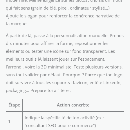
qui fait sens (grain de blé, pixel, ordinateur stylisé…).
Ajoute le slogan pour renforcer la cohérence narrative de
ta marque.
À partir de là, passe à la personnalisation manuelle. Prends
dix minutes pour affiner la forme, repositionner les
éléments ou tester une icône sur fond transparent. Les
meilleurs outils IA laissent jouer sur l’espacement,
l’arrondi, voire la 3D minimaliste. Teste plusieurs versions,
sans tout valider par défaut. Pourquoi ? Parce que ton logo
doit survivre à tous les supports : favicon, entête LinkedIn,
packaging… Prépare-toi à l’itérer.
Étape
Action concrète
Indique la spécificité de ton activité (ex :
1
“consultant SEO pour e-commerce”)