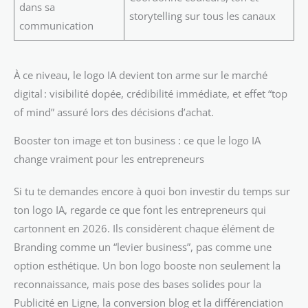
dans sa
storytelling sur tous les canaux
communication
À ce niveau, le logo IA devient ton arme sur le marché
digital : visibilité dopée, crédibilité immédiate, et effet “top
of mind” assuré lors des décisions d’achat.
Booster ton image et ton business : ce que le logo IA
change vraiment pour les entrepreneurs
Si tu te demandes encore à quoi bon investir du temps sur
ton logo IA, regarde ce que font les entrepreneurs qui
cartonnent en 2026. Ils considèrent chaque élément de
Branding comme un “levier business”, pas comme une
option esthétique. Un bon logo booste non seulement la
reconnaissance, mais pose des bases solides pour la
Publicité en Ligne, la conversion blog et la différenciation