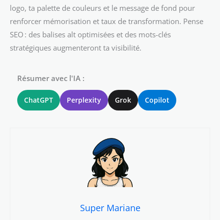
logo, ta palette de couleurs et le message de fond pour
renforcer mémorisation et taux de transformation. Pense
SEO : des balises alt optimisées et des mots-clés
stratégiques augmenteront ta visibilité.
Résumer avec l'IA :
ChatGPT
Perplexity
Grok
Copilot
Super Mariane