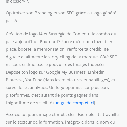
la desservir.
Optimiser son Branding et son SEO grâce au logo généré
par IA
Création de logo IA et Stratégie de Contenu : le combo qui
paie aujourd’hui. Pourquoi ? Parce qu’un bon logo, bien
placé, booste la mémorisation, renforce ta crédibilité
digitale et alimente le storytelling de ta marque. Côté SEO,
ne sous-estime pas le pouvoir des images indexées.
Dépose ton logo sur Google My Business, LinkedIn,
Pinterest, YouTube (dans les miniatures et habillages), et
surveille les analytics. Un logo optimisé sur plusieurs
plateformes, c’est autant de points gagnés dans
l’algorithme de visibilité (
un guide complet ici
).
Associe toujours image et mots-clés. Exemple : tu travailles
sur le secteur de la formation, intègre-le dans le nom du