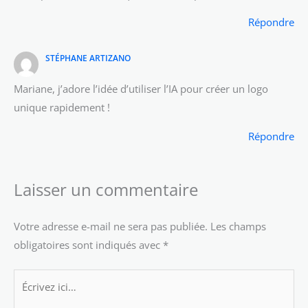
Répondre
STÉPHANE ARTIZANO
Mariane, j’adore l’idée d’utiliser l’IA pour créer un logo
unique rapidement !
Répondre
Laisser un commentaire
Votre adresse e-mail ne sera pas publiée.
Les champs
obligatoires sont indiqués avec
*
Écrivez
ici…