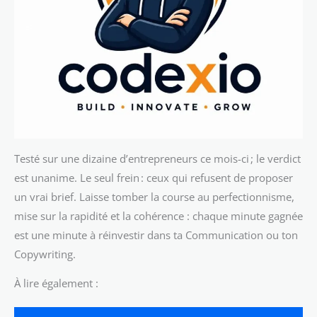
Testé sur une dizaine d’entrepreneurs ce mois-ci ; le verdict
est unanime. Le seul frein : ceux qui refusent de proposer
un vrai brief. Laisse tomber la course au perfectionnisme,
mise sur la rapidité et la cohérence : chaque minute gagnée
est une minute à réinvestir dans ta Communication ou ton
Copywriting.
À lire également :