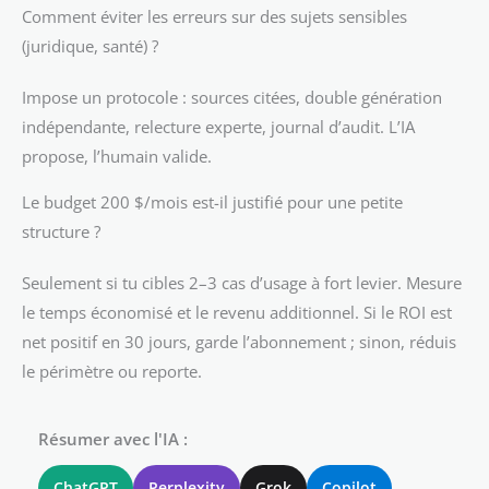
Comment éviter les erreurs sur des sujets sensibles
(juridique, santé) ?
Impose un protocole : sources citées, double génération
indépendante, relecture experte, journal d’audit. L’IA
propose, l’humain valide.
Le budget 200 $/mois est-il justifié pour une petite
structure ?
Seulement si tu cibles 2–3 cas d’usage à fort levier. Mesure
le temps économisé et le revenu additionnel. Si le ROI est
net positif en 30 jours, garde l’abonnement ; sinon, réduis
le périmètre ou reporte.
Résumer avec l'IA :
ChatGPT
Perplexity
Grok
Copilot