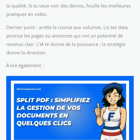
la qualité. Si tu veux voir des démos, fouille les meilleures
pratiques en vidéo.
Dernier point : arrête la course aux volumes. Lis tes data,
priorise les pages ou annonces qui ont un potentiel de
revenus clair. L’IA te donne de la puissance ; la stratégie
donne la direction.
À lire également :