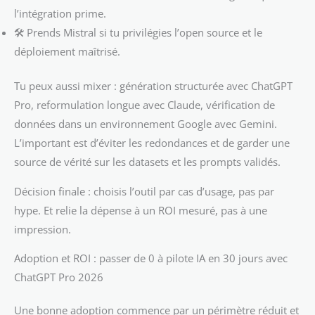
l’intégration prime.
🛠️ Prends Mistral si tu privilégies l’open source et le
déploiement maîtrisé.
Tu peux aussi mixer : génération structurée avec ChatGPT
Pro, reformulation longue avec Claude, vérification de
données dans un environnement Google avec Gemini.
L’important est d’éviter les redondances et de garder une
source de vérité sur les datasets et les prompts validés.
Décision finale : choisis l’outil par cas d’usage, pas par
hype. Et relie la dépense à un ROI mesuré, pas à une
impression.
Adoption et ROI : passer de 0 à pilote IA en 30 jours avec
ChatGPT Pro 2026
Une bonne adoption commence par un périmètre réduit et