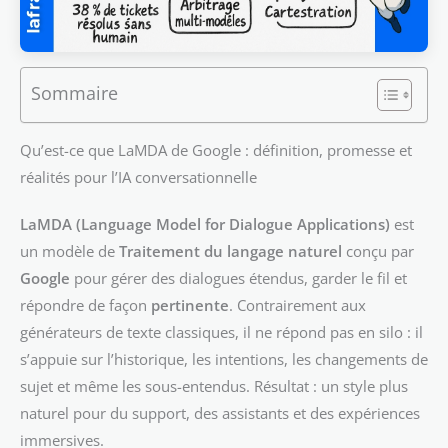
Sommaire
Qu’est-ce que LaMDA de Google : définition, promesse et
réalités pour l’IA conversationnelle
LaMDA (Language Model for Dialogue Applications)
est
un modèle de
Traitement du langage naturel
conçu par
Google
pour gérer des dialogues étendus, garder le fil et
répondre de façon
pertinente
. Contrairement aux
générateurs de texte classiques, il ne répond pas en silo : il
s’appuie sur l’historique, les intentions, les changements de
sujet et même les sous-entendus. Résultat : un style plus
naturel pour du support, des assistants et des expériences
immersives.