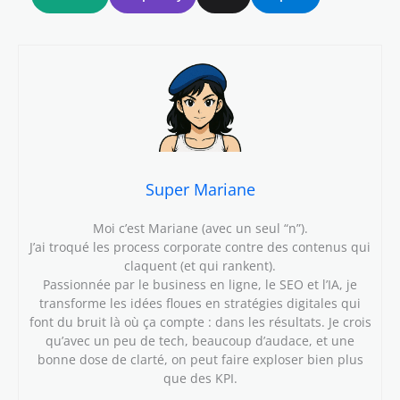
Super Mariane
Moi c’est Mariane (avec un seul “n”).
J’ai troqué les process corporate contre des contenus qui
claquent (et qui rankent).
Passionnée par le business en ligne, le SEO et l’IA, je
transforme les idées floues en stratégies digitales qui
font du bruit là où ça compte : dans les résultats. Je crois
qu’avec un peu de tech, beaucoup d’audace, et une
bonne dose de clarté, on peut faire exploser bien plus
que des KPI.