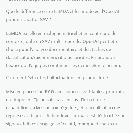
Quelle différence entre LaMDA et les modèles d’OpenAI
pour un chatbot SAV ?
LaMDA
excelle en dialogue naturel et en continuité de
contexte, utile en SAV multi-rebonds.
OpenAI
peut être
choisi pour l’analyse documentaire et des tâches de
classification/raisonnement plus lourdes. En pratique,
beaucoup d’équipes combinent les deux selon le besoin.
Comment éviter les hallucinations en production ?
Mise en place d’un
RAG
avec sources vérifiables, prompts
qui imposent “je ne sais pas” en cas d’incertitude,
échantillons adversariaux réguliers, et journalisation des
réponses à risque. Un handover humain est déclenché sur
signaux faibles (langage spéculatif, manque de source).