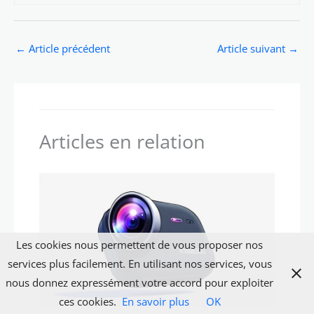
←
Article précédent
Article suivant
→
Articles en relation
Les cookies nous permettent de vous proposer nos
services plus facilement. En utilisant nos services, vous
nous donnez expressément votre accord pour exploiter
ces cookies.
En savoir plus
OK