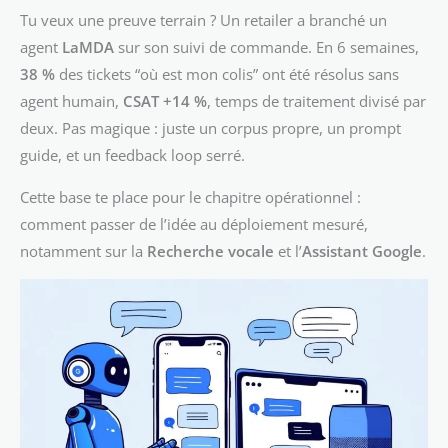
Tu veux une preuve terrain ? Un retailer a branché un
agent
LaMDA
sur son suivi de commande. En 6 semaines,
38 %
des tickets “où est mon colis” ont été résolus sans
agent humain,
CSAT +14 %
, temps de traitement divisé par
deux. Pas magique : juste un corpus propre, un prompt
guide, et un feedback loop serré.
Cette base te place pour le chapitre opérationnel :
comment passer de l’idée au déploiement mesuré,
notamment sur la
Recherche vocale
et l’
Assistant Google
.