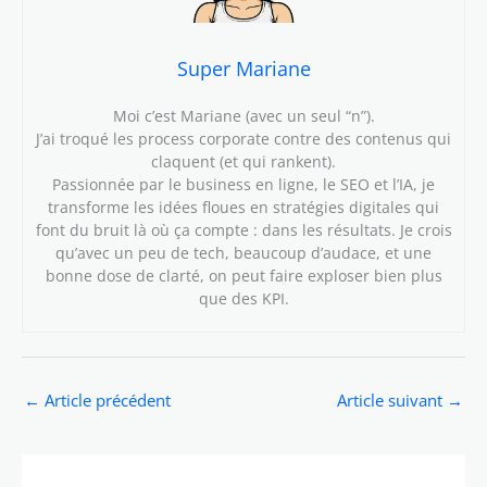
Super Mariane
Moi c’est Mariane (avec un seul “n”).
J’ai troqué les process corporate contre des contenus qui
claquent (et qui rankent).
Passionnée par le business en ligne, le SEO et l’IA, je
transforme les idées floues en stratégies digitales qui
font du bruit là où ça compte : dans les résultats. Je crois
qu’avec un peu de tech, beaucoup d’audace, et une
bonne dose de clarté, on peut faire exploser bien plus
que des KPI.
←
Article précédent
Article suivant
→