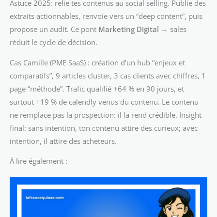
Astuce 2025: relie tes contenus au social selling. Publie des
extraits actionnables, renvoie vers un “deep content”, puis
propose un audit. Ce pont
Marketing Digital
→ sales
réduit le cycle de décision.
Cas Camille (PME SaaS) : création d’un hub “enjeux et
comparatifs”, 9 articles cluster, 3 cas clients avec chiffres, 1
page “méthode”. Trafic qualifié +64 % en 90 jours, et
surtout +19 % de calendly venus du contenu. Le contenu
ne remplace pas la prospection: il la rend crédible. Insight
final: sans intention, ton contenu attire des curieux; avec
intention, il attire des acheteurs.
À lire également :