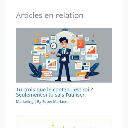
Articles en relation
Tu crois que le contenu est roi ?
Seulement si tu sais l’utiliser.
Marketing
| By
Super Mariane