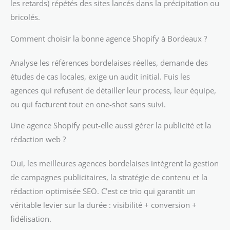
les retards) répétés des sites lancés dans la précipitation ou
bricolés.
Comment choisir la bonne agence Shopify à Bordeaux ?
Analyse les références bordelaises réelles, demande des
études de cas locales, exige un audit initial. Fuis les
agences qui refusent de détailler leur process, leur équipe,
ou qui facturent tout en one-shot sans suivi.
Une agence Shopify peut-elle aussi gérer la publicité et la
rédaction web ?
Oui, les meilleures agences bordelaises intègrent la gestion
de campagnes publicitaires, la stratégie de contenu et la
rédaction optimisée SEO. C’est ce trio qui garantit un
véritable levier sur la durée : visibilité + conversion +
fidélisation.