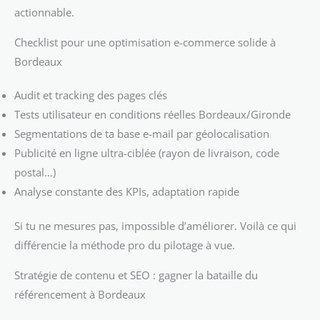
actionnable.
Checklist pour une optimisation e-commerce solide à
Bordeaux
Audit et tracking des pages clés
Tests utilisateur en conditions réelles Bordeaux/Gironde
Segmentations de ta base e-mail par géolocalisation
Publicité en ligne ultra-ciblée (rayon de livraison, code
postal…)
Analyse constante des KPIs, adaptation rapide
Si tu ne mesures pas, impossible d’améliorer. Voilà ce qui
différencie la méthode pro du pilotage à vue.
Stratégie de contenu et SEO : gagner la bataille du
référencement à Bordeaux