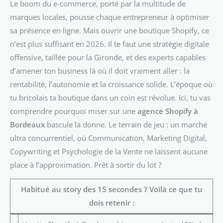
Le boom du e-commerce, porté par la multitude de
marques locales, pousse chaque entrepreneur à optimiser
sa présence en ligne. Mais ouvrir une boutique Shopify, ce
n’est plus suffisant en 2026. Il te faut une stratégie digitale
offensive, taillée pour la Gironde, et des experts capables
d’amener ton business là où il doit vraiment aller : la
rentabilité, l’autonomie et la croissance solide. L’époque où
tu bricolais ta boutique dans un coin est révolue. Ici, tu vas
comprendre pourquoi miser sur une
agence Shopify à
Bordeaux
bascule la donne. Le terrain de jeu : un marché
ultra concurrentiel, où Communication, Marketing Digital,
Copywriting et Psychologie de la Vente ne laissent aucune
place à l’approximation. Prêt à sortir du lot ?
Habitué au story des 15 secondes ? Voilà ce que tu
dois retenir :