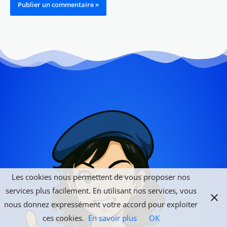
Les cookies nous permettent de vous proposer nos
services plus facilement. En utilisant nos services, vous
nous donnez expressément votre accord pour exploiter
ces cookies.
En savoir plus
OK