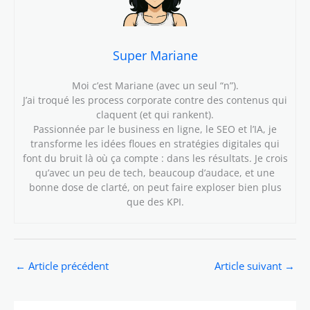
Super Mariane
Moi c’est Mariane (avec un seul “n”).
J’ai troqué les process corporate contre des contenus qui
claquent (et qui rankent).
Passionnée par le business en ligne, le SEO et l’IA, je
transforme les idées floues en stratégies digitales qui
font du bruit là où ça compte : dans les résultats. Je crois
qu’avec un peu de tech, beaucoup d’audace, et une
bonne dose de clarté, on peut faire exploser bien plus
que des KPI.
←
Article précédent
Article suivant
→