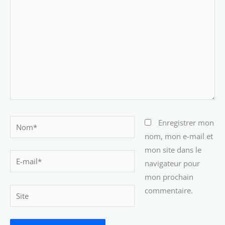
Nom*
Enregistrer mon
nom, mon e-mail et
mon site dans le
E-
navigateur pour
mail*
mon prochain
commentaire.
Site