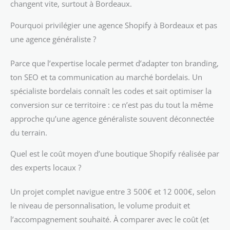
changent vite, surtout à Bordeaux.
Pourquoi privilégier une agence Shopify à Bordeaux et pas
une agence généraliste ?
Parce que l’expertise locale permet d’adapter ton branding,
ton SEO et ta communication au marché bordelais. Un
spécialiste bordelais connaît les codes et sait optimiser la
conversion sur ce territoire : ce n’est pas du tout la même
approche qu’une agence généraliste souvent déconnectée
du terrain.
Quel est le coût moyen d’une boutique Shopify réalisée par
des experts locaux ?
Un projet complet navigue entre 3 500€ et 12 000€, selon
le niveau de personnalisation, le volume produit et
l’accompagnement souhaité. À comparer avec le coût (et