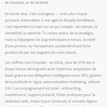
de résultats, et de sérénité
Se lancer seul, c’est courageux — mais plus risqué
qu’avant. Externaliser à une agence Shopify bordelaise,
c’est reprendre la main sur ce qui compte : ton temps, ta
rentabilité, ta sérénité. Tu restes acteur de ta stratégie,
mais tu t’épargnes les bug techniques à minuit, la veille
d’une promo, ou l’écrasement accidentel d’une fiche
produit-clé par ton stagiaire du mois d’août.
Les chiffres sont limpides : en 2026, plus de 55% des e-
shops locaux témoignent avoir triplé leur acquisition de
leads grâce à une délégation intelligente (suivi SEO, gestion
de la publicité en ligne, automatisation marketing, refonte
UX). L’accompagnement est total : onboarding,
maintenance, support proactif, fiches pratiques pour la
rédaction web, mises à jour continues et conseils légaux