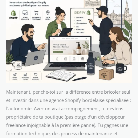
Maintenant, penche-toi sur la différence entre bricoler seul
et investir dans une agence Shopify bordelaise spécialisée :
l’autonomie. Avec un vrai accompagnement, tu deviens
propriétaire de ta boutique (pas otage d’un développeur
freelance injoignable à la première panne). Tu gagnes une
formation technique, des process de maintenance et