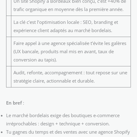
Un site Shopify à Bordeaux bien conçu, c’est +40% de
trafic organique en moyenne dès la première année.
La clé c’est l’optimisation locale : SEO, branding et
expérience client adaptés au marché bordelais.
Faire appel à une agence spécialisée t’évite les galères
(UX bancale, produits mal mis en avant, taux de
conversion au tapis).
Audit, refonte, accompagnement : tout repose sur une
stratégie claire, actionnable et durable.
En bref
:
Le marché bordelais exige des boutiques e-commerce
irréprochables : design + technique + conversion.
Tu gagnes du temps et des ventes avec une agence Shopify