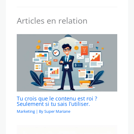
Articles en relation
Tu crois que le contenu est roi ?
Seulement si tu sais l’utiliser.
Marketing
| By
Super Mariane