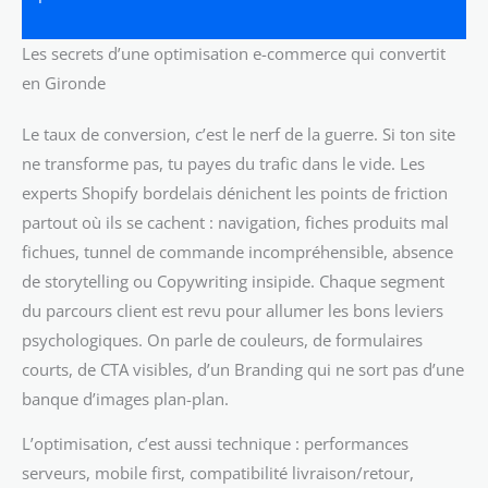
Les secrets d’une optimisation e-commerce qui convertit
en Gironde
Le taux de conversion, c’est le nerf de la guerre. Si ton site
ne transforme pas, tu payes du trafic dans le vide. Les
experts Shopify bordelais dénichent les points de friction
partout où ils se cachent : navigation, fiches produits mal
fichues, tunnel de commande incompréhensible, absence
de storytelling ou Copywriting insipide. Chaque segment
du parcours client est revu pour allumer les bons leviers
psychologiques. On parle de couleurs, de formulaires
courts, de CTA visibles, d’un Branding qui ne sort pas d’une
banque d’images plan-plan.
L’optimisation, c’est aussi technique : performances
serveurs, mobile first, compatibilité livraison/retour,