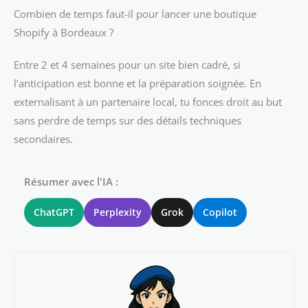
Combien de temps faut-il pour lancer une boutique
Shopify à Bordeaux ?
Entre 2 et 4 semaines pour un site bien cadré, si
l’anticipation est bonne et la préparation soignée. En
externalisant à un partenaire local, tu fonces droit au but
sans perdre de temps sur des détails techniques
secondaires.
Résumer avec l'IA :
ChatGPT
Perplexity
Grok
Copilot