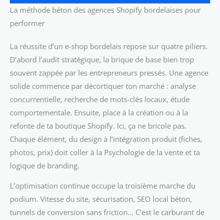
La méthode béton des agences Shopify bordelaises pour
performer
La réussite d’un e-shop bordelais repose sur quatre piliers.
D’abord l’audit stratégique, la brique de base bien trop
souvent zappée par les entrepreneurs pressés. Une agence
solide commence par décortiquer ton marché : analyse
concurrentielle, recherche de mots-clés locaux, étude
comportementale. Ensuite, place à la création ou à la
refonte de ta boutique Shopify. Ici, ça ne bricole pas.
Chaque élément, du design à l’intégration produit (fiches,
photos, prix) doit coller à la Psychologie de la vente et ta
logique de branding.
L’optimisation continue occupe la troisième marche du
podium. Vitesse du site, sécurisation, SEO local béton,
tunnels de conversion sans friction… C’est le carburant de