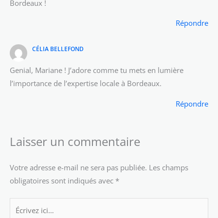
Bordeaux !
Répondre
CÉLIA BELLEFOND
Genial, Mariane ! J’adore comme tu mets en lumière
l’importance de l’expertise locale à Bordeaux.
Répondre
Laisser un commentaire
Votre adresse e-mail ne sera pas publiée.
Les champs
obligatoires sont indiqués avec
*
Écrivez
ici…