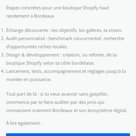
Étapes concrètes pour une boutique Shopify haut
rendement à Bordeaux
Échange découverte : tes objectifs, tes galères, ta vision.
Audit personnalisé : benchmark concurrentiel, recherche
d’opportunités niches locales.
Design & développement : création, ou refonte, de ta
boutique Shopify selon ta cible bordelaise.
Lancement, tests, accompagnement et réglages jusqu’à la
montée en puissance.
Tout part de là : si tu veux avancer sans gaspiller,
commence par te faire auditer par des pros qui
connaissent vraiment Bordeaux et son écosystème digital.
À lire également :