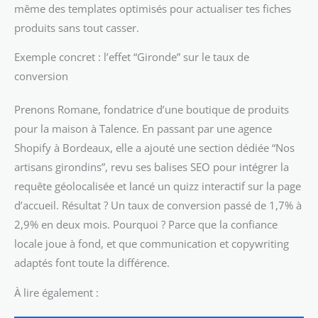
même des templates optimisés pour actualiser tes fiches
produits sans tout casser.
Exemple concret : l’effet “Gironde” sur le taux de
conversion
Prenons Romane, fondatrice d’une boutique de produits
pour la maison à Talence. En passant par une agence
Shopify à Bordeaux, elle a ajouté une section dédiée “Nos
artisans girondins”, revu ses balises SEO pour intégrer la
requête géolocalisée et lancé un quizz interactif sur la page
d’accueil. Résultat ? Un taux de conversion passé de 1,7% à
2,9% en deux mois. Pourquoi ? Parce que la confiance
locale joue à fond, et que communication et copywriting
adaptés font toute la différence.
À lire également :