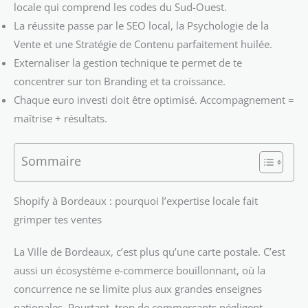
locale qui comprend les codes du Sud-Ouest.
La réussite passe par le SEO local, la Psychologie de la
Vente et une Stratégie de Contenu parfaitement huilée.
Externaliser la gestion technique te permet de te
concentrer sur ton Branding et ta croissance.
Chaque euro investi doit être optimisé. Accompagnement =
maîtrise + résultats.
Sommaire
Shopify à Bordeaux : pourquoi l’expertise locale fait
grimper tes ventes
La Ville de Bordeaux, c’est plus qu’une carte postale. C’est
aussi un écosystème e-commerce bouillonnant, où la
concurrence ne se limite plus aux grandes enseignes
nationales. Pourtant, trop de commerçants négligent