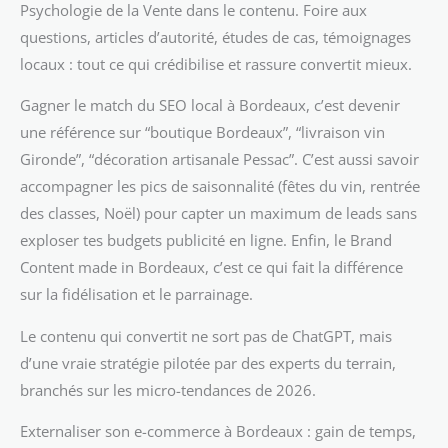
Psychologie de la Vente dans le contenu. Foire aux
questions, articles d’autorité, études de cas, témoignages
locaux : tout ce qui crédibilise et rassure convertit mieux.
Gagner le match du SEO local à Bordeaux, c’est devenir
une référence sur “boutique Bordeaux”, “livraison vin
Gironde”, “décoration artisanale Pessac”. C’est aussi savoir
accompagner les pics de saisonnalité (fêtes du vin, rentrée
des classes, Noël) pour capter un maximum de leads sans
exploser tes budgets publicité en ligne. Enfin, le Brand
Content made in Bordeaux, c’est ce qui fait la différence
sur la fidélisation et le parrainage.
Le contenu qui convertit ne sort pas de ChatGPT, mais
d’une vraie stratégie pilotée par des experts du terrain,
branchés sur les micro-tendances de 2026.
Externaliser son e-commerce à Bordeaux : gain de temps,