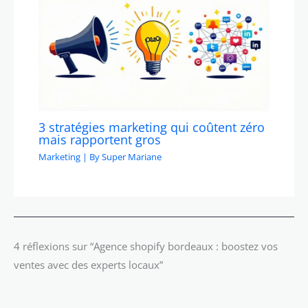
3 stratégies marketing qui coûtent zéro
mais rapportent gros
Marketing
| By
Super Mariane
4 réflexions sur “Agence shopify bordeaux : boostez vos
ventes avec des experts locaux”