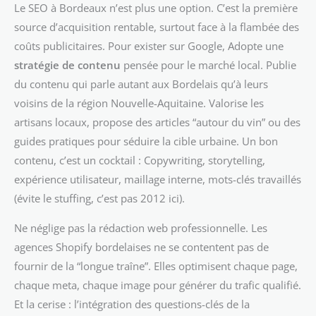
Le SEO à Bordeaux n’est plus une option. C’est la première
source d’acquisition rentable, surtout face à la flambée des
coûts publicitaires. Pour exister sur Google, Adopte une
stratégie de contenu
pensée pour le marché local. Publie
du contenu qui parle autant aux Bordelais qu’à leurs
voisins de la région Nouvelle-Aquitaine. Valorise les
artisans locaux, propose des articles “autour du vin” ou des
guides pratiques pour séduire la cible urbaine. Un bon
contenu, c’est un cocktail : Copywriting, storytelling,
expérience utilisateur, maillage interne, mots-clés travaillés
(évite le stuffing, c’est pas 2012 ici).
Ne néglige pas la rédaction web professionnelle. Les
agences Shopify bordelaises ne se contentent pas de
fournir de la “longue traîne”. Elles optimisent chaque page,
chaque meta, chaque image pour générer du trafic qualifié.
Et la cerise : l’intégration des questions-clés de la