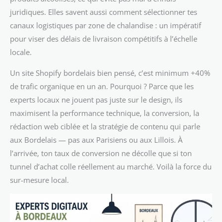
juridiques. Elles savent aussi comment sélectionner tes
canaux logistiques par zone de chalandise : un impératif
pour viser des délais de livraison compétitifs à l’échelle
locale.
Un site Shopify bordelais bien pensé, c’est minimum +40%
de trafic organique en un an. Pourquoi ? Parce que les
experts locaux ne jouent pas juste sur le design, ils
maximisent la performance technique, la conversion, la
rédaction web ciblée et la stratégie de contenu qui parle
aux Bordelais — pas aux Parisiens ou aux Lillois. À
l’arrivée, ton taux de conversion ne décolle que si ton
tunnel d’achat colle réellement au marché. Voilà la force du
sur-mesure local.