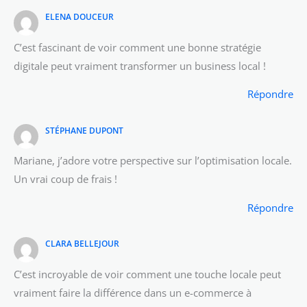
ELENA DOUCEUR
C’est fascinant de voir comment une bonne stratégie
digitale peut vraiment transformer un business local !
Répondre
STÉPHANE DUPONT
Mariane, j’adore votre perspective sur l’optimisation locale.
Un vrai coup de frais !
Répondre
CLARA BELLEJOUR
C’est incroyable de voir comment une touche locale peut
vraiment faire la différence dans un e-commerce à