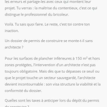
les erreurs et partage-les avec ceux qui montent leur
projet. Tu verras : la maîtrise du contentieux, c’est ce qui
distingue le professionnel du bricoleur.
Voilà. Tu sais quoi faire. Le reste, c’est toi contre ton
inaction.
Un dossier de permis de construire se monte-t-il sans
architecte ?
Pour les surfaces de plancher inférieures à 150 m² et hors
zones protégées, l’intervention d’un architecte n’est pas
toujours obligatoire. Mais dès que tu dépasses ce seuil ou
que le projet touche un secteur sauvegardé, l’architecte
devient incontournable : son visa structure la viabilité et la
conformité du dossier.
Quelles sont les taxes à anticiper lors du dépôt du permis
de construire ?