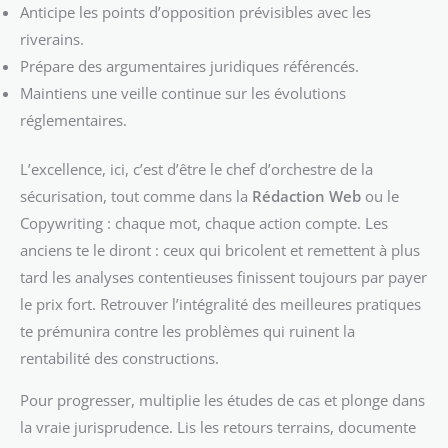
Anticipe les points d’opposition prévisibles avec les
riverains.
Prépare des argumentaires juridiques référencés.
Maintiens une veille continue sur les évolutions
réglementaires.
L’excellence, ici, c’est d’être le chef d’orchestre de la
sécurisation, tout comme dans la
Rédaction Web
ou le
Copywriting : chaque mot, chaque action compte. Les
anciens te le diront : ceux qui bricolent et remettent à plus
tard les analyses contentieuses finissent toujours par payer
le prix fort. Retrouver l’intégralité des meilleures pratiques
te prémunira contre les problèmes qui ruinent la
rentabilité des constructions.
Pour progresser, multiplie les études de cas et plonge dans
la vraie jurisprudence. Lis les retours terrains, documente