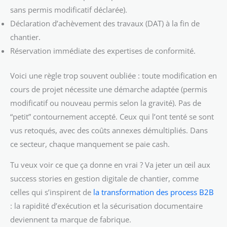
sans permis modificatif déclarée).
Déclaration d’achèvement des travaux (DAT) à la fin de
chantier.
Réservation immédiate des expertises de conformité.
Voici une règle trop souvent oubliée : toute modification en
cours de projet nécessite une démarche adaptée (permis
modificatif ou nouveau permis selon la gravité). Pas de
“petit” contournement accepté. Ceux qui l’ont tenté se sont
vus retoqués, avec des coûts annexes démultipliés. Dans
ce secteur, chaque manquement se paie cash.
Tu veux voir ce que ça donne en vrai ? Va jeter un œil aux
success stories en gestion digitale de chantier, comme
celles qui s’inspirent de
la transformation des process B2B
: la rapidité d’exécution et la sécurisation documentaire
deviennent ta marque de fabrique.