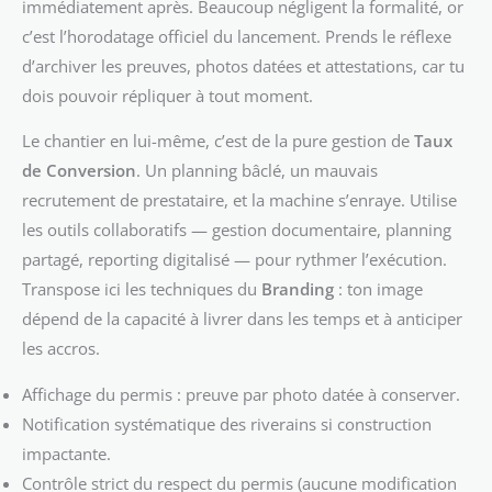
immédiatement après. Beaucoup négligent la formalité, or
c’est l’horodatage officiel du lancement. Prends le réflexe
d’archiver les preuves, photos datées et attestations, car tu
dois pouvoir répliquer à tout moment.
Le chantier en lui-même, c’est de la pure gestion de
Taux
de Conversion
. Un planning bâclé, un mauvais
recrutement de prestataire, et la machine s’enraye. Utilise
les outils collaboratifs — gestion documentaire, planning
partagé, reporting digitalisé — pour rythmer l’exécution.
Transpose ici les techniques du
Branding
: ton image
dépend de la capacité à livrer dans les temps et à anticiper
les accros.
Affichage du permis : preuve par photo datée à conserver.
Notification systématique des riverains si construction
impactante.
Contrôle strict du respect du permis (aucune modification