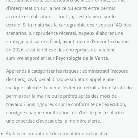
d’interprétation sur la notice ou écarts entre permis
accordé et réalisation — tout ça, c’est du vécu sur le
terrain. Si tu maîtrises la cartographie des risques (FAQ des
scénarios, jurisprudence récente), tu peux élaborer une
stratégie judiciaire à froid, avant même d’ouvrir le chantier.
En 2026, c’est le réflexe des entreprises qui veulent
survivre et gonfler leur
Psychologie de la Vente
.
Apprends à catégoriser les risques : administratif (recours
des tiers), civil, pénal. Chaque situation appelle une
tactique calibrée. Tu veux t’éviter un retrait administratif du
permis (par la mairie ou le préfet) après des mois de
travaux ? Sois rigoureux sur la conformité de l’exécution,
consigne chaque modification, et n’hésite pas à solliciter
une expertise d’avocat dès la moindre alerte.
Établis en amont une documentation exhaustive.