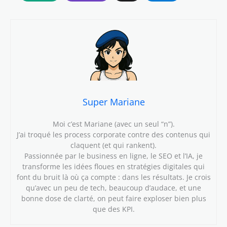
Super Mariane
Moi c’est Mariane (avec un seul “n”).
J’ai troqué les process corporate contre des contenus qui
claquent (et qui rankent).
Passionnée par le business en ligne, le SEO et l’IA, je
transforme les idées floues en stratégies digitales qui
font du bruit là où ça compte : dans les résultats. Je crois
qu’avec un peu de tech, beaucoup d’audace, et une
bonne dose de clarté, on peut faire exploser bien plus
que des KPI.