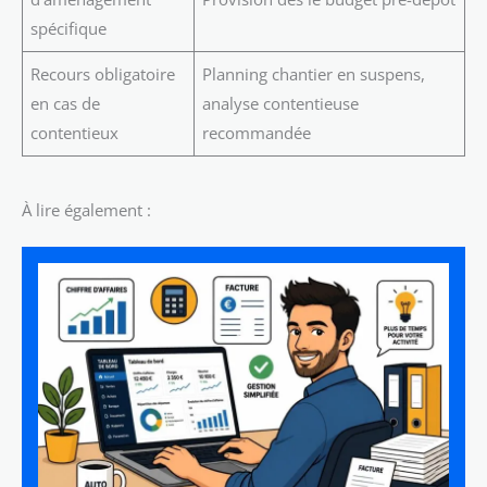
spécifique
Recours obligatoire
Planning chantier en suspens,
en cas de
analyse contentieuse
contentieux
recommandée
À lire également :