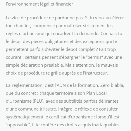
l’environnement légal et financier
Le vice de procédure ne pardonne pas. Si tu veux accélérer
ton chantier, commence par maîtriser strictement les
règles d’urbanisme qui encadrent ta demande. Connais-tu
le détail des pièces obligatoires et des exceptions qui te
permettent parfois d’éviter le dépôt complet ? Fait trop
courant : certains pensent s’épargner le “permis” avec une
simple déclaration préalable. Mais attention, le mauvais
choix de procédure te grille auprès de l’instructeur.
La réglementation, c’est l’ADN de la formation. Zéro blabla,
que du concret : chaque territoire a son Plan Local
d’Urbanisme (PLU), avec des subtilités parfois délirantes
d’une commune à l’autre. Intègre le réflexe de consulter
systématiquement le certificat d’urbanisme : lorsqu’il est
“opposable”, il te confère des droits acquis inattaquables.