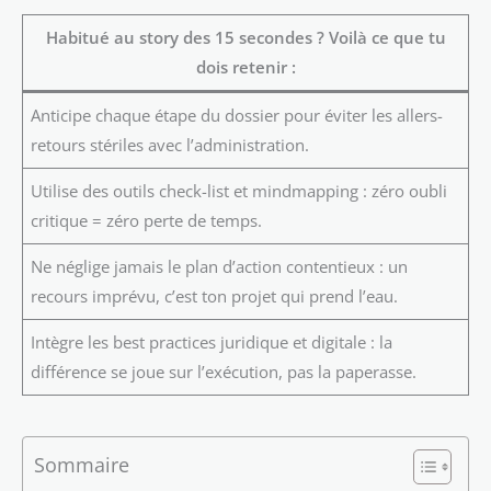
Habitué au story des 15 secondes ? Voilà ce que tu
dois retenir :
Anticipe chaque étape du dossier pour éviter les allers-
retours stériles avec l’administration.
Utilise des outils check-list et mindmapping : zéro oubli
critique = zéro perte de temps.
Ne néglige jamais le plan d’action contentieux : un
recours imprévu, c’est ton projet qui prend l’eau.
Intègre les best practices juridique et digitale : la
différence se joue sur l’exécution, pas la paperasse.
Sommaire