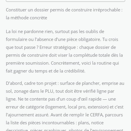
Constituer un dossier permis de construire irréprochable :
la méthode concrète
La loi ne pardonne rien, surtout pas les oublis de
formulaire ou l’absence d’une pièce obligatoire. Tu crois
que tout passe ? Erreur stratégique : chaque dossier de
permis de construire doit viser la complétude totale dès la
première soumission. Concrètement, voici la routine qui
fait gagner du temps et de la crédibilité.
D’abord, cadre ton projet : surface de plancher, emprise au
sol, zonage dans le PLU, tout doit être vérifié ligne par
ligne. Ne te contente pas d’un coup d’œil rapide — une
erreur de catégorie (logement, local pro, extension) et c’est
l’ajournement assuré. Avant de remplir le CERFA, parcours
la liste des pièces incontournables : plans, notice
descriptive, pièces graphiques, photos de l’environnement