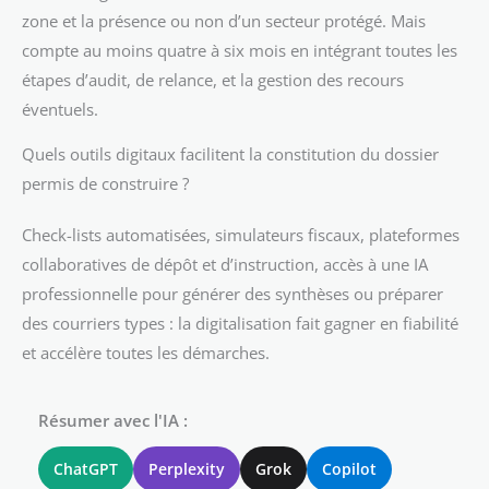
zone et la présence ou non d’un secteur protégé. Mais
compte au moins quatre à six mois en intégrant toutes les
étapes d’audit, de relance, et la gestion des recours
éventuels.
Quels outils digitaux facilitent la constitution du dossier
permis de construire ?
Check-lists automatisées, simulateurs fiscaux, plateformes
collaboratives de dépôt et d’instruction, accès à une IA
professionnelle pour générer des synthèses ou préparer
des courriers types : la digitalisation fait gagner en fiabilité
et accélère toutes les démarches.
Résumer avec l'IA :
ChatGPT
Perplexity
Grok
Copilot