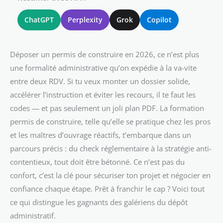
ChatGPT
Perplexity
Grok
Copilot
Déposer un permis de construire en 2026, ce n’est plus
une formalité administrative qu’on expédie à la va-vite
entre deux RDV. Si tu veux monter un dossier solide,
accélérer l’instruction et éviter les recours, il te faut les
codes — et pas seulement un joli plan PDF. La formation
permis de construire, telle qu’elle se pratique chez les pros
et les maîtres d’ouvrage réactifs, t’embarque dans un
parcours précis : du check réglementaire à la stratégie anti-
contentieux, tout doit être bétonné. Ce n’est pas du
confort, c’est la clé pour sécuriser ton projet et négocier en
confiance chaque étape. Prêt à franchir le cap ? Voici tout
ce qui distingue les gagnants des galériens du dépôt
administratif.