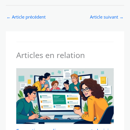
←
Article précédent
Article suivant
→
Articles en relation