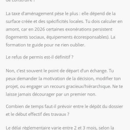
La taxe d’aménagement pèse le plus : elle dépend de la
surface créée et des spécificités locales. Tu dois calculer en
amont, car en 2026 certaines exonérations persistent
(logements sociaux, équipements écoresponsables). La
formation te guide pour ne rien oublier.
Le refus de permis est-il définitif ?
Non, c’est souvent le point de départ d’un échange. Tu
peux demander la motivation de la décision, modifier ton
projet, ou engager un recours gracieux/hiérarchique. Ne te
laisse jamais décourager par un premier non.
Combien de temps faut-il prévoir entre le dépôt du dossier
et le début effectif des travaux ?
Le délai règlementaire varie entre 2 et 3 mois, selon la