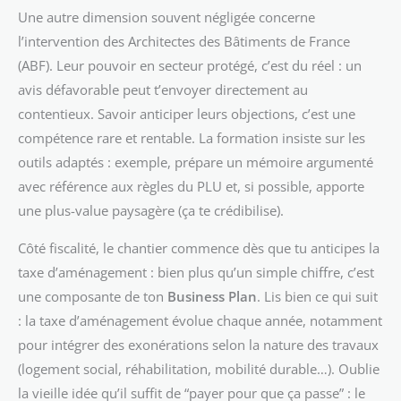
Une autre dimension souvent négligée concerne
l’intervention des Architectes des Bâtiments de France
(ABF). Leur pouvoir en secteur protégé, c’est du réel : un
avis défavorable peut t’envoyer directement au
contentieux. Savoir anticiper leurs objections, c’est une
compétence rare et rentable. La formation insiste sur les
outils adaptés : exemple, prépare un mémoire argumenté
avec référence aux règles du PLU et, si possible, apporte
une plus-value paysagère (ça te crédibilise).
Côté fiscalité, le chantier commence dès que tu anticipes la
taxe d’aménagement : bien plus qu’un simple chiffre, c’est
une composante de ton
Business Plan
. Lis bien ce qui suit
: la taxe d’aménagement évolue chaque année, notamment
pour intégrer des exonérations selon la nature des travaux
(logement social, réhabilitation, mobilité durable…). Oublie
la vieille idée qu’il suffit de “payer pour que ça passe” : le