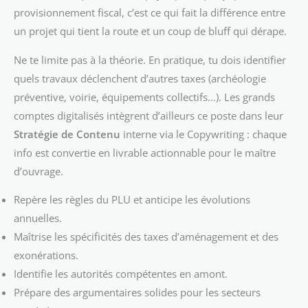
provisionnement fiscal, c’est ce qui fait la différence entre
un projet qui tient la route et un coup de bluff qui dérape.
Ne te limite pas à la théorie. En pratique, tu dois identifier
quels travaux déclenchent d’autres taxes (archéologie
préventive, voirie, équipements collectifs…). Les grands
comptes digitalisés intègrent d’ailleurs ce poste dans leur
Stratégie de Contenu
interne via le Copywriting : chaque
info est convertie en livrable actionnable pour le maître
d’ouvrage.
Repère les règles du PLU et anticipe les évolutions
annuelles.
Maîtrise les spécificités des taxes d’aménagement et des
exonérations.
Identifie les autorités compétentes en amont.
Prépare des argumentaires solides pour les secteurs