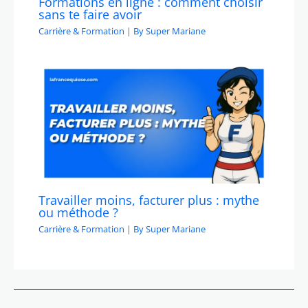
Formations en ligne : comment choisir
sans te faire avoir
Carrière & Formation
| By
Super Mariane
Travailler moins, facturer plus : mythe
ou méthode ?
Carrière & Formation
| By
Super Mariane