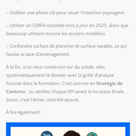
– Oublier une photo clé pour situer l’insertion paysagère.
– Utiliser un CERFA obsolète (mis à jour en 2025, alors que
beaucoup utilisent encore les anciens modèles).
– Confondre surface de plancher et surface taxable, ce qui
fausse la taxe d’aménagement.
À la fin, si tu veux construire sur du solide, relis
systématiquement le dossier avec la grille d’analyse
fournie dans la formation. C’est comme en
Stratégie de
Contenu
: tu vérifies chaque KPI avant la livraison finale.
Sinon, c’est l’échec contrôlé assuré.
À lire également :