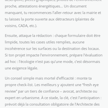
proche, attestations énergétiques… Un document
manquant, tu recommences l’aller-retour avec la mairie et
tu laisses la porte ouverte aux détracteurs (plaintes de
voisins, CADA, etc.).
Ensuite, attaque la rédaction : chaque formulaire doit être
limpide, toutes les cases utiles remplies, aucune
incohérence sur les surfaces ou la destination des locaux.
Si ton projet impacte l’environnement, prépare l’évaluation
ad hoc : l’écologie n’est pas qu’une mode, c’est désormais
une exigence légale.
Un conseil simple mais mortel d’efficacité : monte ta
propre check-list. Les meilleurs y ajoutent une “fresh eye
review” par un tiers de confiance – avocat, architecte ou
expert en urbanisme. À ce stade, la clé, c’est l’anticipation :
prévoit déjà la consultation obligatoire de l’Architecte des