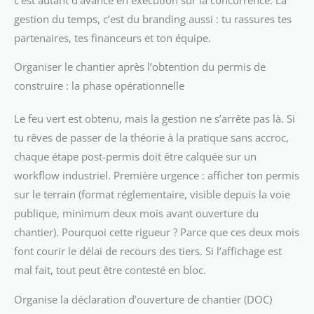
gestion du temps, c’est du branding aussi : tu rassures tes
partenaires, tes financeurs et ton équipe.
Organiser le chantier après l’obtention du permis de
construire : la phase opérationnelle
Le feu vert est obtenu, mais la gestion ne s’arrête pas là. Si
tu rêves de passer de la théorie à la pratique sans accroc,
chaque étape post-permis doit être calquée sur un
workflow industriel. Première urgence : afficher ton permis
sur le terrain (format réglementaire, visible depuis la voie
publique, minimum deux mois avant ouverture du
chantier). Pourquoi cette rigueur ? Parce que ces deux mois
font courir le délai de recours des tiers. Si l’affichage est
mal fait, tout peut être contesté en bloc.
Organise la déclaration d’ouverture de chantier (DOC)