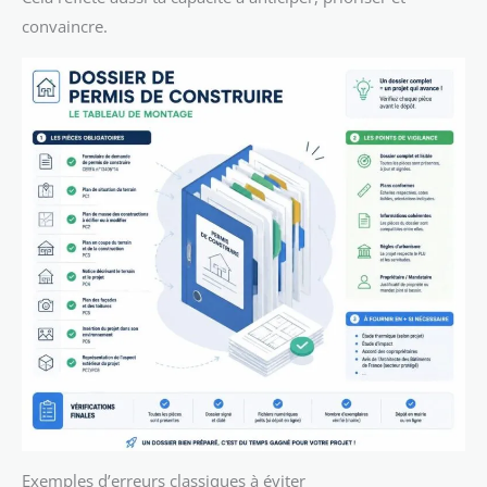
convaincre.
Exemples d’erreurs classiques à éviter