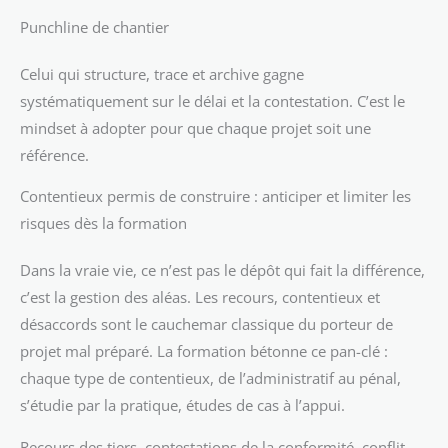
Punchline de chantier
Celui qui structure, trace et archive gagne
systématiquement sur le délai et la contestation. C’est le
mindset à adopter pour que chaque projet soit une
référence.
Contentieux permis de construire : anticiper et limiter les
risques dès la formation
Dans la vraie vie, ce n’est pas le dépôt qui fait la différence,
c’est la gestion des aléas. Les recours, contentieux et
désaccords sont le cauchemar classique du porteur de
projet mal préparé. La formation bétonne ce pan-clé :
chaque type de contentieux, de l’administratif au pénal,
s’étudie par la pratique, études de cas à l’appui.
Recours des tiers, contestations de la conformité, conflit