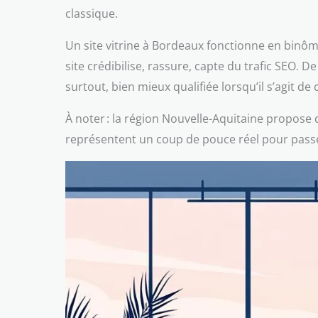
classique.
Un site vitrine à Bordeaux fonctionne en binôme 
site crédibilise, rassure, capte du trafic SEO. 
surtout, bien mieux qualifiée lorsqu’il s’agit de 
À noter : la région Nouvelle-Aquitaine propose d
représentent un coup de pouce réel pour passer