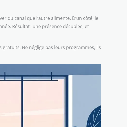
ver du canal que l’autre alimente. D’un côté, le
tanée. Résultat : une présence décuplée, et
cs gratuits. Ne néglige pas leurs programmes, ils