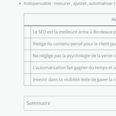
Indispensable : mesurer, ajuster, automatiser (
Ha
Le SEO est ta meilleure arme à Bordeaux po
Rédige du contenu pensé pour le client (pa
Ne néglige pas la psychologie de la vente s
L’automatisation fait gagner du temps et a
Investir dans ta visibilité évite de gaver 
Sommaire