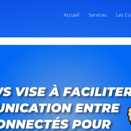
Accueil
Services
Les Co