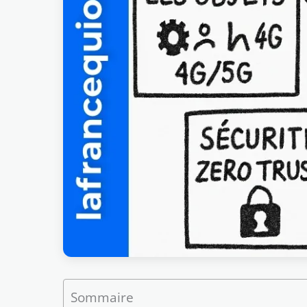
Sommaire