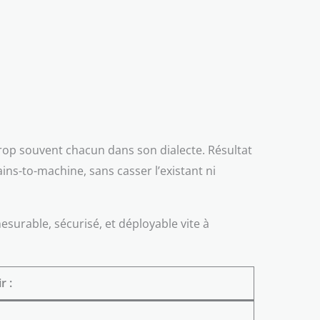
trop souvent chacun dans son dialecte. Résultat
ins-to-machine, sans casser l’existant ni
esurable, sécurisé, et déployable vite à
r :